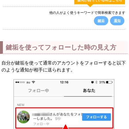
疑問が残っている時はこちら
他の人がよく使うキーワードで簡単検索できます
鍵垢
通知
鍵垢を使ってフォローした時の見え方
自分が鍵垢を使って通常のアカウントをフォローすると以下
のような通知が相手に送られます。