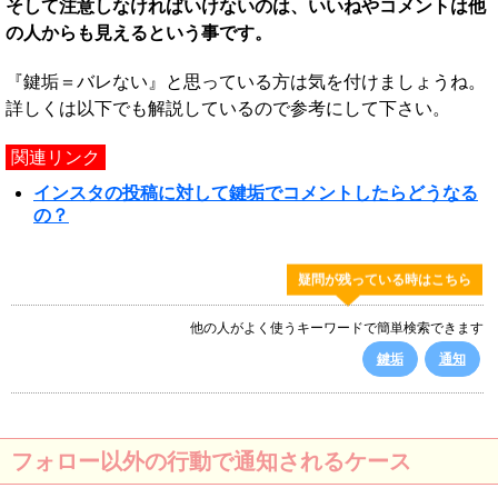
そして注意しなければいけないのは、いいねやコメントは他
の人からも見えるという事です。
『鍵垢＝バレない』と思っている方は気を付けましょうね。
詳しくは以下でも解説しているので参考にして下さい。
関連リンク
インスタの投稿に対して鍵垢でコメントしたらどうなる
の？
疑問が残っている時はこちら
他の人がよく使うキーワードで簡単検索できます
鍵垢
通知
フォロー以外の行動で通知されるケース