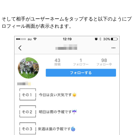
そして相手がユーザーネームをタップすると以下のようにプ
ロフィール画面が表示されます。