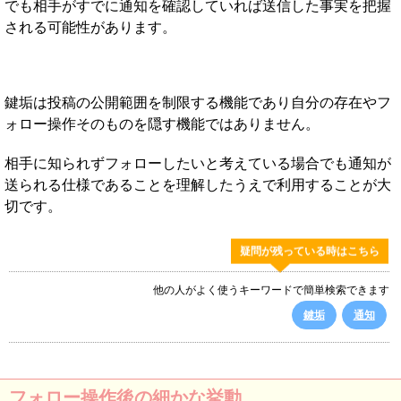
でも相手がすでに通知を確認していれば送信した事実を把握
される可能性があります。
鍵垢は投稿の公開範囲を制限する機能であり自分の存在やフ
ォロー操作そのものを隠す機能ではありません。
相手に知られずフォローしたいと考えている場合でも通知が
送られる仕様であることを理解したうえで利用することが大
切です。
疑問が残っている時はこちら
他の人がよく使うキーワードで簡単検索できます
鍵垢
通知
フォロー操作後の細かな挙動