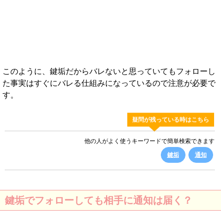
このように、鍵垢だからバレないと思っていてもフォローし
た事実はすぐにバレる仕組みになっているので注意が必要で
す。
疑問が残っている時はこちら
他の人がよく使うキーワードで簡単検索できます
鍵垢
通知
鍵垢でフォローしても相手に通知は届く？