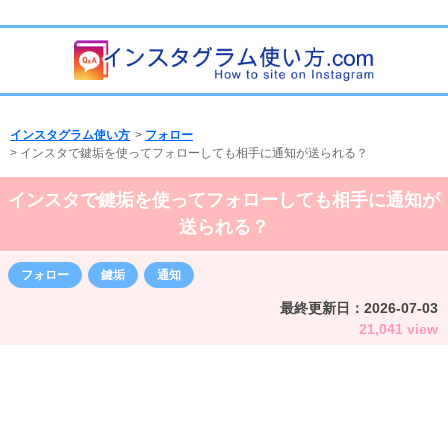
インスタグラム使い方
>
フォロー
>
インスタで鍵垢を使ってフォローしても相手に通知が送られる？
インスタで鍵垢を使ってフォローしても相手に通知が
送られる？
フォロー
鍵垢
通知
最終更新日：
2026-07-03
21,041 view