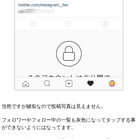
当然ですが鍵垢なので投稿写真は見えません。
フォロワーやフォロー中の一覧も灰色になってタップする事
ができないようにはなってます。