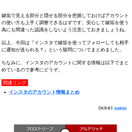
鍵垢で見える部分と隠せる部分を把握しておけばアカウント
の使い方も上手く調整できるはずです。安心して鍵垢を使う
為にも間違った認識をしないよう注意しておきましょうね。
以上、今回は『インスタで鍵垢を使ってフォローしても相手
に通知が送られる？』という疑問についてまとめました。
ちなみに、インスタのアカウントに関する情報は以下でまと
めているので参考にどうぞ。
関連リンク
インスタのアカウント情報まとめ
【執筆者】
makise