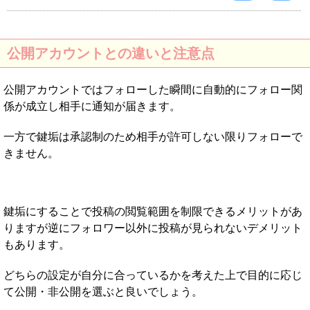
公開アカウントとの違いと注意点
公開アカウントではフォローした瞬間に自動的にフォロー関
係が成立し相手に通知が届きます。
一方で鍵垢は承認制のため相手が許可しない限りフォローで
きません。
鍵垢にすることで投稿の閲覧範囲を制限できるメリットがあ
りますが逆にフォロワー以外に投稿が見られないデメリット
もあります。
どちらの設定が自分に合っているかを考えた上で目的に応じ
て公開・非公開を選ぶと良いでしょう。