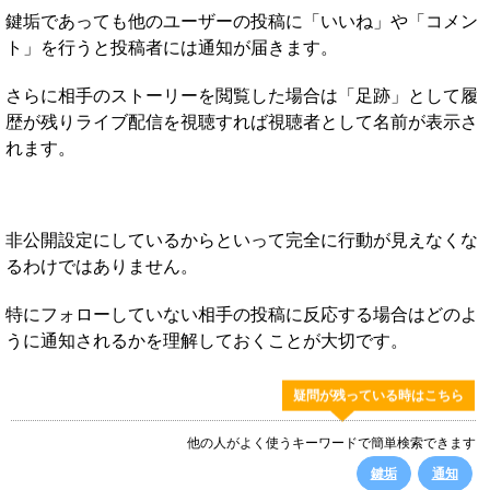
鍵垢であっても他のユーザーの投稿に「いいね」や「コメン
ト」を行うと投稿者には通知が届きます。
さらに相手のストーリーを閲覧した場合は「足跡」として履
歴が残りライブ配信を視聴すれば視聴者として名前が表示さ
れます。
非公開設定にしているからといって完全に行動が見えなくな
るわけではありません。
特にフォローしていない相手の投稿に反応する場合はどのよ
うに通知されるかを理解しておくことが大切です。
疑問が残っている時はこちら
他の人がよく使うキーワードで簡単検索できます
鍵垢
通知