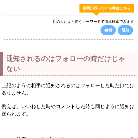
疑問が残っている時はこちら
他の人がよく使うキーワードで簡単検索できます
鍵垢
通知
通知されるのはフォローの時だけじゃ
ない
上記のように相手に通知されるのはフォローした時だけでは
ありません。
例えば、いいねした時やコメントした時も同じように通知は
送られます。