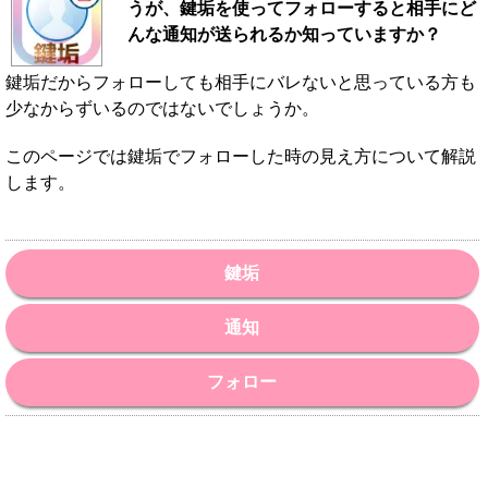
うが、鍵垢を使ってフォローすると相手にど
んな通知が送られるか知っていますか？
鍵垢だからフォローしても相手にバレないと思っている方も
少なからずいるのではないでしょうか。
このページでは鍵垢でフォローした時の見え方について解説
します。
鍵垢
通知
フォロー