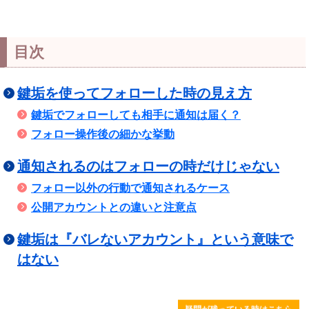
目次
鍵垢を使ってフォローした時の見え方
鍵垢でフォローしても相手に通知は届く？
フォロー操作後の細かな挙動
通知されるのはフォローの時だけじゃない
フォロー以外の行動で通知されるケース
公開アカウントとの違いと注意点
鍵垢は『バレないアカウント』という意味で
はない