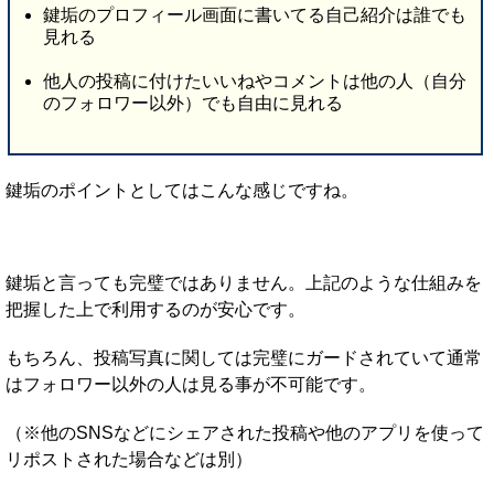
鍵垢のプロフィール画面に書いてる自己紹介は誰でも
見れる
他人の投稿に付けたいいねやコメントは他の人（自分
のフォロワー以外）でも自由に見れる
鍵垢のポイントとしてはこんな感じですね。
鍵垢と言っても完璧ではありません。上記のような仕組みを
把握した上で利用するのが安心です。
もちろん、投稿写真に関しては完璧にガードされていて通常
はフォロワー以外の人は見る事が不可能です。
（※他のSNSなどにシェアされた投稿や他のアプリを使って
リポストされた場合などは別）