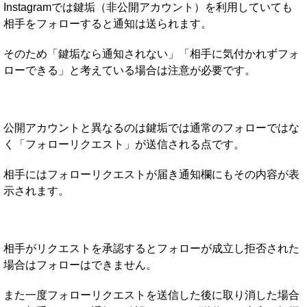
Instagramでは鍵垢（非公開アカウント）を利用していても
相手をフォローすると通知は送られます。
そのため「鍵垢なら通知されない」「相手に気付かれずフォ
ローできる」と考えている場合は注意が必要です。
公開アカウントと異なるのは鍵垢では通常のフォローではな
く「フォローリクエスト」が送信される点です。
相手にはフォローリクエストが届き通知欄にもその内容が表
示されます。
相手がリクエストを承認するとフォローが成立し拒否された
場合はフォローはできません。
また一度フォローリクエストを送信した後に取り消した場合