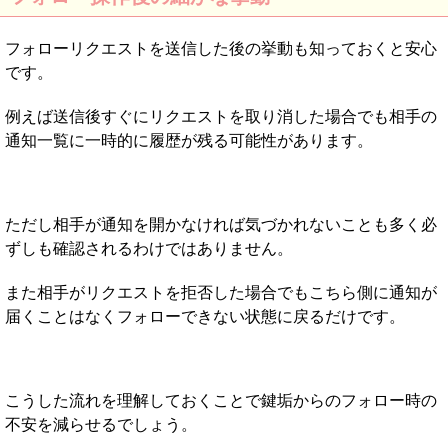
フォローリクエストを送信した後の挙動も知っておくと安心
です。
例えば送信後すぐにリクエストを取り消した場合でも相手の
通知一覧に一時的に履歴が残る可能性があります。
ただし相手が通知を開かなければ気づかれないことも多く必
ずしも確認されるわけではありません。
また相手がリクエストを拒否した場合でもこちら側に通知が
届くことはなくフォローできない状態に戻るだけです。
こうした流れを理解しておくことで鍵垢からのフォロー時の
不安を減らせるでしょう。