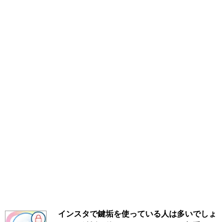
インスタで鍵垢を使っている人は多いでしょ