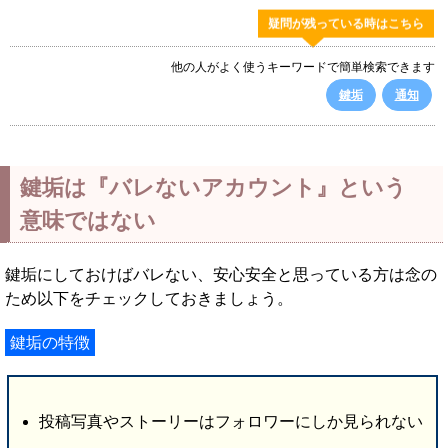
疑問が残っている時はこちら
他の人がよく使うキーワードで簡単検索できます
鍵垢
通知
鍵垢は『バレないアカウント』という
意味ではない
鍵垢にしておけばバレない、安心安全と思っている方は念の
ため以下をチェックしておきましょう。
鍵垢の特徴
投稿写真やストーリーはフォロワーにしか見られない