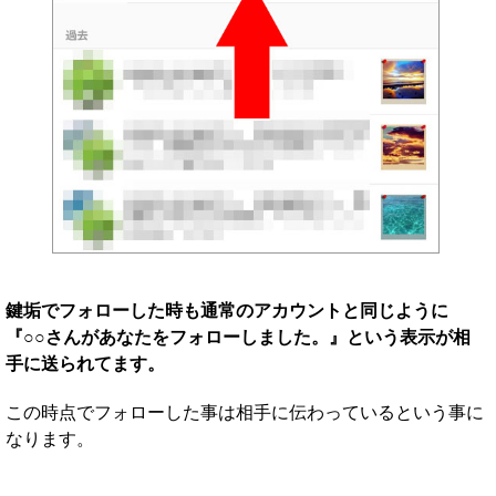
鍵垢でフォローした時も通常のアカウントと同じように
『○○さんがあなたをフォローしました。』という表示が相
手に送られてます。
この時点でフォローした事は相手に伝わっているという事に
なります。