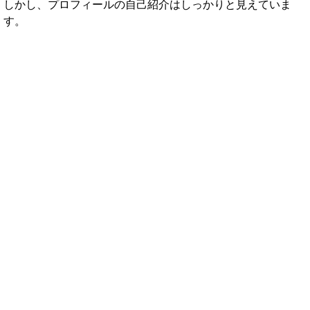
しかし、プロフィールの自己紹介はしっかりと見えていま
す。