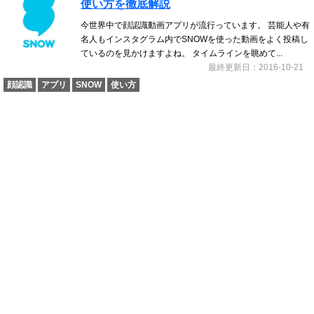
使い方を徹底解説
今世界中で顔認識動画アプリが流行っています。 芸能人や有
名人もインスタグラム内でSNOWを使った動画をよく投稿し
ているのを見かけますよね。 タイムラインを眺めて...
最終更新日：2016-10-21
顔認識
アプリ
SNOW
使い方