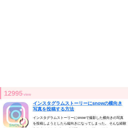
12995
view
インスタグラムストーリーにsnowの横向き
写真を投稿する方法
インスタグラムストーリーにsnowで撮影した横向きの写真
を投稿しようとしたら縦向きになってしまった。 そんな経験