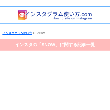
インスタグラム使い方
>
SNOW
インスタの「SNOW」に関する記事一覧