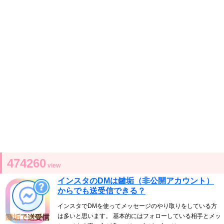
474260
view
インスタのDMは鍵垢（非公開アカウント）
からでも送受信できる？
インスタでDMを使ってメッセージのやり取りをしている方
は多いと思います。 基本的にはフォローしている相手とメッ