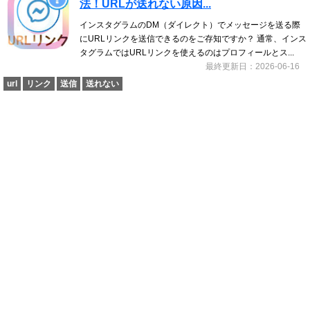
法！URLが送れない原因...
インスタグラムのDM（ダイレクト）でメッセージを送る際
にURLリンクを送信できるのをご存知ですか？ 通常、インス
タグラムではURLリンクを使えるのはプロフィールとス...
最終更新日：2026-06-16
url
リンク
送信
送れない