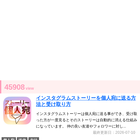
45908
view
インスタグラムストーリーを個人宛に送る方
法と受け取り方
インスタグラムストーリーは個人宛に送る事ができ、受け取
った方が一度見るとそのストーリーは自動的に消える仕組み
になっています。 仲の良い友達やフォロワーに対し...
最終更新日：2026-07-10