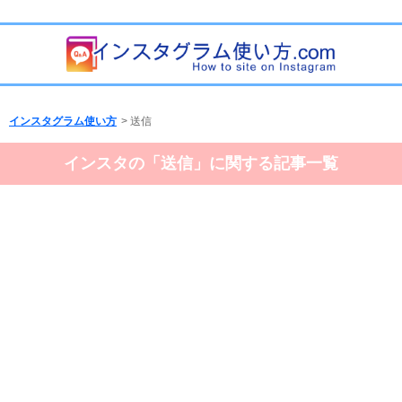
インスタグラム使い方
>
送信
インスタの「送信」に関する記事一覧