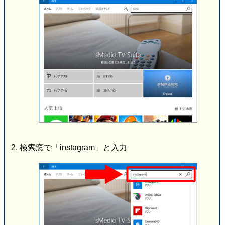
検索窓で「instagram」と入力