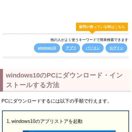
疑問が残っている時はこちら
他の人がよく使うキーワードで簡単検索できます
windows10
アプリ
パソコン
ログイン
windows10のPCにダウンロード・イン
ストールする方法
PCにダウンロードするには以下の手順で行えます。
windows10のアプリストアを起動