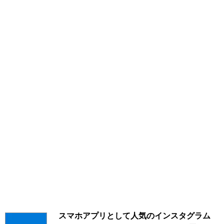
スマホアプリとして人気のインスタグラム