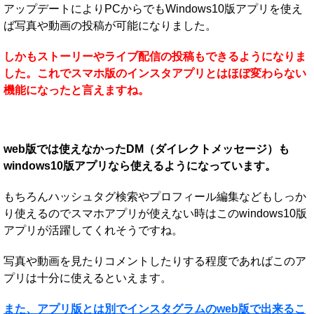
アップデートによりPCからでもWindows10版アプリを使え
ば写真や動画の投稿が可能になりました。
しかもストーリーやライブ配信の投稿もできるようになりま
した。これでスマホ版のインスタアプリとはほぼ変わらない
機能になったと言えますね。
web版では使えなかったDM（ダイレクトメッセージ）も
windows10版アプリなら使えるようになっています。
もちろんハッシュタグ検索やプロフィール編集などもしっか
り使えるのでスマホアプリが使えない時はこのwindows10版
アプリが活躍してくれそうですね。
写真や動画を見たりコメントしたりする程度であればこのア
プリは十分に使えるといえます。
また、アプリ版とは別でインスタグラムのweb版で出来るこ