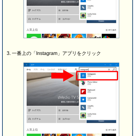
一番上の「Instagram」アプリをクリック