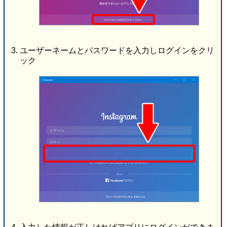
ユーザーネームとパスワードを入力しログインをクリ
ック