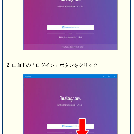
画面下の「ログイン」ボタンをクリック