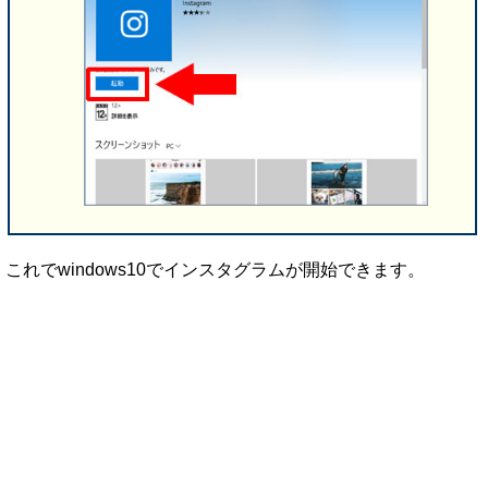
これでwindows10でインスタグラムが開始できます。