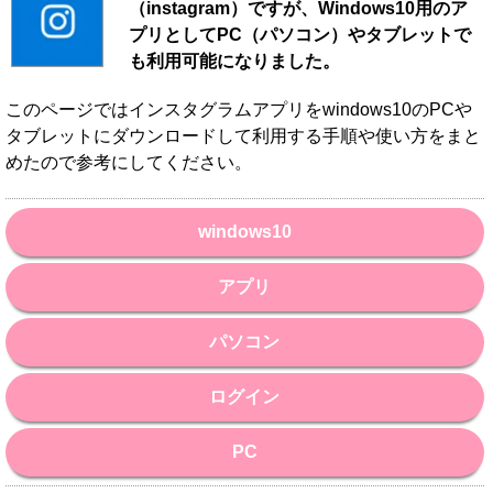
（instagram）ですが、Windows10用のア
プリとしてPC（パソコン）やタブレットで
も利用可能になりました。
このページではインスタグラムアプリをwindows10のPCや
タブレットにダウンロードして利用する手順や使い方をまと
めたので参考にしてください。
windows10
アプリ
パソコン
ログイン
PC