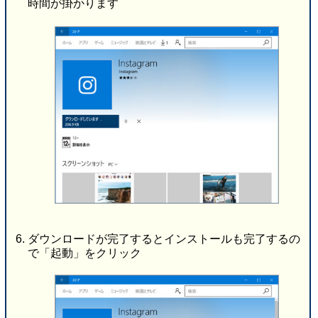
時間が掛かります
ダウンロードが完了するとインストールも完了するの
で「起動」をクリック