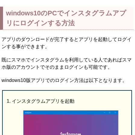
windows10のPCでインスタグラムアプ
リにログインする方法
アプリのダウンロードが完了するとアプリを起動してログイ
ンする事ができます。
既にスマホでインスタグラムを利用している人であればスマ
ホ版のアカウントでそのままログインも可能です。
windows10版アプリでのログイン方法は以下となります。
インスタグラムアプリを起動