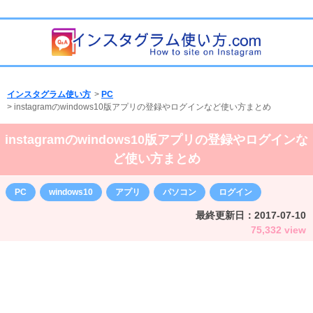
インスタグラム使い方
>
PC
>
instagramのwindows10版アプリの登録やログインなど使い方まとめ
instagramのwindows10版アプリの登録やログインな
ど使い方まとめ
PC
windows10
アプリ
パソコン
ログイン
最終更新日：
2017-07-10
75,332 view