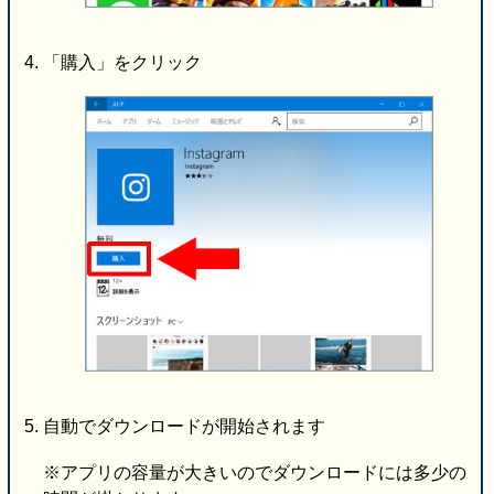
「購入」をクリック
自動でダウンロードが開始されます
※アプリの容量が大きいのでダウンロードには多少の