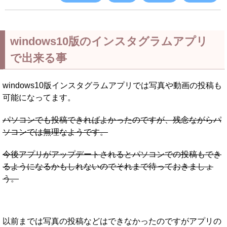
windows10版のインスタグラムアプリ
で出来る事
windows10版インスタグラムアプリでは写真や動画の投稿も
可能になってます。
パソコンでも投稿できればよかったのですが、残念ながらパ
ソコンでは無理なようです。
今後アプリがアップデートされるとパソコンでの投稿もでき
るようになるかもしれないのでそれまで待っておきましょ
う。
以前までは写真の投稿などはできなかったのですがアプリの