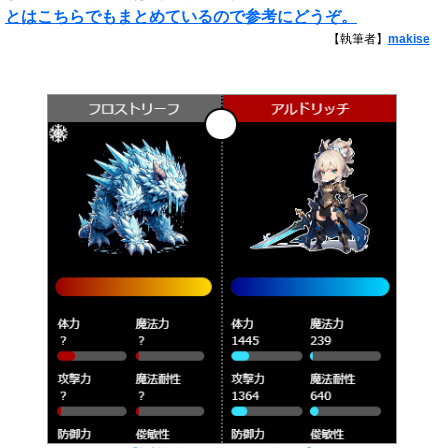
とはこちらでもまとめているので参考にどうぞ。
【執筆者】
makise