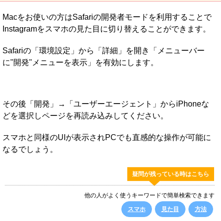
Macをお使いの方はSafariの開発者モードを利用することで
Instagramをスマホの見た目に切り替えることができます。
Safariの「環境設定」から「詳細」を開き「メニューバー
に"開発"メニューを表示」を有効にします。
その後「開発」→「ユーザーエージェント」からiPhoneな
どを選択しページを再読み込みしてください。
スマホと同様のUIが表示されPCでも直感的な操作が可能に
なるでしょう。
疑問が残っている時はこちら
他の人がよく使うキーワードで簡単検索できます
スマホ
見た目
方法