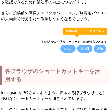
を確認できるため作業効率の向上につながります。
さらに投稿前の画像チェックやハッシュタグ確認もパソコン
の大画面で行えるため作業しやすくなるでしょう。
疑問が残っている時はこちら
他の人がよく使うキーワードで簡単検索できます
スマホ
見た目
方法
各ブラウザのショートカットキーを活
用する
InstagramをPCでスマホのように表示する際ブラウザごとに
便利なショートカットキーが用意されています。
以下のショートカットキーを覚えておくとすばやくモードを