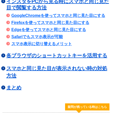
インスタをPCから見る時にスマホと同じ見た
目で閲覧する方法
GoogleChromeを使ってスマホと同じ見た目にする
Firefoxを使ってスマホと同じ見た目にする
Edgeを使ってスマホと同じ見た目にする
Safariでもスマホ表示が可能
スマホ表示に切り替えるメリット
各ブラウザのショートカットキーを活用する
スマホと同じ見た目が表示されない時の対処
方法
まとめ
疑問が残っている時はこちら