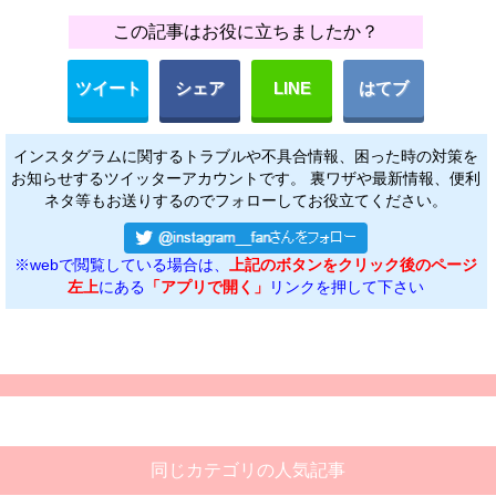
この記事はお役に立ちましたか？
ツイート
シェア
LINE
はてブ
インスタグラムに関するトラブルや不具合情報、困った時の対策を
お知らせするツイッターアカウントです。 裏ワザや最新情報、便利
ネタ等もお送りするのでフォローしてお役立てください。
※webで閲覧している場合は、
上記のボタンをクリック後のページ
左上
にある
「アプリで開く」
リンクを押して下さい
同じカテゴリの人気記事