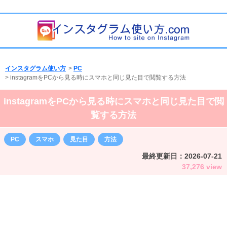
インスタグラム使い方
>
PC
>
instagramをPCから見る時にスマホと同じ見た目で閲覧する方法
instagramをPCから見る時にスマホと同じ見た目で閲
覧する方法
PC
スマホ
見た目
方法
最終更新日：
2026-07-21
37,276 view