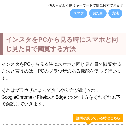
他の人がよく使うキーワードで簡単検索できます
スマホ
見た目
方法
インスタをPCから見る時にスマホと同
じ見た目で閲覧する方法
インスタをPCから見る時にスマホと同じ見た目で閲覧する
方法と言うのは、PCのブラウザのある機能を使って行いま
す。
それはブラウザによって少しやり方が違うので、
GoogleChromeとFirefoxとEdgeでのやり方をそれぞれ以下
で解説していきます。
疑問が残っている時はこちら