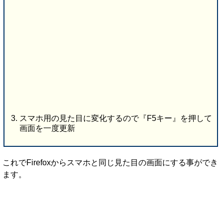
スマホ用の見た目に変化するので『F5キー』を押して
画面を一度更新
これでFirefoxからスマホと同じ見た目の画面にする事ができ
ます。