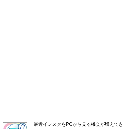
最近インスタをPCから見る機会が増えてき