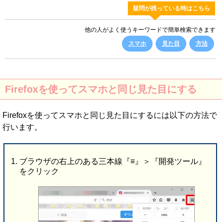
疑問が残っている時はこちら
他の人がよく使うキーワードで簡単検索できます
スマホ
見た目
方法
Firefoxを使ってスマホと同じ見た目にする
Firefoxを使ってスマホと同じ見た目にするには以下の方法で
行います。
ブラウザの右上のある三本線『≡』＞『開発ツール』
をクリック