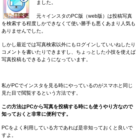
ました。
元々インスタのPC版（web版）は投稿写真
を検索する程度しかできなくて使い勝手も悪くあまり人気も
ありませんでした。
しかし最近では写真検索以外にもログインしていいねしたり
コメントを書いたりできますし、ちょっとした小技を使えば
写真投稿もできるようになっています。
私がPCでインスタを見る時にやっているのがスマホと同じ
見た目で閲覧するという方法です。
この方法はPCから写真を投稿する時にも使うやり方なので
知っておくと非常に便利です。
PCをよく利用している方であれば是非知っておくと良いで
すよ。