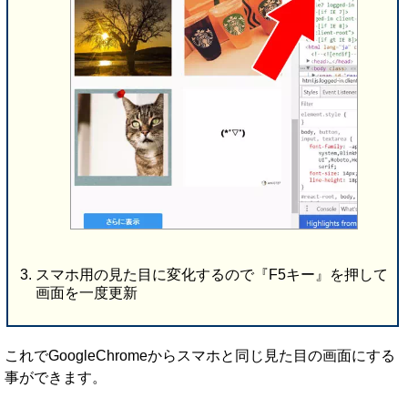
スマホ用の見た目に変化するので『F5キー』を押して
画面を一度更新
これでGoogleChromeからスマホと同じ見た目の画面にする
事ができます。