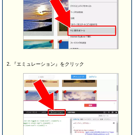
『エミュレーション』をクリック