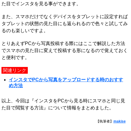
た目でインスタを見る事ができます。
また、スマホだけでなくデバイスをタブレットに設定すれば
タブレットの状態の見た目にも返られるので色々と試してみ
るのも楽しいですよ。
とりあえずPCから写真投稿する際にはここで解説した方法
でスマホの見た目に変えて投稿する形になるので覚えておく
と便利です。
関連リンク
インスタでPCから写真をアップロードする時のおすす
め方法
以上、今回は『インスタをPCから見る時にスマホと同じ見
た目で閲覧する方法』について情報をまとめました。
【執筆者】
makise