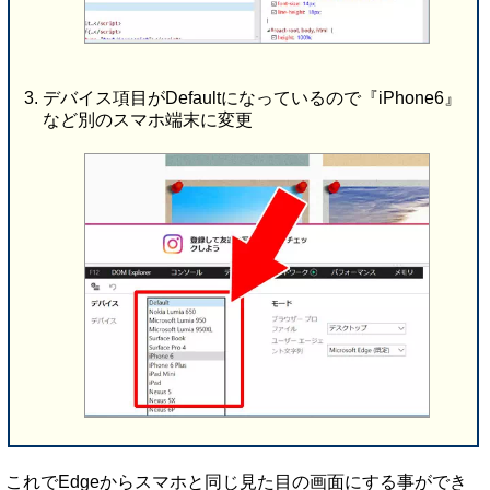
デバイス項目がDefaultになっているので『iPhone6』
など別のスマホ端末に変更
これでEdgeからスマホと同じ見た目の画面にする事ができ