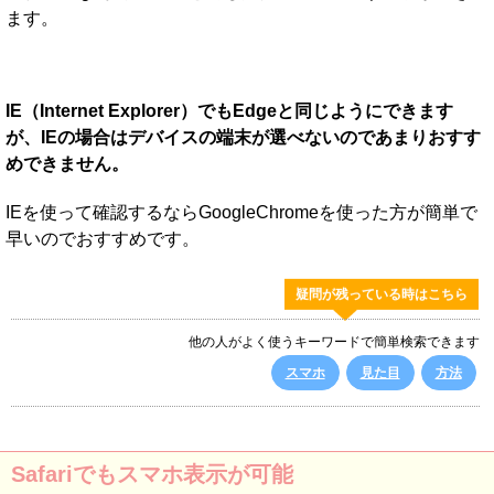
ます。
IE（Internet Explorer）でもEdgeと同じようにできます
が、IEの場合はデバイスの端末が選べないのであまりおすす
めできません。
IEを使って確認するならGoogleChromeを使った方が簡単で
早いのでおすすめです。
疑問が残っている時はこちら
他の人がよく使うキーワードで簡単検索できます
スマホ
見た目
方法
Safariでもスマホ表示が可能