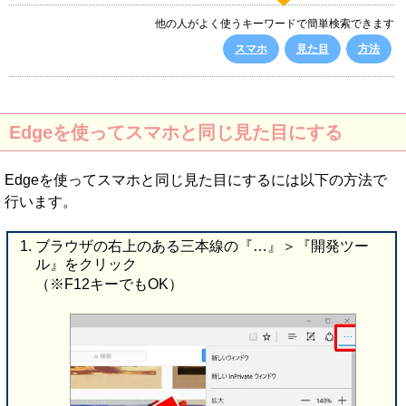
他の人がよく使うキーワードで簡単検索できます
スマホ
見た目
方法
Edgeを使ってスマホと同じ見た目にする
Edgeを使ってスマホと同じ見た目にするには以下の方法で
行います。
ブラウザの右上のある三本線の『…』＞『開発ツー
ル』をクリック
（※F12キーでもOK）