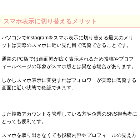
スマホ表示に切り替えるメリット
パソコンでInstagramをスマホ表示に切り替える最大のメリ
ットは実際のスマホに近い見た目で閲覧できることです。
通常のPC版では画面幅が広く表示されるため投稿やプロフ
ィールページの印象がスマホ版とは異なる場合があります。
しかしスマホ表示に変更すればフォロワーが実際に閲覧する
画面に近い状態で確認できます。
また複数アカウントを管理している方や企業のSNS担当者に
とっても便利です。
スマホを取り出さなくても投稿内容やプロフィールの見え方