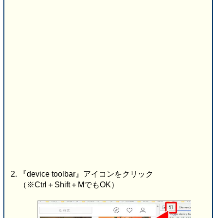
『device toolbar』アイコンをクリック
（※Ctrl＋Shift＋MでもOK）