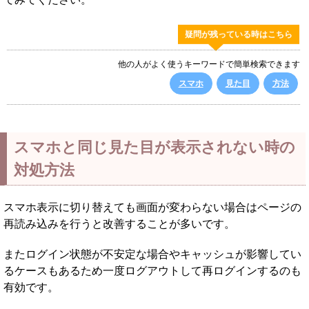
疑問が残っている時はこちら
他の人がよく使うキーワードで簡単検索できます
スマホ
見た目
方法
スマホと同じ見た目が表示されない時の
対処方法
スマホ表示に切り替えても画面が変わらない場合はページの
再読み込みを行うと改善することが多いです。
またログイン状態が不安定な場合やキャッシュが影響してい
るケースもあるため一度ログアウトして再ログインするのも
有効です。