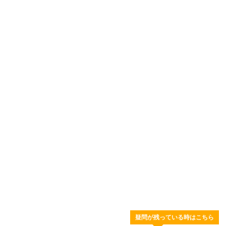
疑問が残っている時はこちら