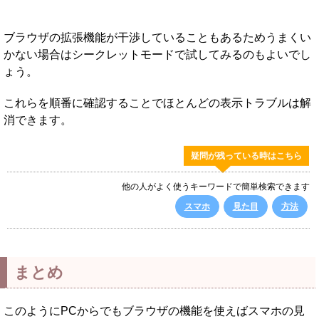
ブラウザの拡張機能が干渉していることもあるためうまくい
かない場合はシークレットモードで試してみるのもよいでし
ょう。
これらを順番に確認することでほとんどの表示トラブルは解
消できます。
疑問が残っている時はこちら
他の人がよく使うキーワードで簡単検索できます
スマホ
見た目
方法
まとめ
このようにPCからでもブラウザの機能を使えばスマホの見