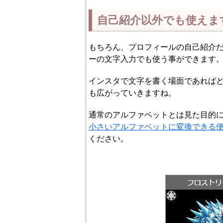
自己紹介以外でも使えま
もちろん、プロフィールの自己紹介
ーの文字入力でも使う事ができます
インスタで文字を書く場面であれば
も広がっていきますね。
通常のアルファベットとは見た目的
小さいアルファベットに変換できる
ください。