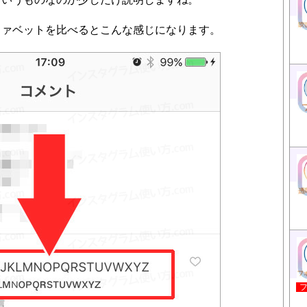
ファベットを比べるとこんな感じになります。