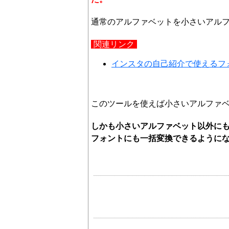
通常のアルファベットを小さいアル
関連リンク
インスタの自己紹介で使えるフ
このツールを使えば小さいアルファ
しかも小さいアルファベット以外に
フォントにも一括変換できるように