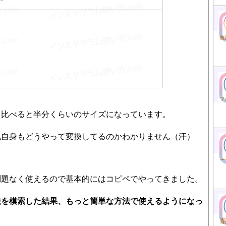
と比べると半分くらいのサイズになっています。
私自身もどうやって変換してるのかわかりません（汗）
問題なく使えるので基本的にはコピペでやってきました。
法を模索した結果、もっと簡単な方法で使えるようになっ