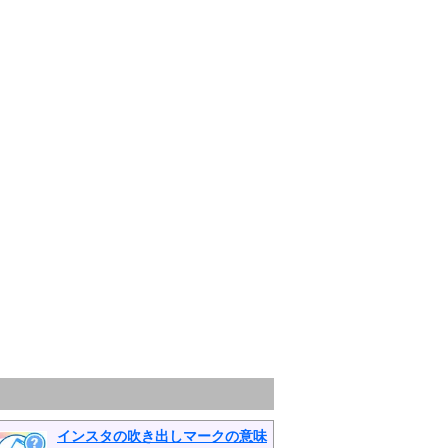
インスタの吹き出しマークの意味