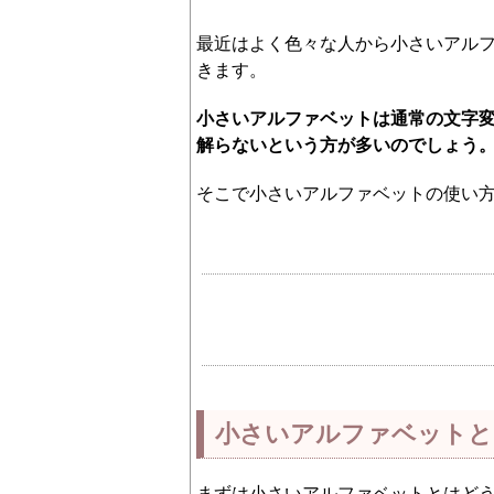
最近はよく色々な人から小さいアル
きます。
小さいアルファベットは通常の文字
解らないという方が多いのでしょう
そこで小さいアルファベットの使い
小さいアルファベットと
まずは小さいアルファベットとはど