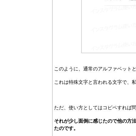
このように、通常のアルファベット
これは特殊文字と言われる文字で、
ただ、使い方としてはコピペすれば
それが少し面倒に感じたので他の方
たのです。