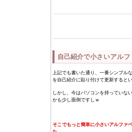
自己紹介で小さいアルフ
上記でも書いた通り、一番シンプル
を自己紹介に貼り付けて更新すると
しかし、今はパソコンを持っていな
かも少し面倒ですしｗ
そこでもっと簡単に小さいアルファ
た。