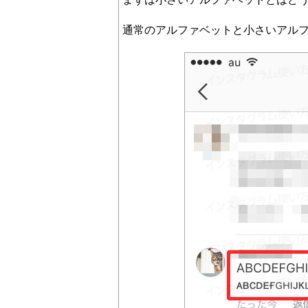
通常のアルファベットと小さいアル