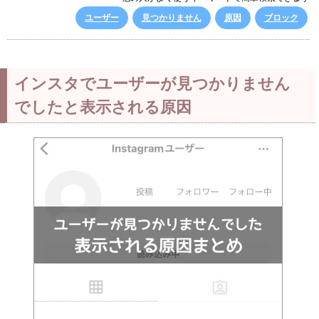
ユーザー
見つかりません
原因
ブロック
インスタでユーザーが見つかりません
でしたと表示される原因