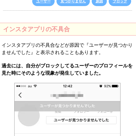
ユーザー
見つかりません
原因
ブロック
インスタアプリの不具合
インスタアプリの不具合などが原因で『ユーザーが見つかり
ませんでした』と表示されることもあります。
過去には、自分がブロックしてるユーザーのプロフィールを
見た時にそのような現象が発生していました。