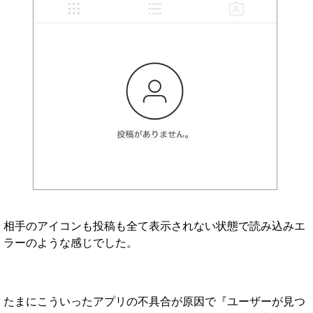
相手のアイコンも投稿も全て表示されない状態で読み込みエ
ラーのような感じでした。
たまにこういったアプリの不具合が原因で『ユーザーが見つ