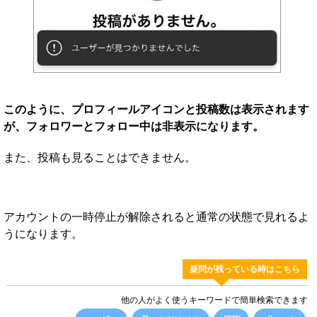
このように、プロフィールアイコンと投稿数は表示されます
が、フォロワーとフォロー中は非表示になります。
また、投稿も見ることはできません。
アカウントの一時停止が解除されると通常の状態で見れるよ
うになります。
疑問が残っている時はこちら
他の人がよく使うキーワードで簡単検索できます