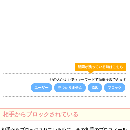
疑問が残っている時はこちら
他の人がよく使うキーワードで簡単検索できます
ユーザー
見つかりません
原因
ブロック
相手からブロックされている
相手からブロックされている時に、その相手のプロフィール