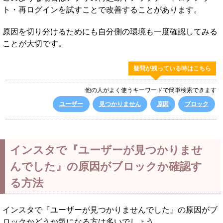
ト・再ログインを試すことで改善することがあります。
原因を切り分けるためにも自分側の環境も一度確認してみる
ことが大切です。
疑問が残っている時はこちら
他の人がよく使うキーワードで簡単検索できます
ユーザー
見つかりません
原因
ブロック
インスタで『ユーザーが見つかりませ
んでした』の原因がブロックか確認す
る方法
インスタで『ユーザーが見つかりませんでした』の原因がブ
ロックかどうか気になる方は多いでしょう。