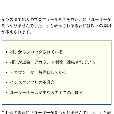
インスタで他人のプロフィール画面を見た時に『ユーザーが
見つかりませんでした。』と表示される場合には以下の原因
が考えられます。
相手からブロックされている
相手が退会・アカウント削除・凍結されている
アカウントが一時停止している
インスタアプリの不具合
ユーザーネーム変更や入力ミスの可能性
これらの場合に『ユーザーが見つかりませんでした。』と表