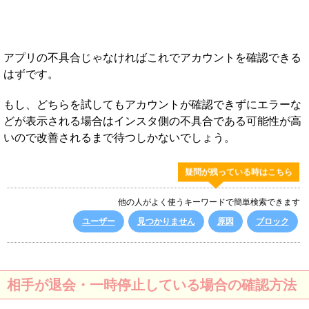
アプリの不具合じゃなければこれでアカウントを確認できる
はずです。
もし、どちらを試してもアカウントが確認できずにエラーな
どが表示される場合はインスタ側の不具合である可能性が高
いので改善されるまで待つしかないでしょう。
疑問が残っている時はこちら
他の人がよく使うキーワードで簡単検索できます
ユーザー
見つかりません
原因
ブロック
相手が退会・一時停止している場合の確認方法