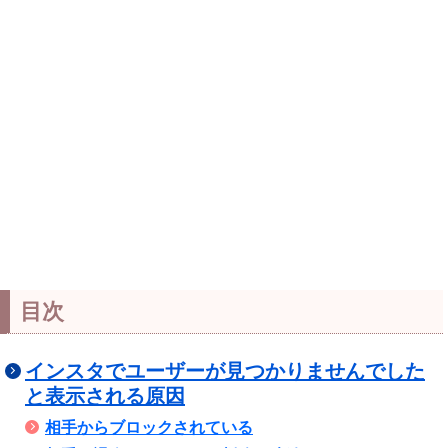
目次
インスタでユーザーが見つかりませんでした
と表示される原因
相手からブロックされている