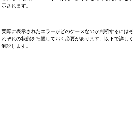
示されます。
実際に表示されたエラーがどのケースなのか判断するにはそ
れぞれの状態を把握しておく必要があります。以下で詳しく
解説します。