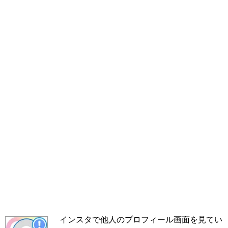
インスタで他人のプロフィール画面を見てい