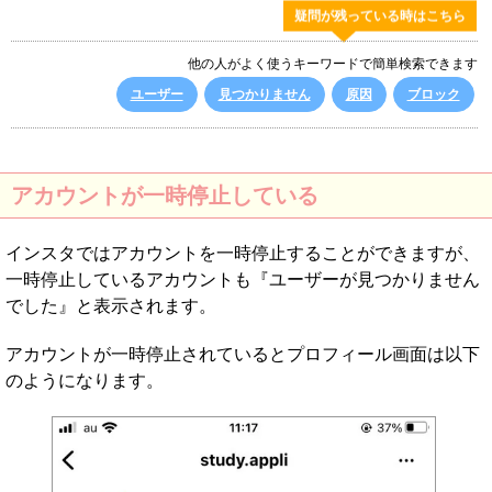
疑問が残っている時はこちら
他の人がよく使うキーワードで簡単検索できます
ユーザー
見つかりません
原因
ブロック
アカウントが一時停止している
インスタではアカウントを一時停止することができますが、
一時停止しているアカウントも『ユーザーが見つかりません
でした』と表示されます。
アカウントが一時停止されているとプロフィール画面は以下
のようになります。