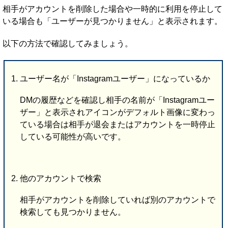
相手がアカウントを削除した場合や一時的に利用を停止して
いる場合も「ユーザーが見つかりません」と表示されます。
以下の方法で確認してみましょう。
ユーザー名が「Instagramユーザー」になっているか
DMの履歴などを確認し相手の名前が「Instagramユー
ザー」と表示されアイコンがデフォルト画像に変わっ
ている場合は相手が退会またはアカウントを一時停止
している可能性が高いです。
他のアカウントで検索
相手がアカウントを削除していれば別のアカウントで
検索しても見つかりません。