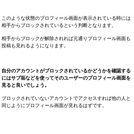
このような状態のプロフィール画面が表示されている時には
相手からブロックされているという判断となります。
相手からブロックが解除されれば元通りプロフィール画面も
投稿も見れるようになります。
自分のアカウントがブロックされているかどうかを確認する
にはサブ垢などを使ってそのユーザーのプロフィール画面を
見ると良いでしょう。
ブロックされていないアカウントでアクセスすれば他の人と
同じようにプロフィール画面が見れるはずです。