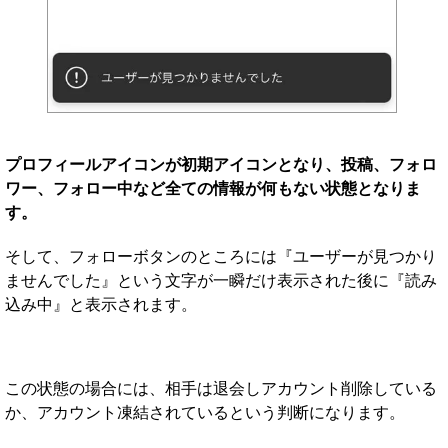
プロフィールアイコンが初期アイコンとなり、投稿、フォロ
ワー、フォロー中など全ての情報が何もない状態となりま
す。
そして、フォローボタンのところには『ユーザーが見つかり
ませんでした』という文字が一瞬だけ表示された後に『読み
込み中』と表示されます。
この状態の場合には、相手は退会しアカウント削除している
か、アカウント凍結されているという判断になります。