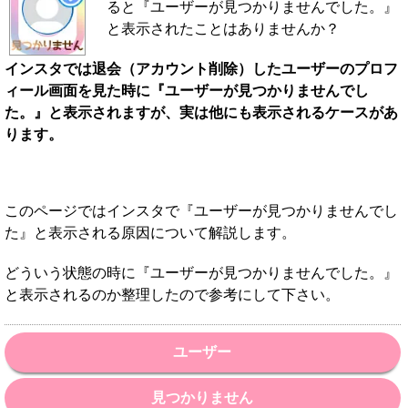
ると『ユーザーが見つかりませんでした。』
と表示されたことはありませんか？
インスタでは退会（アカウント削除）したユーザーのプロフ
ィール画面を見た時に『ユーザーが見つかりませんでし
た。』と表示されますが、実は他にも表示されるケースがあ
ります。
このページではインスタで『ユーザーが見つかりませんでし
た』と表示される原因について解説します。
どういう状態の時に『ユーザーが見つかりませんでした。』
と表示されるのか整理したので参考にして下さい。
ユーザー
見つかりません