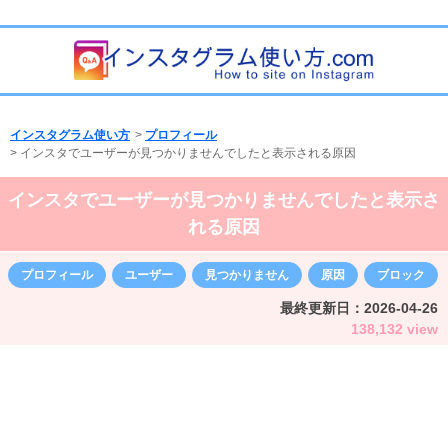
インスタグラム使い方
>
プロフィール
>
インスタでユーザーが見つかりませんでしたと表示される原因
インスタでユーザーが見つかりませんでしたと表示さ
れる原因
プロフィール
ユーザー
見つかりません
原因
ブロック
最終更新日：
2026-04-26
138,132 view