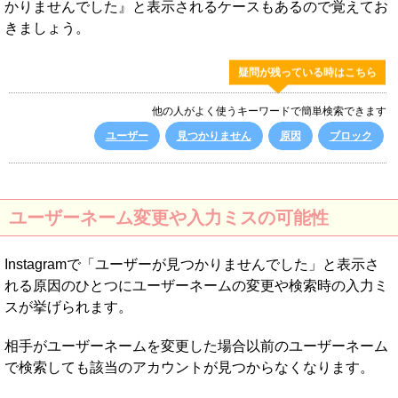
かりませんでした』と表示されるケースもあるので覚えてお
きましょう。
疑問が残っている時はこちら
他の人がよく使うキーワードで簡単検索できます
ユーザー
見つかりません
原因
ブロック
ユーザーネーム変更や入力ミスの可能性
Instagramで「ユーザーが見つかりませんでした」と表示さ
れる原因のひとつにユーザーネームの変更や検索時の入力ミ
スが挙げられます。
相手がユーザーネームを変更した場合以前のユーザーネーム
で検索しても該当のアカウントが見つからなくなります。