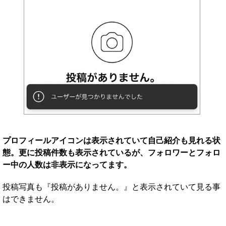
プロフィールアイコンは表示されていて自己紹介も見れる状
態。更に投稿件数も表示されているが、フォロワーとフォロ
ー中の人数は非表示になってます。
投稿写真も『投稿がありません。』と表示されていて見る事
はできません。