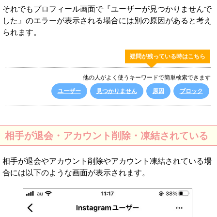
それでもプロフィール画面で『ユーザーが見つかりませんで
した』のエラーが表示される場合には別の原因があると考え
られます。
疑問が残っている時はこちら
他の人がよく使うキーワードで簡単検索できます
ユーザー
見つかりません
原因
ブロック
相手が退会・アカウント削除・凍結されている
相手が退会やアカウント削除やアカウント凍結されている場
合には以下のような画面が表示されます。