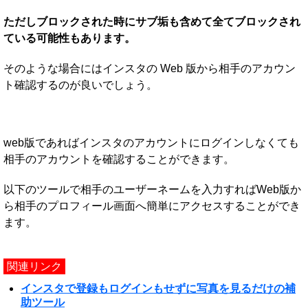
ただしブロックされた時にサブ垢も含めて全てブロックされ
ている可能性もあります。
そのような場合にはインスタの Web 版から相手のアカウン
ト確認するのが良いでしょう。
web版であればインスタのアカウントにログインしなくても
相手のアカウントを確認することができます。
以下のツールで相手のユーザーネームを入力すればWeb版か
ら相手のプロフィール画面へ簡単にアクセスすることができ
ます。
関連リンク
インスタで登録もログインもせずに写真を見るだけの補
助ツール