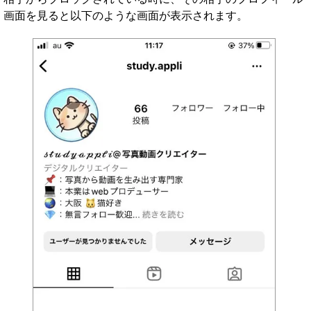
画面を見ると以下のような画面が表示されます。