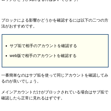
ブロックによる影響かどうかを確認するには以下の二つの方
法がおすすめです。
サブ垢で相手のアカウントを確認する
web版で相手のアカウントを確認する
一番簡単なのはサブ垢を使って同じアカウントを確認してみ
るのが良いでしょう。
メインアカウントだけがブロックされている場合はサブ垢で
確認したら正常に見れるはずです。