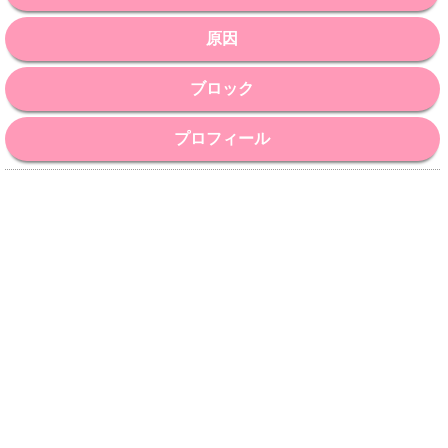
原因
ブロック
プロフィール