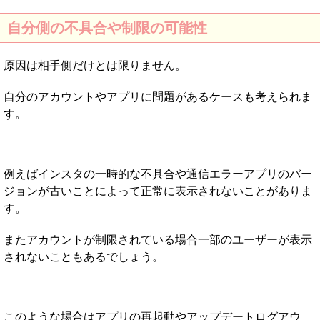
自分側の不具合や制限の可能性
原因は相手側だけとは限りません。
自分のアカウントやアプリに問題があるケースも考えられま
す。
例えばインスタの一時的な不具合や通信エラーアプリのバー
ジョンが古いことによって正常に表示されないことがありま
す。
またアカウントが制限されている場合一部のユーザーが表示
されないこともあるでしょう。
このような場合はアプリの再起動やアップデートログアウ