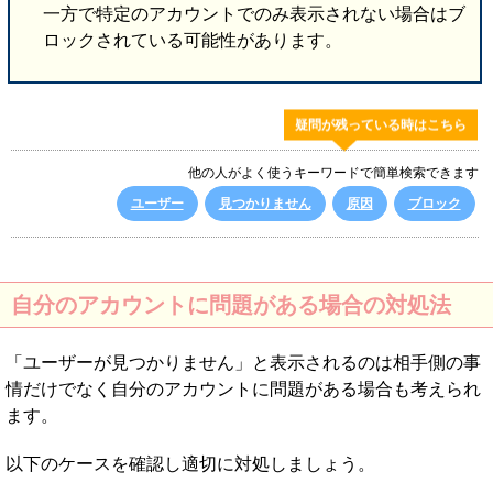
一方で特定のアカウントでのみ表示されない場合はブ
ロックされている可能性があります。
疑問が残っている時はこちら
他の人がよく使うキーワードで簡単検索できます
ユーザー
見つかりません
原因
ブロック
自分のアカウントに問題がある場合の対処法
「ユーザーが見つかりません」と表示されるのは相手側の事
情だけでなく自分のアカウントに問題がある場合も考えられ
ます。
以下のケースを確認し適切に対処しましょう。