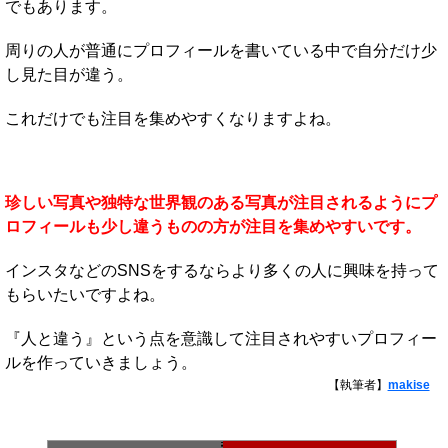
でもあります。
周りの人が普通にプロフィールを書いている中で自分だけ少
し見た目が違う。
これだけでも注目を集めやすくなりますよね。
珍しい写真や独特な世界観のある写真が注目されるようにプ
ロフィールも少し違うものの方が注目を集めやすいです。
インスタなどのSNSをするならより多くの人に興味を持って
もらいたいですよね。
『人と違う』という点を意識して注目されやすいプロフィー
ルを作っていきましょう。
【執筆者】
makise