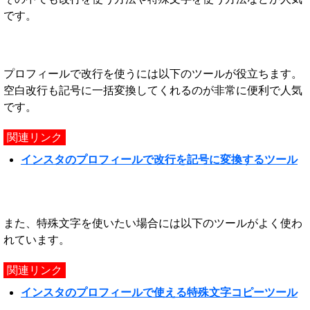
です。
プロフィールで改行を使うには以下のツールが役立ちます。
空白改行も記号に一括変換してくれるのが非常に便利で人気
です。
関連リンク
インスタのプロフィールで改行を記号に変換するツール
また、特殊文字を使いたい場合には以下のツールがよく使わ
れています。
関連リンク
インスタのプロフィールで使える特殊文字コピーツール