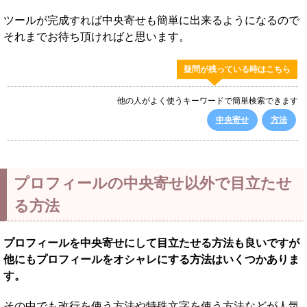
ツールが完成すれば中央寄せも簡単に出来るようになるので
それまでお待ち頂ければと思います。
疑問が残っている時はこちら
他の人がよく使うキーワードで簡単検索できます
中央寄せ
方法
プロフィールの中央寄せ以外で目立たせ
る方法
プロフィールを中央寄せにして目立たせる方法も良いですが
他にもプロフィールをオシャレにする方法はいくつかありま
す。
その中でも改行を使う方法や特殊文字を使う方法などが人気