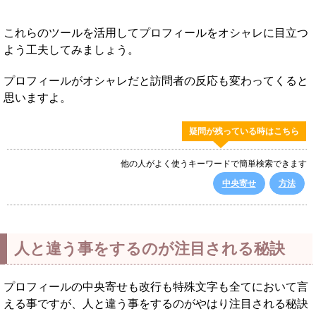
これらのツールを活用してプロフィールをオシャレに目立つ
よう工夫してみましょう。
プロフィールがオシャレだと訪問者の反応も変わってくると
思いますよ。
疑問が残っている時はこちら
他の人がよく使うキーワードで簡単検索できます
中央寄せ
方法
人と違う事をするのが注目される秘訣
プロフィールの中央寄せも改行も特殊文字も全てにおいて言
える事ですが、人と違う事をするのがやはり注目される秘訣