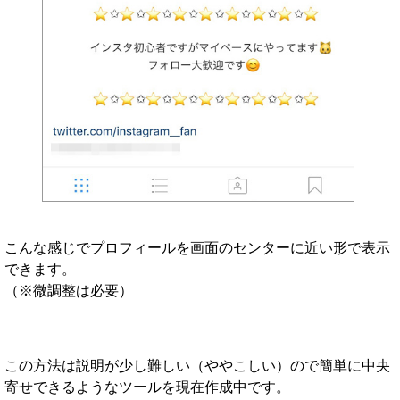
こんな感じでプロフィールを画面のセンターに近い形で表示
できます。
（※微調整は必要）
この方法は説明が少し難しい（ややこしい）ので簡単に中央
寄せできるようなツールを現在作成中です。