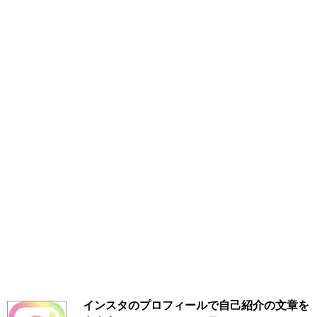
インスタのプロフィールで自己紹介の文章を