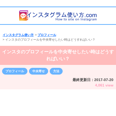
インスタグラム使い方
>
プロフィール
>
インスタのプロフィールを中央寄せしたい時はどうすればいい？
インスタのプロフィールを中央寄せしたい時はどうす
ればいい？
プロフィール
中央寄せ
方法
最終更新日：
2017-07-20
4,061 view