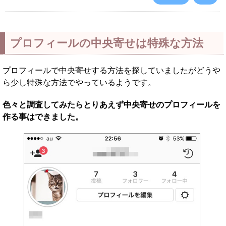
プロフィールの中央寄せは特殊な方法
プロフィールで中央寄せする方法を探していましたがどうや
ら少し特殊な方法でやっているようです。
色々と調査してみたらとりあえず中央寄せのプロフィールを
作る事はできました。