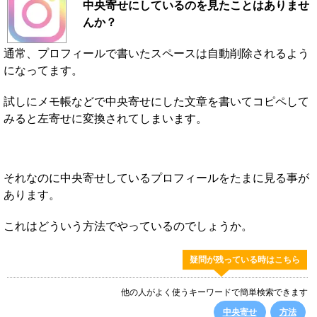
中央寄せにしているのを見たことはありませ
んか？
通常、プロフィールで書いたスペースは自動削除されるよう
になってます。
試しにメモ帳などで中央寄せにした文章を書いてコピペして
みると左寄せに変換されてしまいます。
それなのに中央寄せしているプロフィールをたまに見る事が
あります。
これはどういう方法でやっているのでしょうか。
疑問が残っている時はこちら
他の人がよく使うキーワードで簡単検索できます
中央寄せ
方法