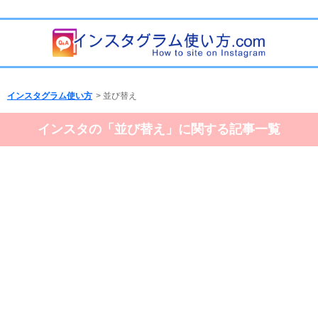
インスタグラム使い方
>
並び替え
インスタの「並び替え」に関する記事一覧