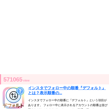
571065
view
インスタでフォロー中の順番『デフォルト』
とは？表示順番の...
インスタでフォロー中の順番に『デフォルト』という項目が
あります。 フォロー中に表示されるアカウントの順番は並び