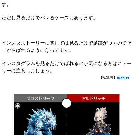
す。
ただし見るだけでバレるケースもあります。
インスタストーリーに関しては見るだけで足跡がつくのでそ
こからばれるようになってます。
インスタグラムを見るだけでばれるのか気になる方はストー
リーに注意しましょう。
【執筆者】
makise