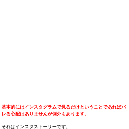
基本的にはインスタグラムで見るだけということであればバ
レる心配はありませんが例外もあります。
それはインスタストーリーです。