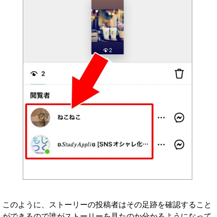
このように、ストーリーの投稿者はその足跡を確認すること
ができるので誰がストーリーを見たのか分かるようになって