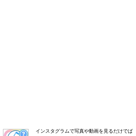
インスタグラムで写真や動画を見るだけでば