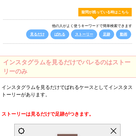
疑問が残っている時はこちら
他の人がよく使うキーワードで簡単検索できます
見るだけ
ばれる
ストーリー
足跡
動画
インスタグラムを見るだけでバレるのはストー
リーのみ
インスタグラムを見るだけでばれるケースとしてインスタス
トーリーがあります。
ストーリーは見るだけで足跡がつきます。