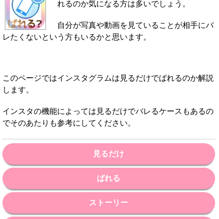
れるのか気になる方は多いでしょう。
自分が写真や動画を見ていることが相手にバ
レたくないという方もいるかと思います。
このページではインスタグラムは見るだけでばれるのか解説
します。
インスタの機能によっては見るだけでバレるケースもあるの
でそのあたりも参考にしてください。
見るだけ
ばれる
ストーリー