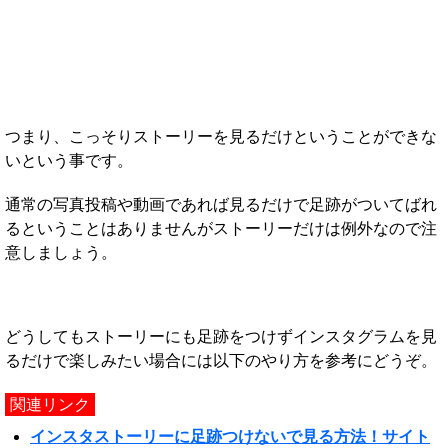
つまり、こっそりストーリーを見るだけということができな
いという事です。
通常の写真投稿や動画であれば見るだけで足跡がついてばれ
るということはありませんがストーリーだけは例外なので注
意しましょう。
どうしてもストーリーにも足跡をつけずインスタグラムを見
るだけで楽しみたい場合には以下のやり方を参考にどうぞ。
関連リンク
インスタストーリーに足跡つけないで見る方法！サイト