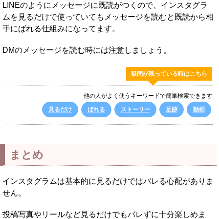
LINEのようにメッセージに既読がつくので、インスタグラ
ムを見るだけで使っていてもメッセージを読むと既読から相
手にばれる仕組みになってます。
DMのメッセージを読む時には注意しましょう。
疑問が残っている時はこちら
他の人がよく使うキーワードで簡単検索できます
見るだけ
ばれる
ストーリー
足跡
動画
まとめ
インスタグラムは基本的に見るだけではバレる心配がありま
せん。
投稿写真やリールなど見るだけでもバレずに十分楽しめま