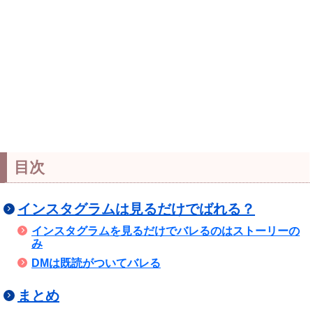
目次
インスタグラムは見るだけでばれる？
インスタグラムを見るだけでバレるのはストーリーの
み
DMは既読がついてバレる
まとめ