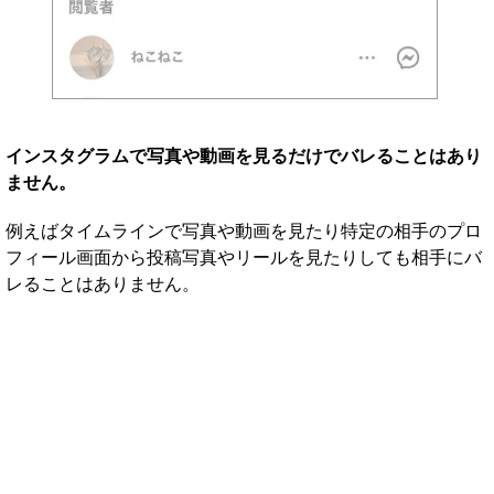
インスタグラムで写真や動画を見るだけでバレることはあり
ません。
例えばタイムラインで写真や動画を見たり特定の相手のプロ
フィール画面から投稿写真やリールを見たりしても相手にバ
レることはありません。