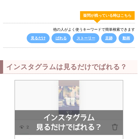
疑問が残っている時はこちら
他の人がよく使うキーワードで簡単検索できます
見るだけ
ばれる
ストーリー
足跡
動画
インスタグラムは見るだけでばれる？