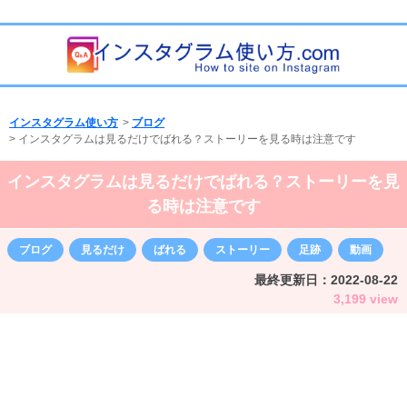
インスタグラム使い方
>
ブログ
>
インスタグラムは見るだけでばれる？ストーリーを見る時は注意です
インスタグラムは見るだけでばれる？ストーリーを見
る時は注意です
ブログ
見るだけ
ばれる
ストーリー
足跡
動画
最終更新日：
2022-08-22
3,199 view