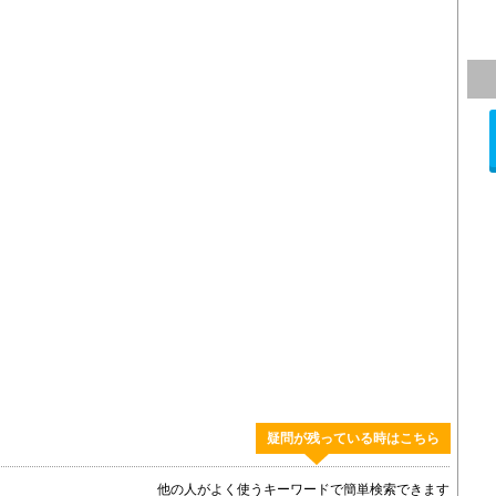
疑問が残っている時はこちら
他の人がよく使うキーワードで簡単検索できます