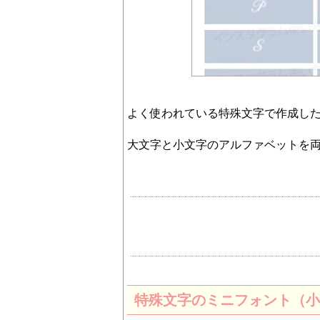
よく使われている特殊文字で作成した『
大文字と小文字のアルファベットを
特殊文字のミニフォント（小さ