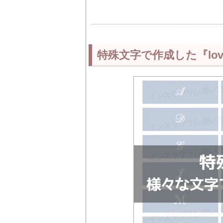
特殊文字で作成した『lo