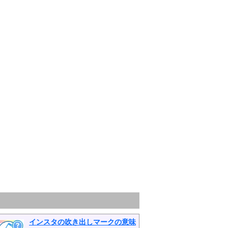
インスタの吹き出しマークの意味