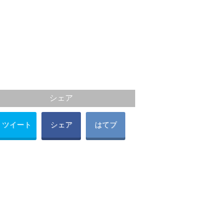
シェア
ツイート
シェア
はてブ