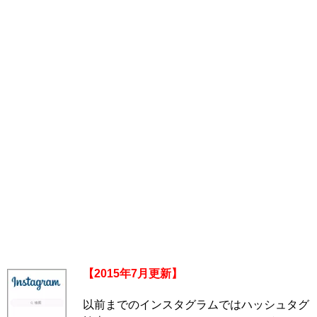
【2015年7月更新】
以前までのインスタグラムではハッシュタグ