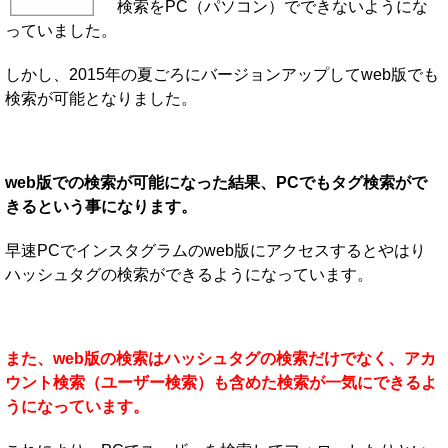
検索をPC（パソコン）でできないようにな
っていました。
しかし、2015年の夏ごろにバージョンアップしてweb版でも
検索が可能となりました。
web版での検索が可能になった結果、PCでもタグ検索がで
きるという事になります。
早速PCでインスタグラムのweb版にアクセスするとやはり
ハッシュタグの検索ができるようになっています。
また、web版の検索はハッシュタグの検索だけでなく、アカ
ウント検索（ユーザー検索）も含めた検索が一気にできるよ
うになっています。