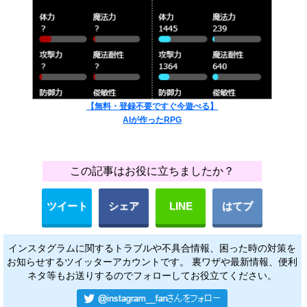
【無料・登録不要ですぐ今遊べる】
AIが作ったRPG
この記事はお役に立ちましたか？
ツイート
シェア
LINE
はてブ
インスタグラムに関するトラブルや不具合情報、困った時の対策を
お知らせするツイッターアカウントです。 裏ワザや最新情報、便利
ネタ等もお送りするのでフォローしてお役立てください。