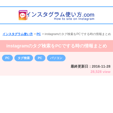
インスタグラム使い方
>
PC
>
instagramのタグ検索をPCでする時の情報まとめ
instagramのタグ検索をPCでする時の情報まとめ
PC
タグ検索
PC
パソコン
最終更新日：
2016-11-28
28,528 view