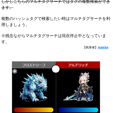
しかしこちらのマルチタグサーチではタグの複数検索ができ
ます。
複数のハッシュタグで検索したい時はマルチタグサーチを利
用しましょう。
※残念ながらマルチタグサーチは現在停止中となっていま
す。
【執筆者】
makise