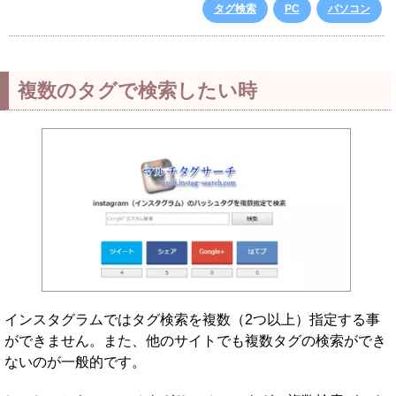
タグ検索
PC
パソコン
複数のタグで検索したい時
インスタグラムではタグ検索を複数（2つ以上）指定する事
ができません。また、他のサイトでも複数タグの検索ができ
ないのが一般的です。