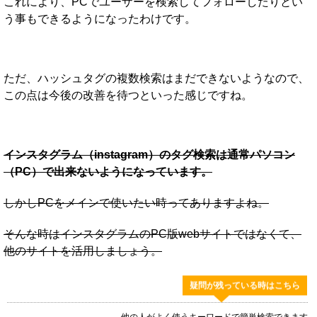
これにより、PCでユーザーを検索してフォローしたりとい
う事もできるようになったわけです。
ただ、ハッシュタグの複数検索はまだできないようなので、
この点は今後の改善を待つといった感じですね。
インスタグラム（instagram）のタグ検索は通常パソコン
（PC）で出来ないようになっています。
しかしPCをメインで使いたい時ってありますよね。
そんな時はインスタグラムのPC版webサイトではなくて、
他のサイトを活用しましょう。
疑問が残っている時はこちら