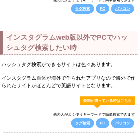
他の人がよく使うキーワードで簡単検索できます
タグ検索
PC
パソコン
インスタグラムweb版以外でPCでハッ
シュタグ検索したい時
ハッシュタグ検索ができるサイトは色々あります。
インスタグラム自体が海外で作られたアプリなので海外で作
られたサイトがほとんどで英語サイトとなります。
疑問が残っている時はこちら
他の人がよく使うキーワードで簡単検索できます
タグ検索
PC
パソコン