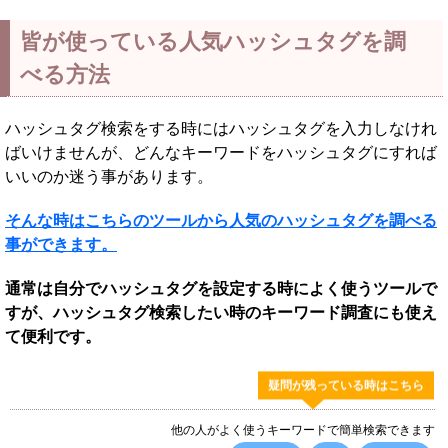
皆が使っている人気ハッシュタグを調
べる方法
ハッシュタグ検索をする時にはハッシュタグを入力しなけれ
ばいけませんが、どんなキーワードをハッシュタグにすれば
いいのか迷う事があります。
そんな時はこちらのツールから人気のハッシュタグを調べる
事ができます。
通常は自分でハッシュタグを設定する時によく使うツールで
すが、ハッシュタグ検索したい時のキーワード調査にも使え
て便利です。
疑問が残っている時はこちら
他の人がよく使うキーワードで簡単検索できます