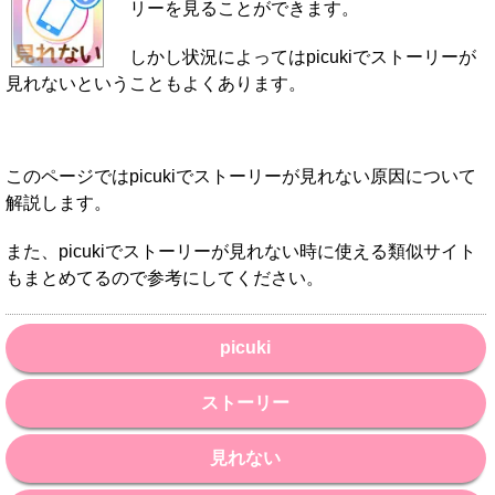
リーを見ることができます。
しかし状況によってはpicukiでストーリーが
見れないということもよくあります。
このページではpicukiでストーリーが見れない原因について
解説します。
また、picukiでストーリーが見れない時に使える類似サイト
もまとめてるので参考にしてください。
picuki
ストーリー
見れない