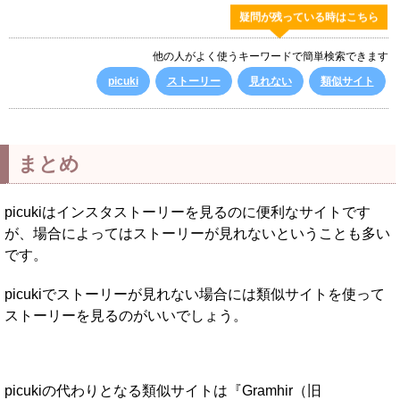
疑問が残っている時はこちら
他の人がよく使うキーワードで簡単検索できます
picuki
ストーリー
見れない
類似サイト
まとめ
picukiはインスタストーリーを見るのに便利なサイトです
が、場合によってはストーリーが見れないということも多い
です。
picukiでストーリーが見れない場合には類似サイトを使って
ストーリーを見るのがいいでしょう。
picukiの代わりとなる類似サイトは『Gramhir（旧