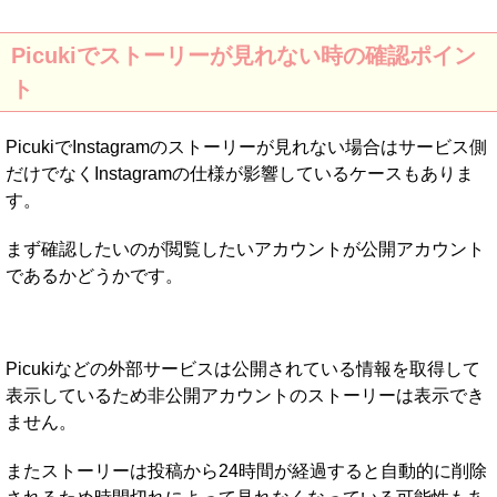
Picukiでストーリーが見れない時の確認ポイン
ト
PicukiでInstagramのストーリーが見れない場合はサービス側
だけでなくInstagramの仕様が影響しているケースもありま
す。
まず確認したいのが閲覧したいアカウントが公開アカウント
であるかどうかです。
Picukiなどの外部サービスは公開されている情報を取得して
表示しているため非公開アカウントのストーリーは表示でき
ません。
またストーリーは投稿から24時間が経過すると自動的に削除