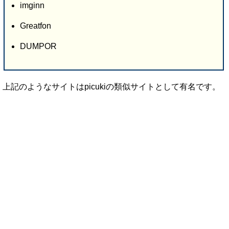
imginn
Greatfon
DUMPOR
上記のようなサイトはpicukiの類似サイトとして有名です。