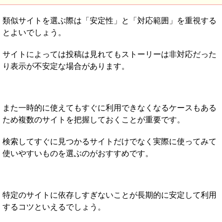
類似サイトを選ぶ際は「安定性」と「対応範囲」を重視する
とよいでしょう。
サイトによっては投稿は見れてもストーリーは非対応だった
り表示が不安定な場合があります。
また一時的に使えてもすぐに利用できなくなるケースもある
ため複数のサイトを把握しておくことが重要です。
検索してすぐに見つかるサイトだけでなく実際に使ってみて
使いやすいものを選ぶのがおすすめです。
特定のサイトに依存しすぎないことが長期的に安定して利用
するコツといえるでしょう。