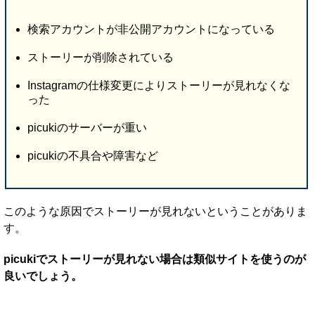
検索アカウントが非公開アカウントになっている
ストーリーが削除されている
Instagramの仕様変更によりストーリーが見れなくな
った
picukiのサーバーが重い
picukiの不具合や障害など
このような原因でストーリーが見れないということがありま
す。
picukiでストーリーが見れない場合は類似サイトを使うのが
良いでしょう。