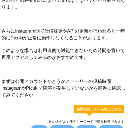
されるため時間切れによって見れなくなっている可能性もあ
ります。
さらにInstagram側で仕様変更やAPIの更新が行われると一時
的にPicukiが正常に動作しなくなることがあります。
このような場合は利用者側で対処できないため時間を置いて
再度アクセスしてみるのがおすすめです。
まずは公開アカウントかどうかストーリーの投稿時間
InstagramやPicukiで障害が発生していないかを順番に確認し
てみてください。
疑問が残っている時はこちら
他の人がよく使うキーワードで簡単検索できます