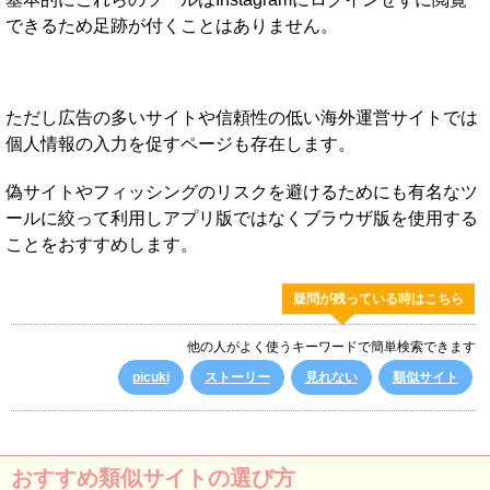
できるため足跡が付くことはありません。
ただし広告の多いサイトや信頼性の低い海外運営サイトでは
個人情報の入力を促すページも存在します。
偽サイトやフィッシングのリスクを避けるためにも有名なツ
ールに絞って利用しアプリ版ではなくブラウザ版を使用する
ことをおすすめします。
疑問が残っている時はこちら
他の人がよく使うキーワードで簡単検索できます
picuki
ストーリー
見れない
類似サイト
おすすめ類似サイトの選び方