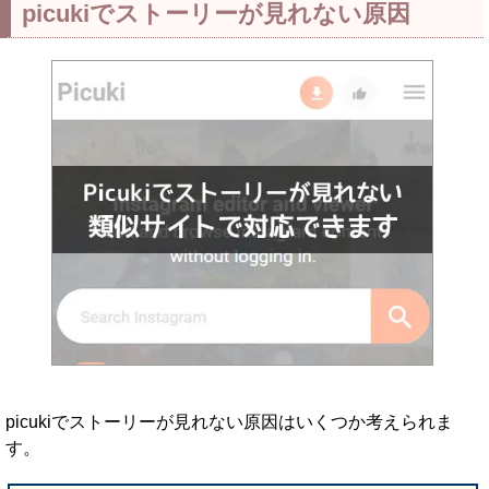
picukiでストーリーが見れない原因
picukiでストーリーが見れない原因はいくつか考えられま
す。