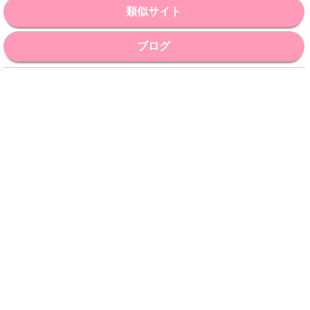
類似サイト
ブログ