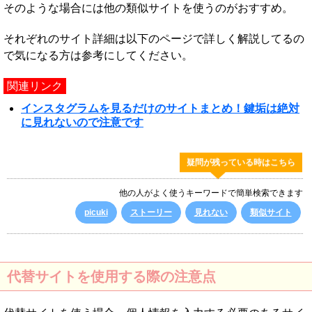
そのような場合には他の類似サイトを使うのがおすすめ。
それぞれのサイト詳細は以下のページで詳しく解説してるの
で気になる方は参考にしてください。
関連リンク
インスタグラムを見るだけのサイトまとめ！鍵垢は絶対
に見れないので注意です
疑問が残っている時はこちら
他の人がよく使うキーワードで簡単検索できます
picuki
ストーリー
見れない
類似サイト
代替サイトを使用する際の注意点