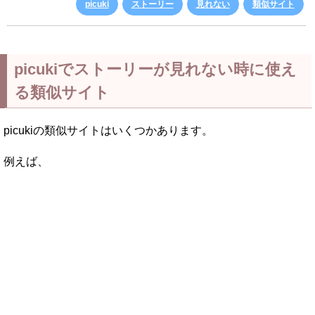
picuki
ストーリー
見れない
類似サイト
picukiでストーリーが見れない時に使え
る類似サイト
picukiの類似サイトはいくつかあります。
例えば、