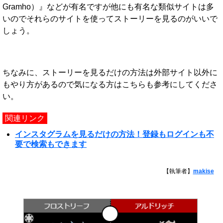
Gramho）』などが有名ですが他にも有名な類似サイトは多
いのでそれらのサイトを使ってストーリーを見るのがいいで
しょう。
ちなみに、ストーリーを見るだけの方法は外部サイト以外に
もやり方があるので気になる方はこちらも参考にしてくださ
い。
関連リンク
インスタグラムを見るだけの方法！登録もログインも不
要で検索もできます
【執筆者】
makise