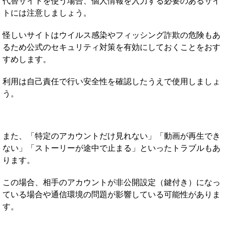
代替サイトを使う場合、個人情報を入力する必要のあるサイ
トには注意しましょう。
怪しいサイトはウイルス感染やフィッシング詐欺の危険もあ
るため公式のセキュリティ対策を有効にしておくことをおす
すめします。
利用は自己責任で行い安全性を確認したうえで使用しましょ
う。
また、「特定のアカウントだけ見れない」「動画が再生でき
ない」「ストーリーが途中で止まる」といったトラブルもあ
ります。
この場合、相手のアカウントが非公開設定（鍵付き）になっ
ている場合や通信環境の問題が影響している可能性がありま
す。