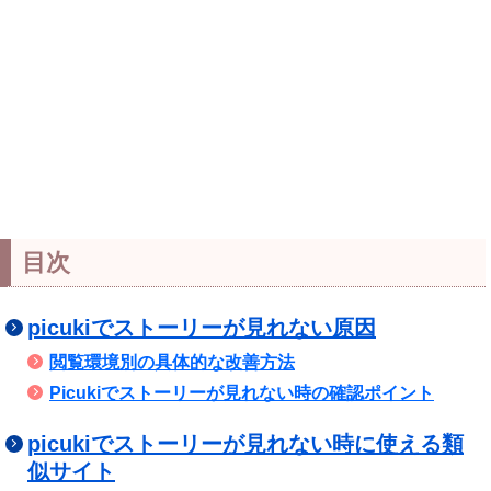
目次
picukiでストーリーが見れない原因
閲覧環境別の具体的な改善方法
Picukiでストーリーが見れない時の確認ポイント
picukiでストーリーが見れない時に使える類
似サイト