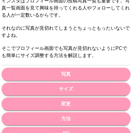
インスタはプロフィール画面の投稿写真一覧も重要です。写
真一覧画面を見て興味を持ってくれる人やフォローしてくれ
る人が一定数いるからです。
それなのに写真が見切れてしまうとちょっともったいないで
すよね。
そこでプロフィール画面でも写真が見切れないようにPCで
も簡単にサイズ調整する方法を解説します。
写真
サイズ
変更
方法