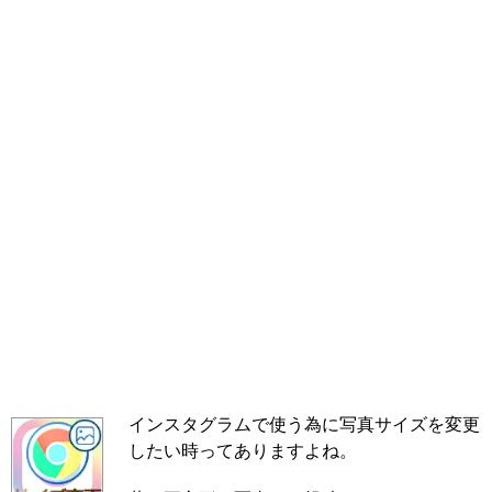
インスタグラムで使う為に写真サイズを変更
したい時ってありますよね。