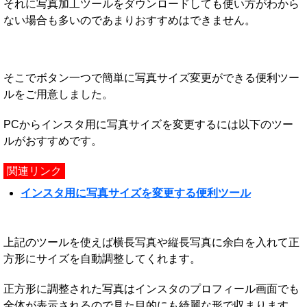
それに写真加工ツールをダウンロードしても使い方がわから
ない場合も多いのであまりおすすめはできません。
そこでボタン一つで簡単に写真サイズ変更ができる便利ツー
ルをご用意しました。
PCからインスタ用に写真サイズを変更するには以下のツー
ルがおすすめです。
関連リンク
インスタ用に写真サイズを変更する便利ツール
上記のツールを使えば横長写真や縦長写真に余白を入れて正
方形にサイズを自動調整してくれます。
正方形に調整された写真はインスタのプロフィール画面でも
全体が表示されるので見た目的にも綺麗な形で収まります。