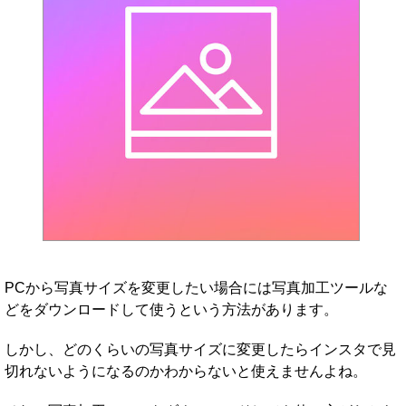
PCから写真サイズを変更したい場合には写真加工ツールな
どをダウンロードして使うという方法があります。
しかし、どのくらいの写真サイズに変更したらインスタで見
切れないようになるのかわからないと使えませんよね。