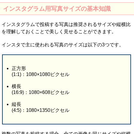
インスタグラム用写真サイズの基本知識
インスタグラムで投稿する写真は推奨されるサイズや縦横比
を理解しておくことで美しく見せることができます。
インスタで主に使われる写真のサイズは以下の3つです。
正方形
(1:1)：1080×1080ピクセル
横長
(16:9)：1080×608ピクセル
縦長
(4:5)：1080×1350ピクセル
複数の写真を投稿する場合、全ての画像を同じサイズや縦横