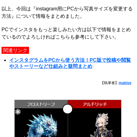
以上、今回は『instagram用にPCから写真サイズを変更する
方法』について情報をまとめました。
PCでインスタをもっと楽しみたい方は以下で情報をまとめ
ているのでよろしければこちらも参考にして下さい。
関連リンク
インスタグラムをPCから使う方法！PC版で投稿や閲覧
やストーリーなど仕組みと疑問まとめ
【執筆者】
makise