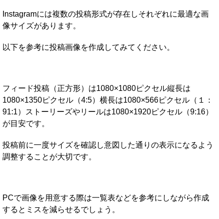
Instagramには複数の投稿形式が存在しそれぞれに最適な画
像サイズがあります。
以下を参考に投稿画像を作成してみてください。
フィード投稿（正方形）は1080×1080ピクセル縦長は
1080×1350ピクセル（4:5）横長は1080×566ピクセル（１：
91:1）ストーリーズやリールは1080×1920ピクセル（9:16）
が目安です。
投稿前に一度サイズを確認し意図した通りの表示になるよう
調整することが大切です。
PCで画像を用意する際は一覧表などを参考にしながら作成
するとミスを減らせるでしょう。