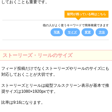
しておくことも重要です。
疑問が残っている時はこちら
他の人がよく使うキーワードで簡単検索できます
写真
サイズ
変更
方法
ストーリーズ・リールのサイズ
フィード投稿だけでなくストーリーズやリールのサイズにも
対応しておくことが大切です。
ストーリーズとリールは縦型フルスクリーン表示が基本で推
奨サイズは1080×1920pxです。
比率は9:16になります。