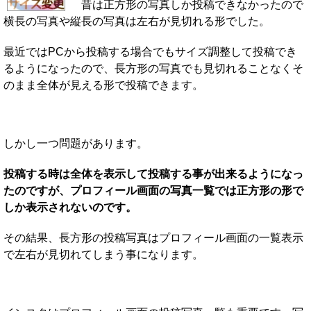
昔は正方形の写真しか投稿できなかったので
横長の写真や縦長の写真は左右が見切れる形でした。
最近ではPCから投稿する場合でもサイズ調整して投稿でき
るようになったので、長方形の写真でも見切れることなくそ
のまま全体が見える形で投稿できます。
しかし一つ問題があります。
投稿する時は全体を表示して投稿する事が出来るようになっ
たのですが、プロフィール画面の写真一覧では正方形の形で
しか表示されないのです。
その結果、長方形の投稿写真はプロフィール画面の一覧表示
で左右が見切れてしまう事になります。