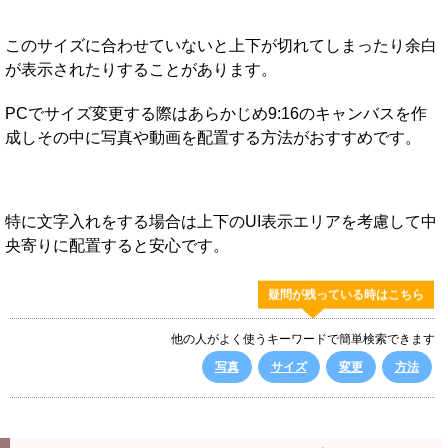
このサイズに合わせていないと上下が切れてしまったり余白
が表示されたりすることがあります。
PCでサイズ変更する際はあらかじめ9:16のキャンバスを作
成しその中に写真や動画を配置する方法がおすすめです。
特に文字入れをする場合は上下のUI表示エリアを考慮して中
央寄りに配置すると安心です。
疑問が残っている時はこちら
他の人がよく使うキーワードで簡単検索できます
写真
サイズ
変更
方法