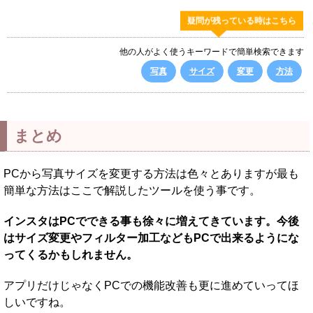
疑問が残っている時はこちら
他の人がよく使うキーワードで簡単検索できます
写真
サイズ
変更
方法
まとめ
PCから写真サイズを変更する方法は色々とありますが最も
簡単な方法はここで解説したツールを使う事です。
インスタはPCでできる事も徐々に増えてきています。今後
はサイズ変更やフィルター加工などもPCで出来るようにな
ってくるかもしれません。
アプリだけじゃなくPCでの機能改善も更に進めていってほ
しいですね。