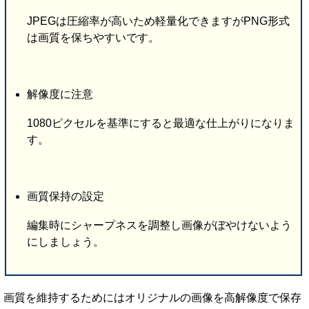
JPEGは圧縮率が高いため軽量化できますがPNG形式
は画質を保ちやすいです。
解像度に注意
1080ピクセルを基準にすると最適な仕上がりになりま
す。
画質保持の設定
編集時にシャープネスを調整し画像がぼやけないよう
にしましょう。
画質を維持するためにはオリジナルの画像を高解像度で保存