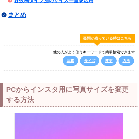
各投稿タイプ別のサイズ一覧を活用
まとめ
疑問が残っている時はこちら
他の人がよく使うキーワードで簡単検索できます
写真
サイズ
変更
方法
PCからインスタ用に写真サイズを変更
する方法