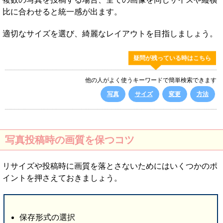
比に合わせると統一感が出ます。
適切なサイズを選び、綺麗なレイアウトを目指しましょう。
疑問が残っている時はこちら
他の人がよく使うキーワードで簡単検索できます
写真
サイズ
変更
方法
写真投稿時の画質を保つコツ
リサイズや投稿時に画質を落とさないためにはいくつかのポ
イントを押さえておきましょう。
保存形式の選択