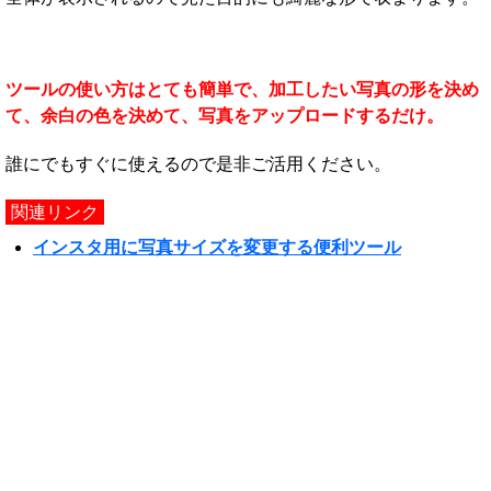
ツールの使い方はとても簡単で、加工したい写真の形を決め
て、余白の色を決めて、写真をアップロードするだけ。
誰にでもすぐに使えるので是非ご活用ください。
関連リンク
インスタ用に写真サイズを変更する便利ツール