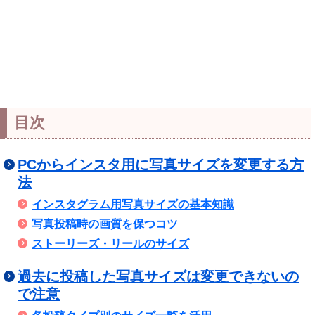
目次
PCからインスタ用に写真サイズを変更する方
法
インスタグラム用写真サイズの基本知識
写真投稿時の画質を保つコツ
ストーリーズ・リールのサイズ
過去に投稿した写真サイズは変更できないの
で注意