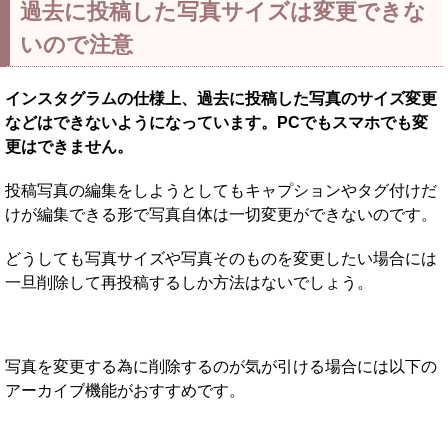
過去に投稿した写真サイズは変更できな
いので注意
インスタグラムの仕様上、過去に投稿した写真のサイズ変更
などはできないようになっています。PCでもスマホでも変
更はできません。
投稿写真の編集をしようとしてもキャプションやタグ付けだ
けが編集できる形で写真自体は一切変更ができないのです。
どうしても写真サイズや写真そのものを変更したい場合には
一旦削除して再投稿するしか方法はないでしょう。
写真を変更する為に削除するのが気が引ける場合には以下の
アーカイブ機能がおすすめです。