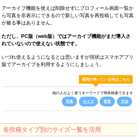
アーカイブ機能を使えば削除せずにプロフィール画面一覧か
ら写真を非表示にできるので新しい写真を再投稿しても写真
が被る事はありません。
ただし、PC版（web版）ではアーカイブ機能がまだ導入さ
れていないので使えない状態です。
いづれ使えるようになるとは思いますが現状はスマホアプリ
版でアーカイブを利用するようにしましょう。
疑問が残っている時はこちら
他の人がよく使うキーワードで簡単検索できます
写真
サイズ
変更
方法
各投稿タイプ別のサイズ一覧を活用