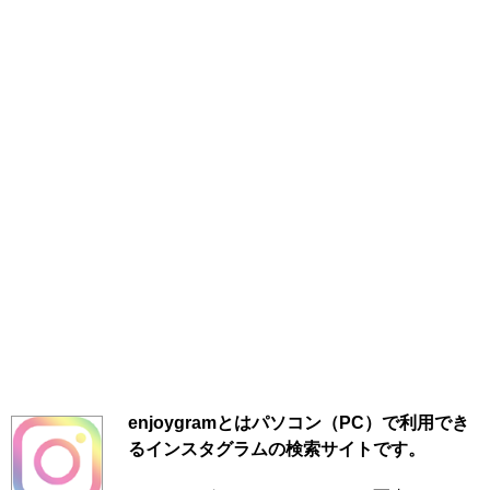
enjoygramとはパソコン（PC）で利用でき
るインスタグラムの検索サイトです。