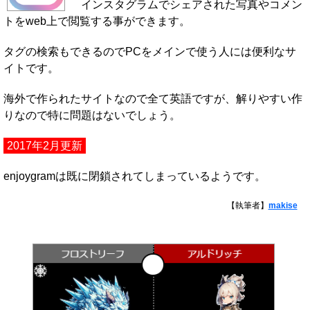
インスタグラムでシェアされた写真やコメン
トをweb上で閲覧する事ができます。
タグの検索もできるのでPCをメインで使う人には便利なサ
イトです。
海外で作られたサイトなので全て英語ですが、解りやすい作
りなので特に問題はないでしょう。
2017年2月更新
enjoygramは既に閉鎖されてしまっているようです。
【執筆者】
makise