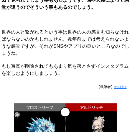
図で見られてしまう事もあるようです。国や人種によって感
覚が違うのでそういう事もあるのでしょう。
世界の人と繋がれるという事は世界の人の感覚も知らなけれ
ばならないのかもしれません。数年前までは考えられないよ
うな感覚ですが、それがSNSやアプリの良いところなのでし
ょうね。
もし写真が削除されてもあまり気を落とさずインスタグラム
を楽しむようにしましょう。
【執筆者】
makise