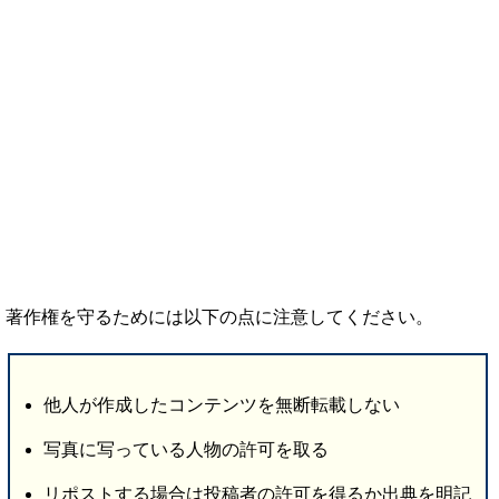
著作権を守るためには以下の点に注意してください。
他人が作成したコンテンツを無断転載しない
写真に写っている人物の許可を取る
リポストする場合は投稿者の許可を得るか出典を明記