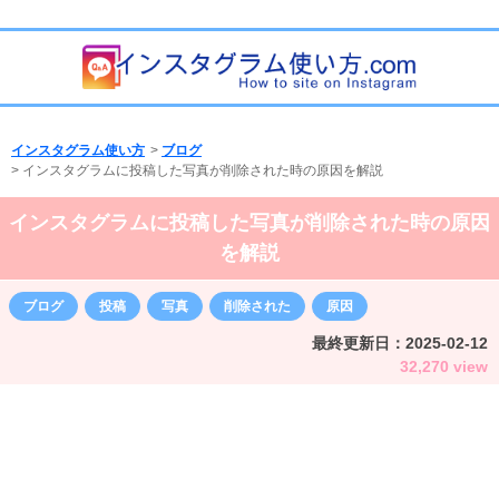
インスタグラム使い方
>
ブログ
>
インスタグラムに投稿した写真が削除された時の原因を解説
インスタグラムに投稿した写真が削除された時の原因
を解説
ブログ
投稿
写真
削除された
原因
最終更新日：
2025-02-12
32,270 view