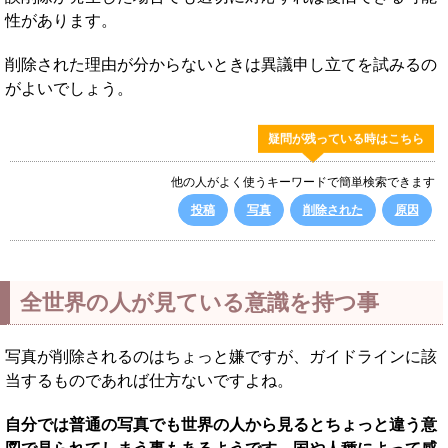
性があります。
削除された理由が分からないときは異議申し立てを試みるの
がよいでしょう。
疑問が残っている時はこちら
他の人がよく使うキーワードで簡単検索できます
投稿
写真
削除された
原因
全世界の人が見ている意識を持つ事
写真が削除されるのはちょっと嫌ですが、ガイドラインに該
当するものであれば仕方ないですよね。
自分では普通の写真でも世界の人から見るとちょっと違う意