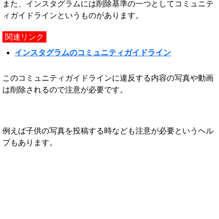
また、インスタグラムには削除基準の一つとしてコミュニテ
ィガイドラインというものがあります。
関連リンク
インスタグラムのコミュニティガイドライン
このコミュニティガイドラインに違反する内容の写真や動画
は削除されるので注意が必要です。
例えば子供の写真を投稿する時なども注意が必要というヘル
プもあります。