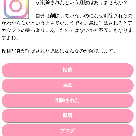
か削除されたという経験はありませんか？
自分は削除していないのになぜ削除されたの
かわからないという方も多いようです。急に削除されるとア
カウントの乗っ取りにあったのではないかと不安にもなりま
すよね。
投稿写真が削除された原因はなんなのか解説します。
投稿
写真
削除された
原因
ブログ