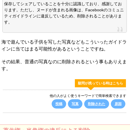
保存してシェアしていることを十分に認識しており、感謝してお
ります。ただし、ヌードが含まれる画像は、Facebookのコミュニ
ティガイドラインに違反しているため、削除されることがありま
す。
海で遊んでいる子供を写した写真などもこういったガイドラ
インに当てはまる可能性があるということですね。
その結果、普通の写真なのに削除されるという事もありえま
す。
疑問が残っている時はこちら
他の人がよく使うキーワードで簡単検索できます
投稿
写真
削除された
原因