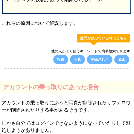
これらの原因について解説します。
疑問が残っている時はこちら
他の人がよく使うキーワードで簡単検索できます
投稿
写真
削除された
原因
アカウントの乗っ取りにあった場合
アカウントの乗っ取りにあうと写真が削除されたりフォロワ
ーが削除されたりする事があるそうです。
しかも自分ではログインできないようになっていたりして対
処しようがありません。