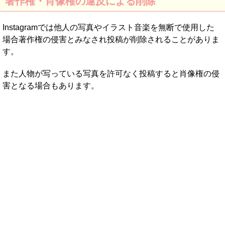
著作権・肖像権の違反による削除
Instagramでは他人の写真やイラスト音楽を無断で使用した
場合著作権の侵害とみなされ投稿が削除されることがありま
す。
また人物が写っている写真を許可なく投稿すると肖像権の侵
害となる場合もあります。