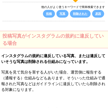
他の人がよく使うキーワードで簡単検索できます
投稿
写真
削除された
原因
投稿写真がインスタグラムの規約に違反してい
る場合
インスタグラムの規約に違反している写真、または違反して
いそうな写真は削除される仕組みになっています。
写真を見て気分を害する人がいた場合、運営側に報告する
（通報する）仕組みなどもあります。そういった仕組みで通
報された写真などはガイドラインに違反していたら削除され
る対象になります。