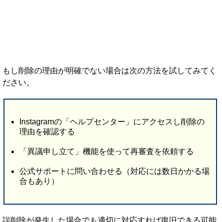
もし削除の理由が明確でない場合は次の方法を試してみてく
ださい。
Instagramの「ヘルプセンター」にアクセスし削除の
理由を確認する
「異議申し立て」機能を使って再審査を依頼する
公式サポートに問い合わせる（対応には数日かかる場
合もあり）
誤削除が発生した場合でも適切に対応すれば復旧できる可能