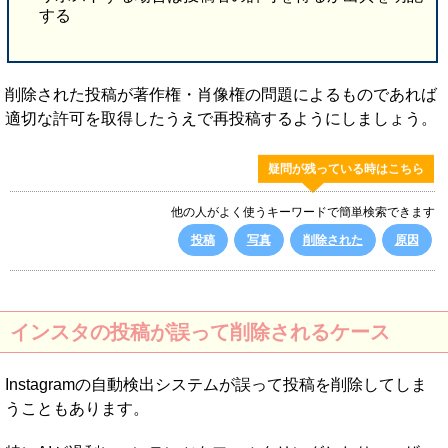
する
削除された投稿が著作権・肖像権の問題によるものであれば
適切な許可を取得したうえで再投稿するようにしましょう。
疑問が残っている時はこちら
他の人がよく使うキーワードで簡単検索できます
投稿
写真
削除された
原因
インスタの投稿が誤って削除されるケース
Instagramの自動検出システムが誤って投稿を削除してしま
うこともあります。