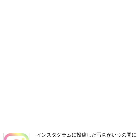
インスタグラムに投稿した写真がいつの間に