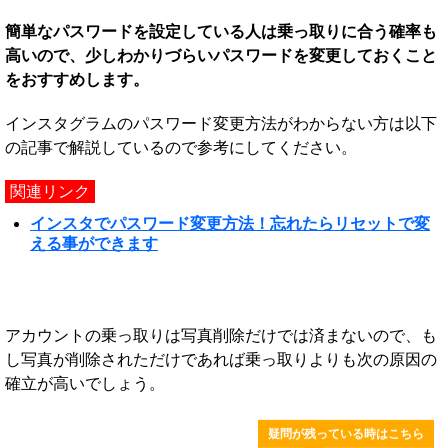
簡単なパスワードを設定している人は乗っ取りに合う確率も
高いので、少しわかりづらいパスワードを変更しておくこと
をおすすめします。
インスタグラムのパスワード変更方法がわからない方は以下
の記事で解説しているので参考にしてください。
関連リンク
インスタでパスワード変更方法！忘れたらリセットで変
える事ができます
アカウントの乗っ取りは写真削除だけでは済まないので、も
し写真が削除されただけであれば乗っ取りよりも次の原因の
確立が高いでしょう。
疑問が残っている時はこちら