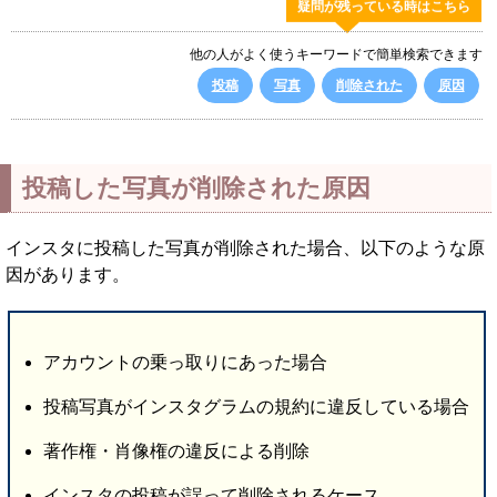
疑問が残っている時はこちら
他の人がよく使うキーワードで簡単検索できます
投稿
写真
削除された
原因
投稿した写真が削除された原因
インスタに投稿した写真が削除された場合、以下のような原
因があります。
アカウントの乗っ取りにあった場合
投稿写真がインスタグラムの規約に違反している場合
著作権・肖像権の違反による削除
インスタの投稿が誤って削除されるケース