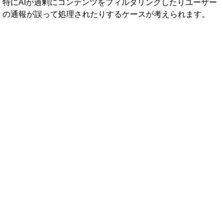
特にAIが過剰にコンテンツをフィルタリングしたりユーザー
の通報が誤って処理されたりするケースが考えられます。