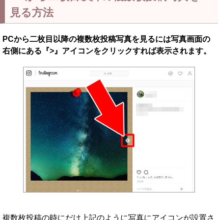
見る方法
PCから二枚目以降の複数枚投稿写真を見るには写真画面の
右側にある『>』アイコンをクリックすれば表示されます。
複数枚投稿の時にだけ上記のように写真にアイコンが設置さ