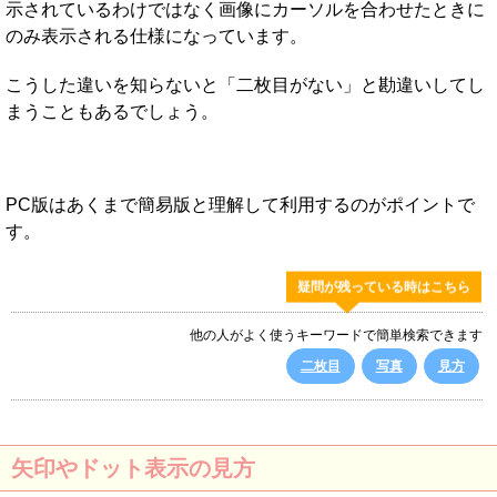
示されているわけではなく画像にカーソルを合わせたときに
のみ表示される仕様になっています。
こうした違いを知らないと「二枚目がない」と勘違いしてし
まうこともあるでしょう。
PC版はあくまで簡易版と理解して利用するのがポイントで
す。
疑問が残っている時はこちら
他の人がよく使うキーワードで簡単検索できます
二枚目
写真
見方
矢印やドット表示の見方