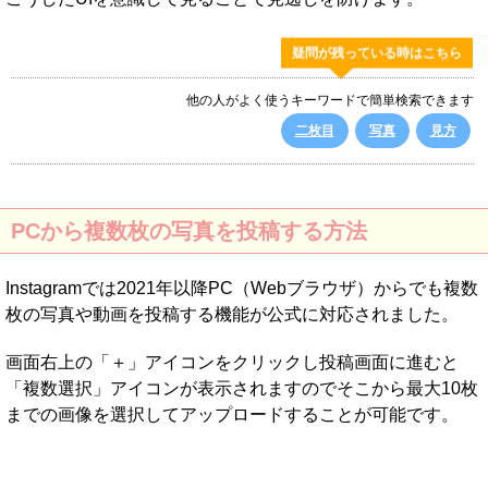
疑問が残っている時はこちら
他の人がよく使うキーワードで簡単検索できます
二枚目
写真
見方
PCから複数枚の写真を投稿する方法
Instagramでは2021年以降PC（Webブラウザ）からでも複数
枚の写真や動画を投稿する機能が公式に対応されました。
画面右上の「＋」アイコンをクリックし投稿画面に進むと
「複数選択」アイコンが表示されますのでそこから最大10枚
までの画像を選択してアップロードすることが可能です。