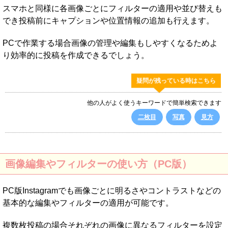
スマホと同様に各画像ごとにフィルターの適用や並び替えも
でき投稿前にキャプションや位置情報の追加も行えます。
PCで作業する場合画像の管理や編集もしやすくなるためよ
り効率的に投稿を作成できるでしょう。
疑問が残っている時はこちら
他の人がよく使うキーワードで簡単検索できます
二枚目
写真
見方
画像編集やフィルターの使い方（PC版）
PC版Instagramでも画像ごとに明るさやコントラストなどの
基本的な編集やフィルターの適用が可能です。
複数枚投稿の場合それぞれの画像に異なるフィルターを設定