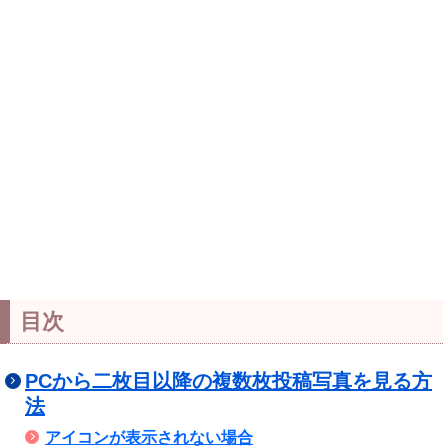
目次
PCから二枚目以降の複数枚投稿写真を見る方
法
アイコンが表示されない場合