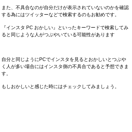
また、不具合なのが自分だけが表示されていないのかを確認
する為にはツイッターなどで検索するのもお勧めです。
『インスタ PC おかしい』といったキーワードで検索してみ
ると同じような人がつぶやいている可能性があります
自分と同じようにPCでインスタを見るとおかしいとつぶや
く人が多い場合にはインスタ側の不具合であると予想できま
す。
もしおかしいと感じた時にはチェックしてみましょう。