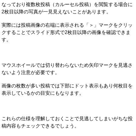
なっており複数枚投稿（カルーセル投稿）を閲覧する場合に
2枚目以降の写真が一見見えないことがあります。
実際には投稿画像の右端に表示される「＞」マークをクリッ
クすることでスライド形式で2枚目以降の画像を確認できま
す。
マウスホイールでは切り替わらないため矢印マークを見逃さ
ないよう注意が必要です。
画像の枚数が多い投稿では下部にドット表示もあり何枚目を
表示しているかの目安にもなります。
これらの仕様を理解しておくことで見逃してしまいがちな投
稿内容もチェックできるでしょう。