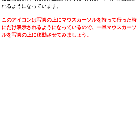
れるようになっています。
このアイコンは写真の上にマウスカーソルを持って行った時
にだけ表示されるようになっているので、一旦マウスカーソ
ルを写真の上に移動させてみましょう。