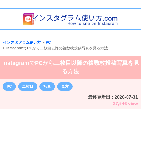
インスタグラム使い方
>
PC
>
instagramでPCから二枚目以降の複数枚投稿写真を見る方法
instagramでPCから二枚目以降の複数枚投稿写真を見
る方法
PC
二枚目
写真
見方
最終更新日：
2026-07-31
27,546 view