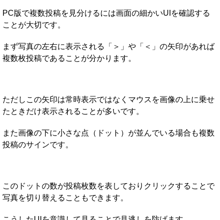
PC版で複数投稿を見分けるには画面の細かいUIを確認する
ことが大切です。
まず写真の左右に表示される「＞」や「＜」の矢印があれば
複数枚投稿であることが分かります。
ただしこの矢印は常時表示ではなくマウスを画像の上に乗せ
たときだけ表示されることが多いです。
また画像の下に小さな点（ドット）が並んでいる場合も複数
投稿のサインです。
このドットの数が投稿枚数を表しておりクリックすることで
写真を切り替えることもできます。
こうしたUIを意識して見ることで見逃しを防げます。