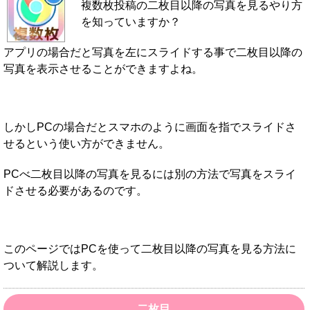
複数枚投稿の二枚目以降の写真を見るやり方
を知っていますか？
アプリの場合だと写真を左にスライドする事で二枚目以降の
写真を表示させることができますよね。
しかしPCの場合だとスマホのように画面を指でスライドさ
せるという使い方ができません。
PCべ二枚目以降の写真を見るには別の方法で写真をスライ
ドさせる必要があるのです。
このページではPCを使って二枚目以降の写真を見る方法に
ついて解説します。
二枚目