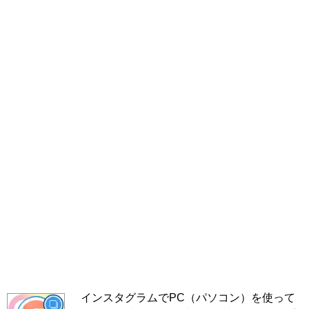
インスタグラムでPC（パソコン）を使って