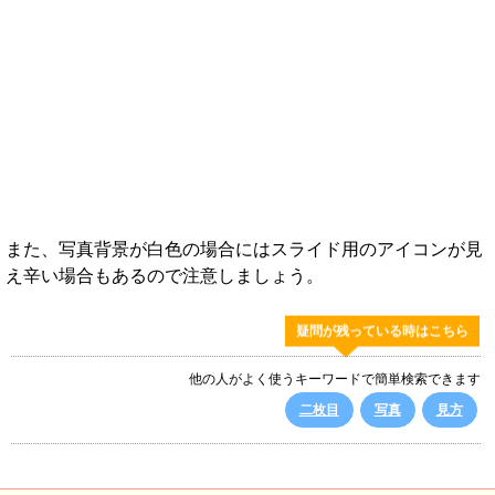
また、写真背景が白色の場合にはスライド用のアイコンが見
え辛い場合もあるので注意しましょう。
疑問が残っている時はこちら
他の人がよく使うキーワードで簡単検索できます
二枚目
写真
見方