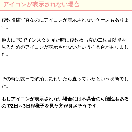
アイコンが表示されない場合
複数投稿写真なのにアイコンが表示されないケースもありま
す。
過去にPCでインスタを見た時に複数枚写真の二枚目以降を
見るためのアイコンが表示されないという不具合がありまし
た。
その時は数日で解消し気付いたら直っていたという状態でし
た。
もしアイコンが表示されない場合には不具合の可能性もある
ので2日～3日程様子を見た方が良さそうです。