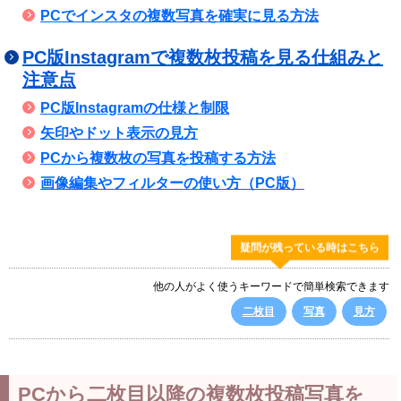
PCでインスタの複数写真を確実に見る方法
PC版Instagramで複数枚投稿を見る仕組みと
注意点
PC版Instagramの仕様と制限
矢印やドット表示の見方
PCから複数枚の写真を投稿する方法
画像編集やフィルターの使い方（PC版）
疑問が残っている時はこちら
他の人がよく使うキーワードで簡単検索できます
二枚目
写真
見方
PCから二枚目以降の複数枚投稿写真を