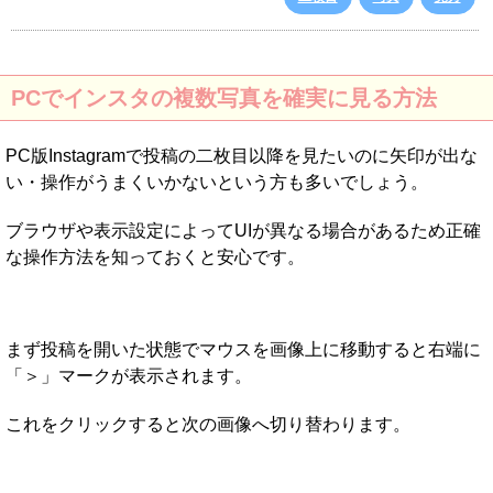
PCでインスタの複数写真を確実に見る方法
PC版Instagramで投稿の二枚目以降を見たいのに矢印が出な
い・操作がうまくいかないという方も多いでしょう。
ブラウザや表示設定によってUIが異なる場合があるため正確
な操作方法を知っておくと安心です。
まず投稿を開いた状態でマウスを画像上に移動すると右端に
「＞」マークが表示されます。
これをクリックすると次の画像へ切り替わります。