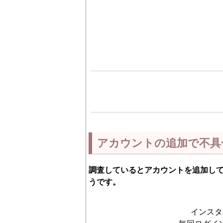
アカウントの追加で不具
調査しているとアカウントを追加し
うです。
インスタ