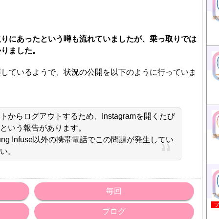
取りにあったという噂も流れていましたが、乗っ取りでは
かりました。
握しているようで、状況の公開を以下のように行っていま
からログアウトするため、Instagramを開くたび
という報告があります。
ng Infuse以外の携帯電話でこの問題が発生してい
い。
毎回
ブログ