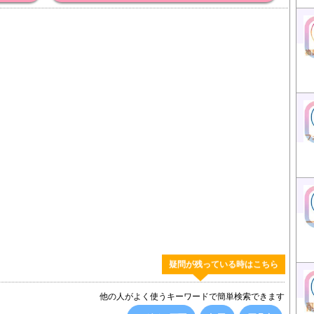
疑問が残っている時はこちら
他の人がよく使うキーワードで簡単検索できます