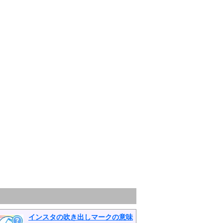
インスタの吹き出しマークの意味