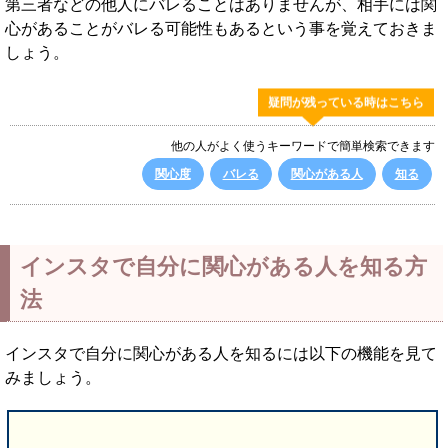
第三者などの他人にバレることはありませんが、相手には関
心があることがバレる可能性もあるという事を覚えておきま
しょう。
疑問が残っている時はこちら
他の人がよく使うキーワードで簡単検索できます
関心度
バレる
関心がある人
知る
インスタで自分に関心がある人を知る方
法
インスタで自分に関心がある人を知るには以下の機能を見て
みましょう。