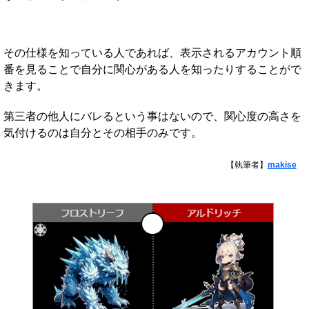
その仕様を知っている人であれば、表示されるアカウント順
番を見ることで自分に関心がある人を知ったりすることがで
きます。
第三者の他人にバレるという事はないので、関心度の高さを
気付けるのは自分とその相手のみです。
【執筆者】
makise