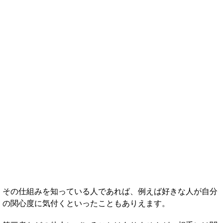
その仕組みを知っている人であれば、例えば好きな人が自分
の関心度に気付くといったこともありえます。