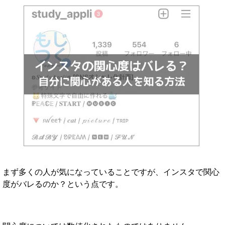
まず多くの人が気になっていることですが、インスタで関心
度がバレるのか？という点です。