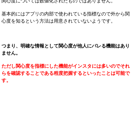
関心度については数値化されたものではありません。
基本的にはアプリの内部で使われている指標なので外から関
心度を知るという方法は用意されていないようです。
つまり、明確な情報として関心度が他人にバレる機能はあり
ません。
ただし関心度を指標にした機能がインスタには多いのでそれ
らを確認することである程度把握するといったことは可能で
す。