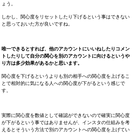
ょう。
しかし、関心度をリセットしたり下げるという事はできない
と思っておいた方が良いですね。
唯一できるとすれば、他のアカウントにいいねしたりコメン
トしたりして自分の関心を別のアカウントに向けるというや
り方は多少効果があるかと思います。
関心度を下げるというよりも別の相手への関心度を上げるこ
とで相対的に気になる人への関心度が下がるという感じで
す。
実際に関心度を数値として確認ができないので確実に関心度
が下がるという事ではありませんが、インスタの仕組みを考
えるとそういう方法で別のアカウントへの関心度を上げてい