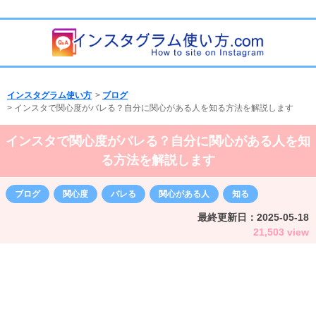
インスタグラム使い方
>
ブログ
>
インスタで関心度がバレる？自分に関心がある人を知る方法を解説します
インスタで関心度がバレる？自分に関心がある人を知
る方法を解説します
ブログ
関心度
バレる
関心がある人
知る
最終更新日：
2025-05-18
21,503 view