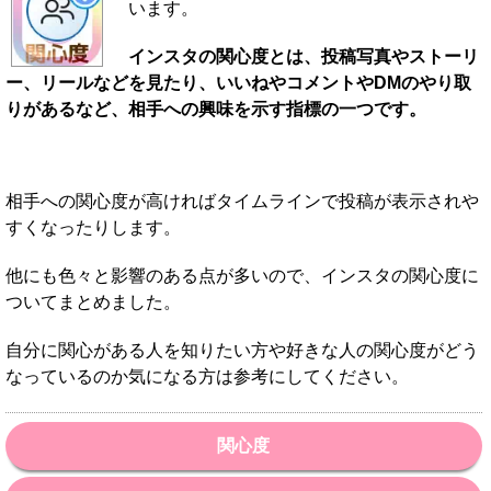
います。
インスタの関心度とは、投稿写真やストーリ
ー、リールなどを見たり、いいねやコメントやDMのやり取
りがあるなど、相手への興味を示す指標の一つです。
相手への関心度が高ければタイムラインで投稿が表示されや
すくなったりします。
他にも色々と影響のある点が多いので、インスタの関心度に
ついてまとめました。
自分に関心がある人を知りたい方や好きな人の関心度がどう
なっているのか気になる方は参考にしてください。
関心度