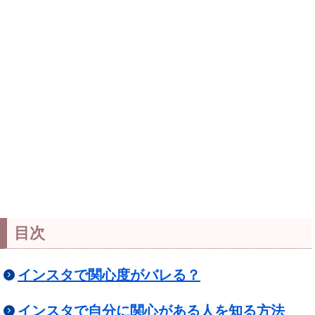
目次
インスタで関心度がバレる？
インスタで自分に関心がある人を知る方法