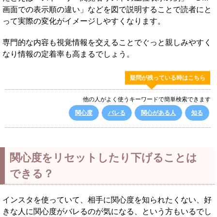
画面での表示順の違い」などを図で説明することで読者にと
って実際の変化がイメージしやすくなります。
専門的な内容も視覚情報を交えることでぐっと親しみやすく
なり情報の定着率も高まるでしょう。
疑問が残っている時はこちら
他の人がよく使うキーワードで簡単検索できます
関心度
バレる
関心がある人
知る
関心度をリセットしたり下げることは
できる？
インスタを使っていて、相手に関心度を知られたくない、好
きな人に関心度がバレるのが気になる、という方もいるでし