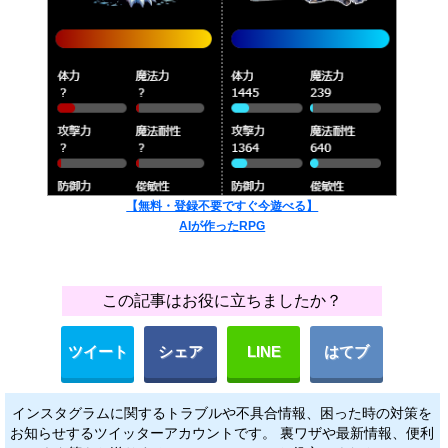
【無料・登録不要ですぐ今遊べる】
AIが作ったRPG
この記事はお役に立ちましたか？
ツイート
シェア
LINE
はてブ
インスタグラムに関するトラブルや不具合情報、困った時の対策を
お知らせするツイッターアカウントです。 裏ワザや最新情報、便利