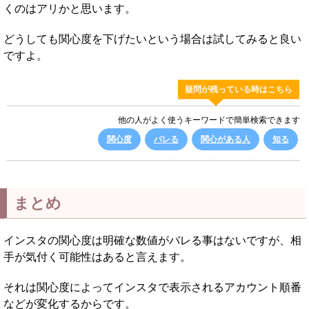
くのはアリかと思います。
どうしても関心度を下げたいという場合は試してみると良い
ですよ。
疑問が残っている時はこちら
他の人がよく使うキーワードで簡単検索できます
関心度
バレる
関心がある人
知る
まとめ
インスタの関心度は明確な数値がバレる事はないですが、相
手が気付く可能性はあると言えます。
それは関心度によってインスタで表示されるアカウント順番
などが変化するからです。