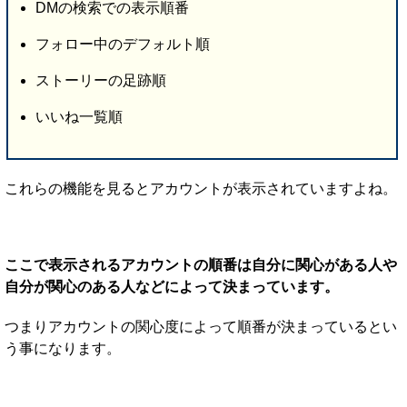
DMの検索での表示順番
フォロー中のデフォルト順
ストーリーの足跡順
いいね一覧順
これらの機能を見るとアカウントが表示されていますよね。
ここで表示されるアカウントの順番は自分に関心がある人や
自分が関心のある人などによって決まっています。
つまりアカウントの関心度によって順番が決まっているとい
う事になります。