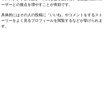
ーザーとの接点を増やすことが有効です。
具体的にはその人の投稿に「いいね」やコメントをするスト
ーリーをよく見るプロフィールを閲覧するなどが挙げられま
す。