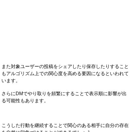
また対象ユーザーの投稿をシェアしたり保存したりすること
もアルゴリズム上での関心度を高める要因になるといわれて
います。
さらにDMでやり取りを頻繁にすることで表示順に影響が出
る可能性もあります。
こうした行動を継続することで関心のある相手に自分の存在