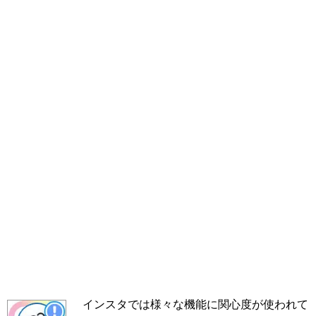
インスタでは様々な機能に関心度が使われて