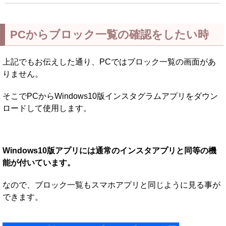
PCからブロック一覧の確認をしたい時
上記でもお伝えした通り、PCではブロック一覧の画面があ
りません。
そこでPCからWindows10版インスタグラムアプリをダウン
ロードして使用します。
Windows10版アプリには通常のインスタアプリと同等の機
能が付いています。
なので、ブロック一覧もスマホアプリと同じように見る事が
できます。