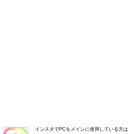
インスタでPCをメインに使用している方は