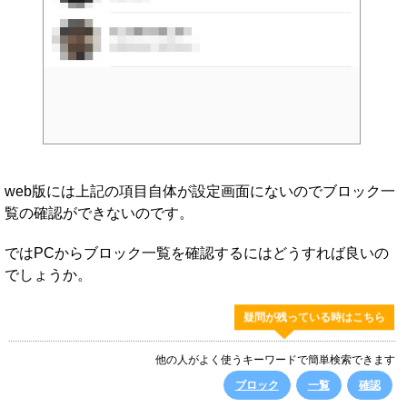
web版には上記の項目自体が設定画面にないのでブロック一
覧の確認ができないのです。
ではPCからブロック一覧を確認するにはどうすれば良いの
でしょうか。
疑問が残っている時はこちら
他の人がよく使うキーワードで簡単検索できます
ブロック
一覧
確認