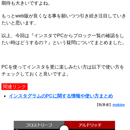
期待も大きいですよね。
もっとweb版が良くなる事を願いつつ引き続き注目していき
たいと思います。
以上、今回は『インスタでPCからブロック一覧の確認をし
たい時はどうするの？』という疑問についてまとめました。
PCを使ってインスタを更に楽しみたい方は以下で使い方を
チェックしておくと良いですよ。
関連リンク
インスタグラムのPCに関する情報や使い方まとめ
【執筆者】
makise