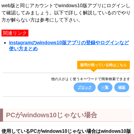
web版と同じアカウントでwindows10版アプリにログインし
て確認してみましょう。以下で詳しく解説しているのでやり
方が解らない方は参考にして下さい。
関連リンク
instagramのwindows10版アプリの登録やログインなど
使い方まとめ
疑問が残っている時はこちら
他の人がよく使うキーワードで簡単検索できます
ブロック
一覧
確認
PCがwindows10じゃない場合
使用しているPCがwindows10じゃない場合はwindows10版