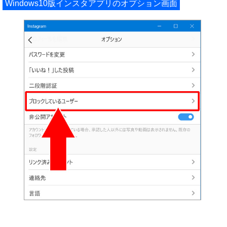
Windows10版インスタアプリのオプション画面