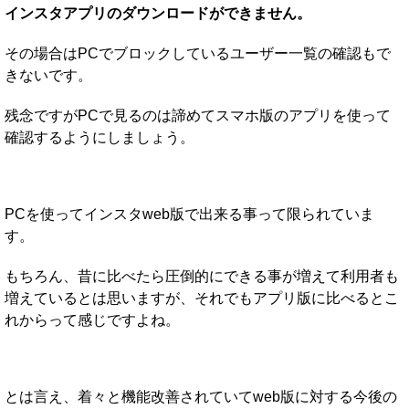
インスタアプリのダウンロードができません。
その場合はPCでブロックしているユーザー一覧の確認もで
きないです。
残念ですがPCで見るのは諦めてスマホ版のアプリを使って
確認するようにしましょう。
PCを使ってインスタweb版で出来る事って限られていま
す。
もちろん、昔に比べたら圧倒的にできる事が増えて利用者も
増えているとは思いますが、それでもアプリ版に比べるとこ
れからって感じですよね。
とは言え、着々と機能改善されていてweb版に対する今後の