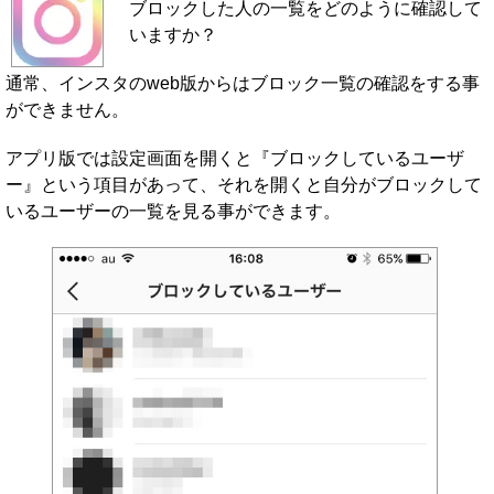
ブロックした人の一覧をどのように確認して
いますか？
通常、インスタのweb版からはブロック一覧の確認をする事
ができません。
アプリ版では設定画面を開くと『ブロックしているユーザ
ー』という項目があって、それを開くと自分がブロックして
いるユーザーの一覧を見る事ができます。