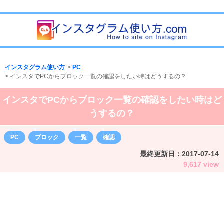
インスタグラム使い方
>
PC
>
インスタでPCからブロック一覧の確認をしたい時はどうするの？
インスタでPCからブロック一覧の確認をしたい時はど
うするの？
PC
ブロック
一覧
確認
最終更新日：
2017-07-14
9,617 view