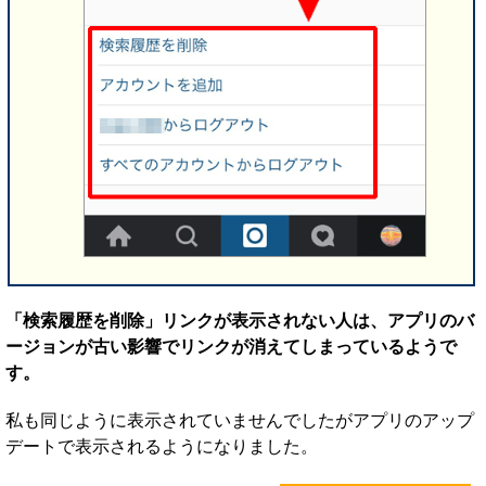
「検索履歴を削除」リンクが表示されない人は、アプリのバ
ージョンが古い影響でリンクが消えてしまっているようで
す。
私も同じように表示されていませんでしたがアプリのアップ
デートで表示されるようになりました。