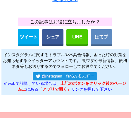
AIが作ったRPG
この記事はお役に立ちましたか？
ツイート
シェア
LINE
はてブ
インスタグラムに関するトラブルや不具合情報、困った時の対策を
お知らせするツイッターアカウントです。 裏ワザや最新情報、便利
ネタ等もお送りするのでフォローしてお役立てください。
※webで閲覧している場合は、
上記のボタンをクリック後のページ
左上
にある
「アプリで開く」
リンクを押して下さい