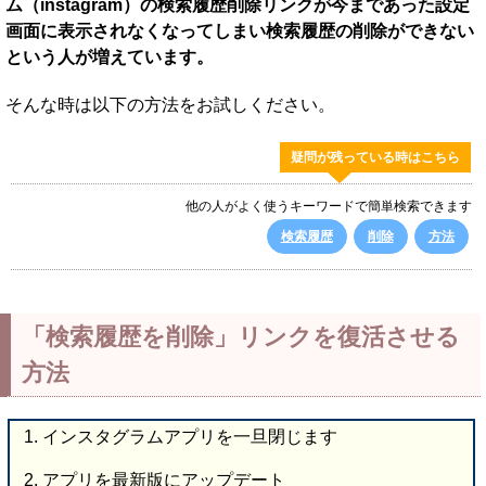
ム（instagram）の検索履歴削除リンクが今まであった設定
画面に表示されなくなってしまい検索履歴の削除ができない
という人が増えています。
そんな時は以下の方法をお試しください。
疑問が残っている時はこちら
他の人がよく使うキーワードで簡単検索できます
検索履歴
削除
方法
「検索履歴を削除」リンクを復活させる
方法
インスタグラムアプリを一旦閉じます
アプリを最新版にアップデート