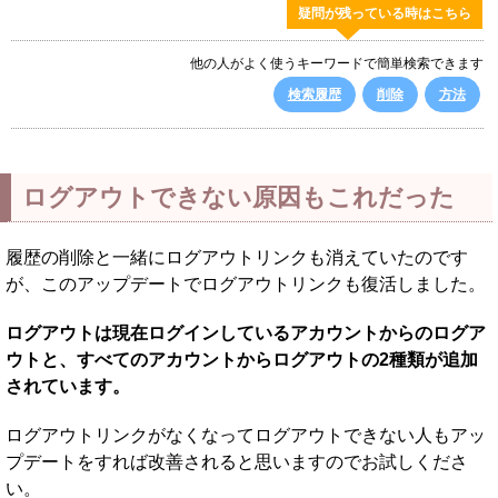
疑問が残っている時はこちら
他の人がよく使うキーワードで簡単検索できます
検索履歴
削除
方法
ログアウトできない原因もこれだった
履歴の削除と一緒にログアウトリンクも消えていたのです
が、このアップデートでログアウトリンクも復活しました。
ログアウトは現在ログインしているアカウントからのログア
ウトと、すべてのアカウントからログアウトの2種類が追加
されています。
ログアウトリンクがなくなってログアウトできない人もアッ
プデートをすれば改善されると思いますのでお試しくださ
い。