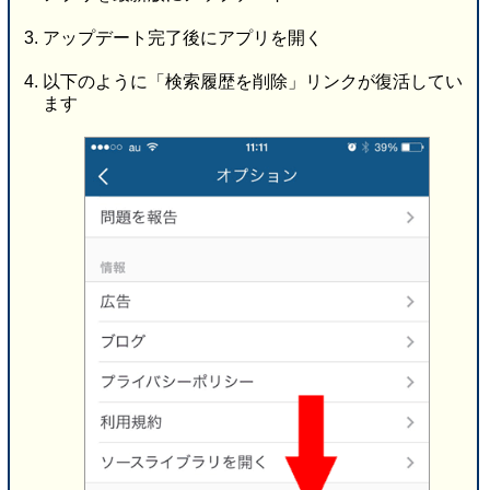
アップデート完了後にアプリを開く
以下のように「検索履歴を削除」リンクが復活してい
ます