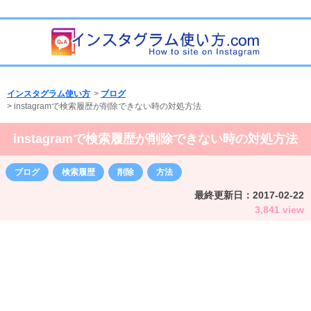
インスタグラム使い方
>
ブログ
>
instagramで検索履歴が削除できない時の対処方法
instagramで検索履歴が削除できない時の対処方法
ブログ
検索履歴
削除
方法
最終更新日：
2017-02-22
3,841 view