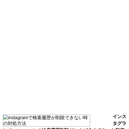
インス
タグラ