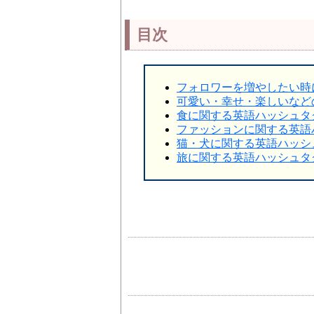
目次
フォロワーを増やしたい時
可愛い・幸せ・楽しいなど
食に関する英語ハッシュタ
ファッションに関する英語
猫・犬に関する英語ハッシ
旅に関する英語ハッシュタ