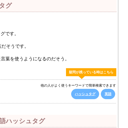
タグ
タグです。
葉だそうです。
といった言葉を使うようになるのだそう。
疑問が残っている時はこちら
他の人がよく使うキーワードで簡単検索できます
ハッシュタグ
英語
語ハッシュタグ