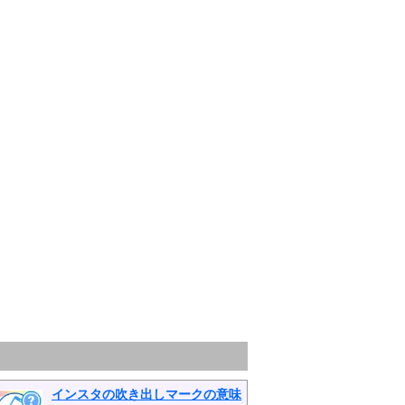
インスタの吹き出しマークの意味