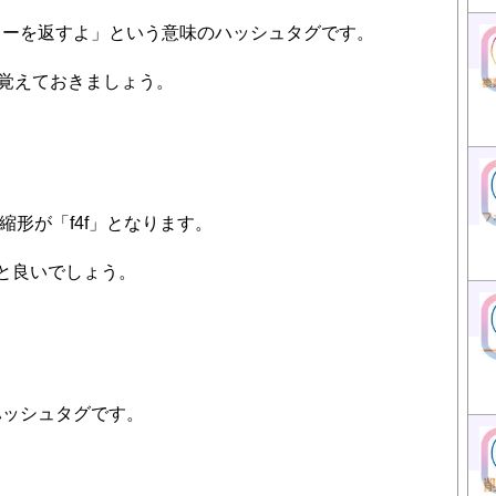
ローを返すよ」という意味のハッシュタグです。
らも覚えておきましょう。
の短縮形が「f4f」となります。
と良いでしょう。
ハッシュタグです。