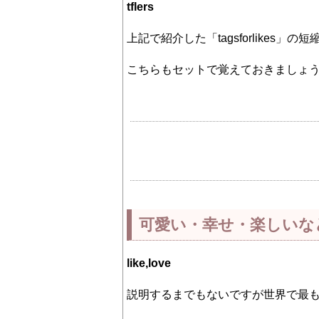
tflers
上記で紹介した「tagsforlikes」の短
こちらもセットで覚えておきましょ
可愛い・幸せ・楽しいな
like,love
説明するまでもないですが世界で最