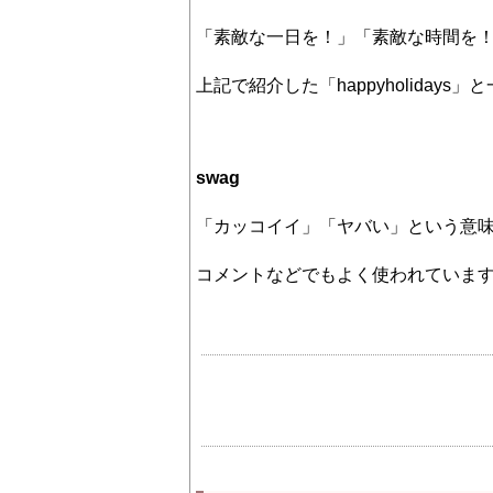
「素敵な一日を！」「素敵な時間を
上記で紹介した「happyholidays
swag
「カッコイイ」「ヤバい」という意
コメントなどでもよく使われていま