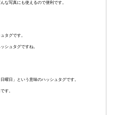
どんな写真にも使えるので便利です。
シュタグです。
ハッシュタグですね。
、日曜日」という意味のハッシュタグです。
んです。