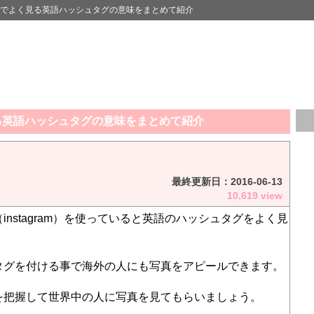
gramでよく見る英語ハッシュタグの意味をまとめて紹介
く見る英語ハッシュタグの意味をまとめて紹介
最終更新日：
2016-06-13
10,619 view
instagram）を使っていると英語のハッシュタグをよく見
タグを付ける事で海外の人にも写真をアピールできます。
を把握して世界中の人に写真を見てもらいましょう。