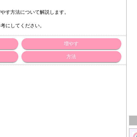
増やす方法について解説します。
参考にしてください。
増やす
方法