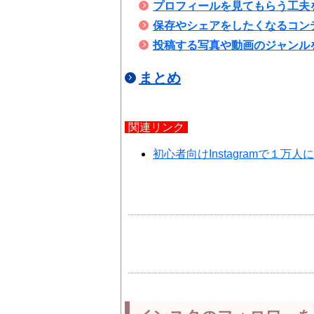
プロフィールを見てもらう工夫
保存やシェアをしたくなるコン
投稿する写真や動画のジャンル
まとめ
関連リンク
初心者向けInstagramで１万