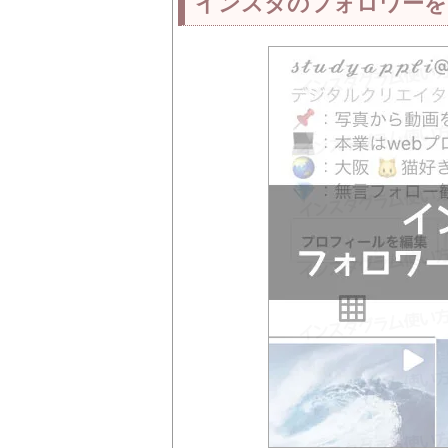
インスタのフォロワーを