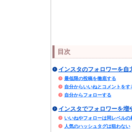
目次
インスタのフォロワーを自
最低限の投稿を徹底する
自分からいいねとコメントをす
自分からフォローする
インスタでフォロワーを増
いいねやフォローは同レベルの
人気のハッシュタグは狙わない