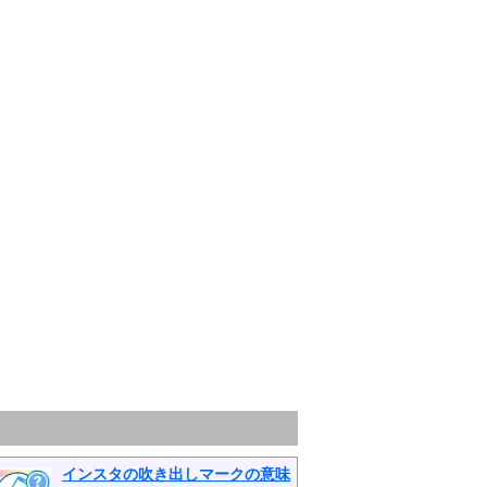
インスタの吹き出しマークの意味