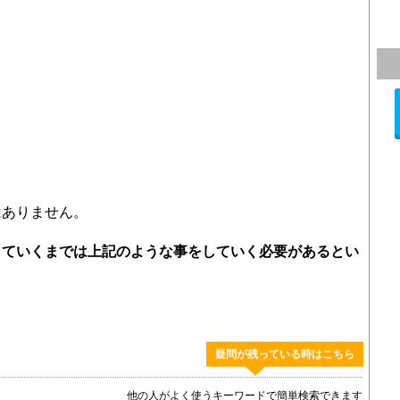
はありません。
していくまでは上記のような事をしていく必要があるとい
疑問が残っている時はこちら
他の人がよく使うキーワードで簡単検索できます