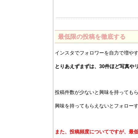
最低限の投稿を徹底する
インスタでフォロワーを自力で増や
とりあえずまずは、30件ほど写真や
投稿件数が少ないと興味を持っても
興味を持ってもらえないとフォロー
また、投稿頻度についてですが、最低