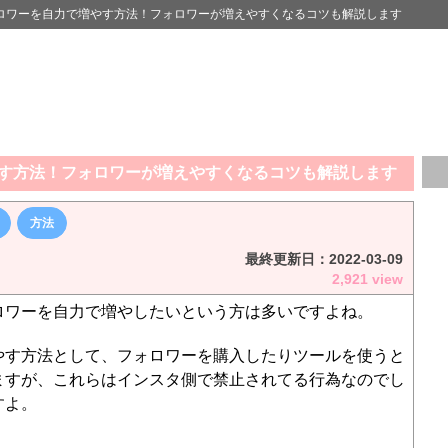
ロワーを自力で増やす方法！フォロワーが増えやすくなるコツも解説します
す方法！フォロワーが増えやすくなるコツも解説します
方法
最終更新日：
2022-03-09
2,921 view
ロワーを自力で増やしたいという方は多いですよね。
やす方法として、フォロワーを購入したりツールを使うと
ますが、これらはインスタ側で禁止されてる行為なのでし
すよ。