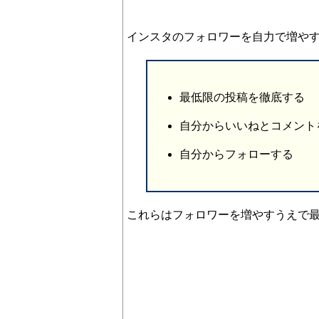
インスタのフォロワーを自力で増や
最低限の投稿を徹底する
自分からいいねとコメント
自分からフォローする
これらはフォロワーを増やすうえで