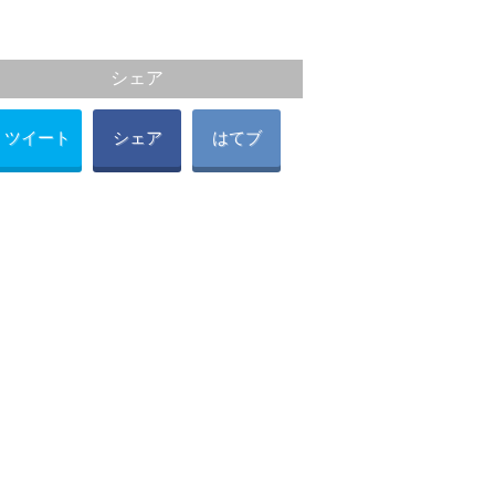
シェア
ツイート
シェア
はてブ