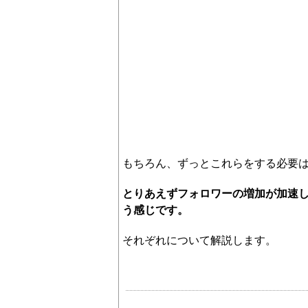
もちろん、ずっとこれらをする必要
とりあえずフォロワーの増加が加速
う感じです。
それぞれについて解説します。