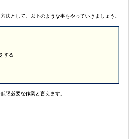
す方法として、以下のような事をやっていきましょう。
をする
最低限必要な作業と言えます。