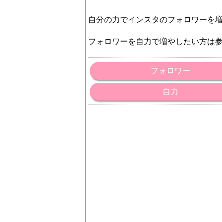
自分の力でインスタのフォロワーを
フォロワーを自力で増やしたい方は
フォロワー
自力