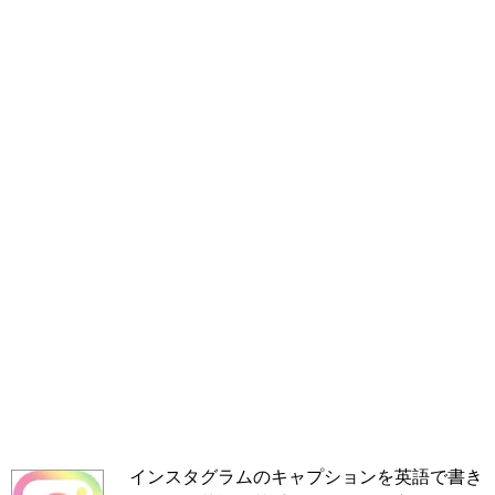
インスタグラムのキャプションを英語で書き