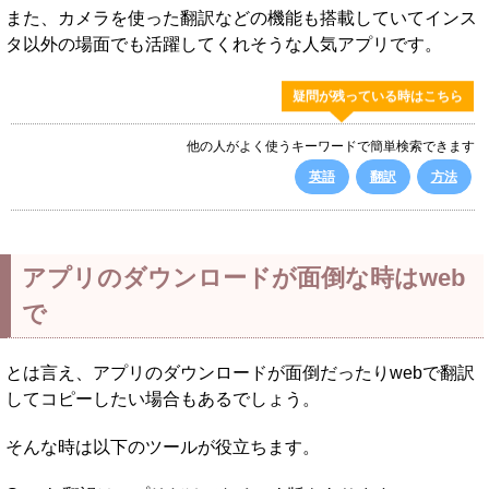
また、カメラを使った翻訳などの機能も搭載していてインス
タ以外の場面でも活躍してくれそうな人気アプリです。
疑問が残っている時はこちら
他の人がよく使うキーワードで簡単検索できます
英語
翻訳
方法
アプリのダウンロードが面倒な時はweb
で
とは言え、アプリのダウンロードが面倒だったりwebで翻訳
してコピーしたい場合もあるでしょう。
そんな時は以下のツールが役立ちます。