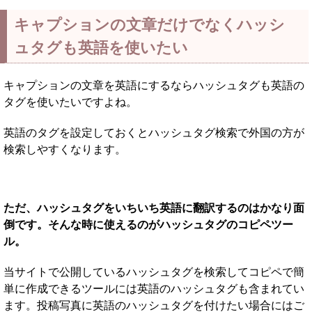
キャプションの文章だけでなくハッシ
ュタグも英語を使いたい
キャプションの文章を英語にするならハッシュタグも英語の
タグを使いたいですよね。
英語のタグを設定しておくとハッシュタグ検索で外国の方が
検索しやすくなります。
ただ、ハッシュタグをいちいち英語に翻訳するのはかなり面
倒です。そんな時に使えるのがハッシュタグのコピペツー
ル。
当サイトで公開しているハッシュタグを検索してコピペで簡
単に作成できるツールには英語のハッシュタグも含まれてい
ます。投稿写真に英語のハッシュタグを付けたい場合にはご