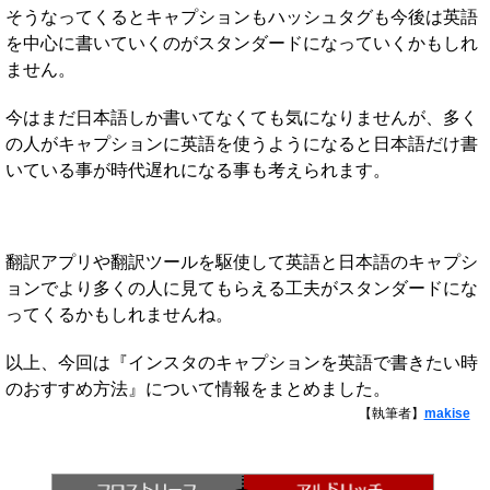
そうなってくるとキャプションもハッシュタグも今後は英語
を中心に書いていくのがスタンダードになっていくかもしれ
ません。
今はまだ日本語しか書いてなくても気になりませんが、多く
の人がキャプションに英語を使うようになると日本語だけ書
いている事が時代遅れになる事も考えられます。
翻訳アプリや翻訳ツールを駆使して英語と日本語のキャプシ
ョンでより多くの人に見てもらえる工夫がスタンダードにな
ってくるかもしれませんね。
以上、今回は『インスタのキャプションを英語で書きたい時
のおすすめ方法』について情報をまとめました。
【執筆者】
makise