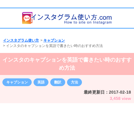
インスタグラム使い方
>
キャプション
>
インスタのキャプションを英語で書きたい時のおすすめ方法
インスタのキャプションを英語で書きたい時のおすす
め方法
キャプション
英語
翻訳
方法
最終更新日：
2017-02-18
3,458 view