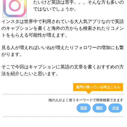
たいけど英語は苦手。。。そんな方も多いの
ではないでしょうか。
インスタは世界中で利用されている大人気アプリなので英語
のキャプションを書くと海外の方からも検索されたりコメン
トをもらえる可能性が増えます。
見る人が増えればいいねが増えたりフォロワーの増加にも繋
がります。
そこで今回はキャプションに英語の文章を書くおすすめの方
法を紹介したいと思います。
疑問が残っている時はこちら
他の人がよく使うキーワードで簡単検索できます
英語
翻訳
方法