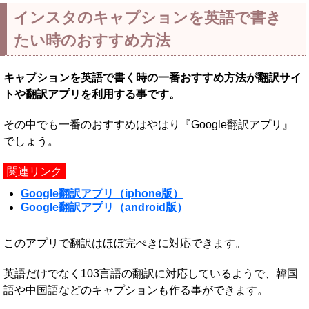
インスタのキャプションを英語で書き
たい時のおすすめ方法
キャプションを英語で書く時の一番おすすめ方法が翻訳サイ
トや翻訳アプリを利用する事です。
その中でも一番のおすすめはやはり『Google翻訳アプリ』
でしょう。
関連リンク
Google翻訳アプリ（iphone版）
Google翻訳アプリ（android版）
このアプリで翻訳はほぼ完ぺきに対応できます。
英語だけでなく103言語の翻訳に対応しているようで、韓国
語や中国語などのキャプションも作る事ができます。