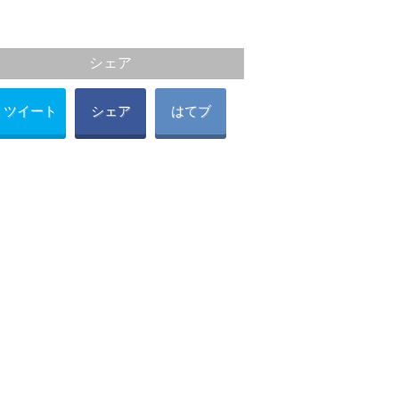
シェア
ツイート
シェア
はてブ