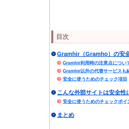
目次
Gramhir（Gramho）の
Gramhir利用時の注意点につい
Gramhir以外の代替サービスも
安全に使うためのチェック項目
こんな外部サイトは安全性
安全に使うためのチェックポイ
まとめ