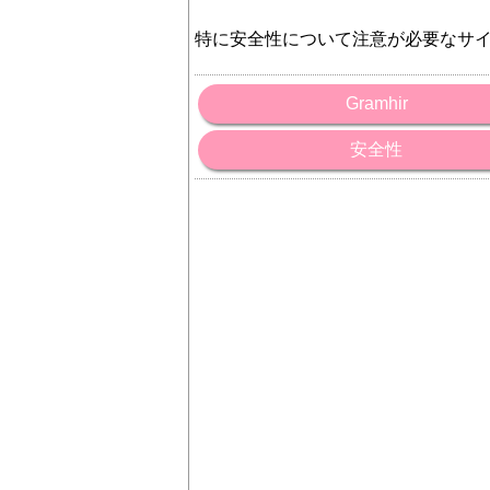
特に安全性について注意が必要なサ
Gramhir
安全性