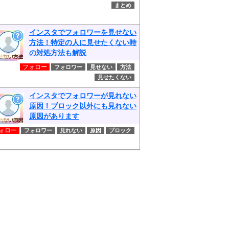
まとめ
インスタでフォロワーを見せない
方法！特定の人に見せたくない時
の対処方法も解説
フォロー
フォロワー
見せない
方法
見せたくない
インスタでフォロワーが見れない
原因！ブロック以外にも見れない
原因があります
ォロー
フォロワー
見れない
原因
ブロック