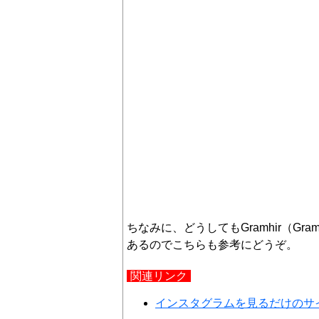
ちなみに、どうしてもGramhir（G
あるのでこちらも参考にどうぞ。
関連リンク
インスタグラムを見るだけのサ