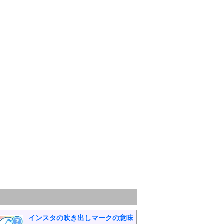
インスタの吹き出しマークの意味