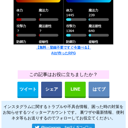
【無料・登録不要ですぐ今遊べる】
AIが作ったRPG
この記事はお役に立ちましたか？
ツイート
シェア
LINE
はてブ
インスタグラムに関するトラブルや不具合情報、困った時の対策を
お知らせするツイッターアカウントです。 裏ワザや最新情報、便利
ネタ等もお送りするのでフォローしてお役立てください。