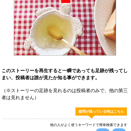
このストーリーを再生すると一瞬であっても足跡が残ってし
まい、投稿者は誰が見たか知る事ができます。
（※ストーリーの足跡を見れるのは投稿者のみで、他の第三
者は見れません）
疑問が残っている時はこちら
他の人がよく使うキーワードで簡単検索できます