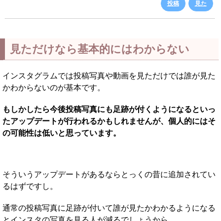
投稿
見た
見ただけなら基本的にはわからない
インスタグラムでは投稿写真や動画を見ただけでは誰が見た
かわからないのが基本です。
もしかしたら今後投稿写真にも足跡が付くようになるといっ
たアップデートが行われるかもしれませんが、個人的にはそ
の可能性は低いと思っています。
そういうアップデートがあるならとっくの昔に追加されてい
るはずですし。
通常の投稿写真に足跡が付いて誰が見たかわかるようになる
とインスタの写真を見る人が減るでしょうから。