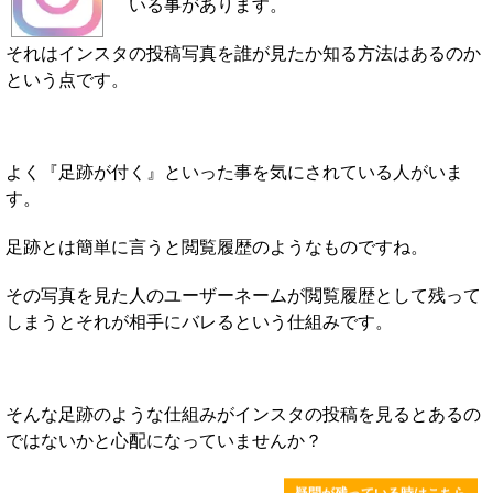
いる事があります。
それはインスタの投稿写真を誰が見たか知る方法はあるのか
という点です。
よく『足跡が付く』といった事を気にされている人がいま
す。
足跡とは簡単に言うと閲覧履歴のようなものですね。
その写真を見た人のユーザーネームが閲覧履歴として残って
しまうとそれが相手にバレるという仕組みです。
そんな足跡のような仕組みがインスタの投稿を見るとあるの
ではないかと心配になっていませんか？