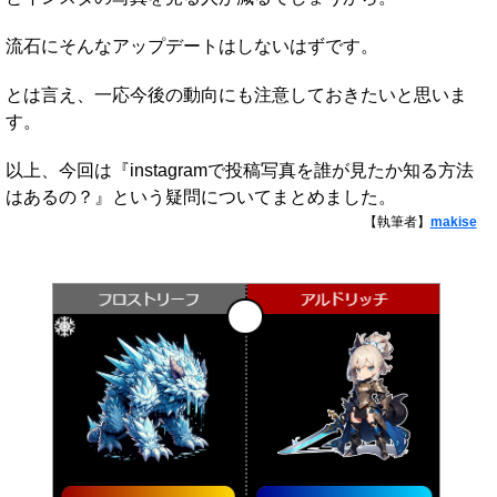
流石にそんなアップデートはしないはずです。
とは言え、一応今後の動向にも注意しておきたいと思いま
す。
以上、今回は『instagramで投稿写真を誰が見たか知る方法
はあるの？』という疑問についてまとめました。
【執筆者】
makise