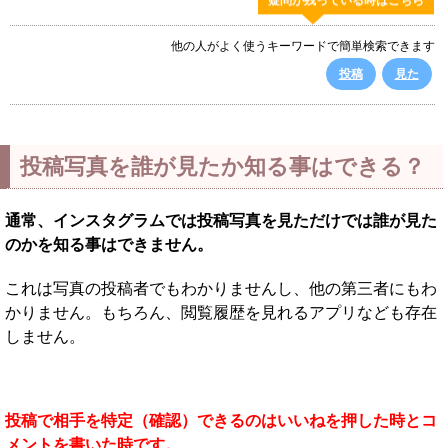
疑問が残っている時はこちら
他の人がよく使うキーワードで簡単検索できます
投稿
見た
投稿写真を誰が見たか知る事はできる？
通常、インスタグラムでは投稿写真を見ただけでは誰が見た
のかを知る事はできません。
これは写真の投稿者でもわかりませんし、他の第三者にもわ
かりません。もちろん、閲覧履歴を見れるアプリなども存在
しません。
投稿で相手を特定（確認）できるのはいいねを押した時とコ
メントを書いた時です。