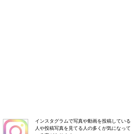
インスタグラムで写真や動画を投稿している
人や投稿写真を見てる人の多くが気になって