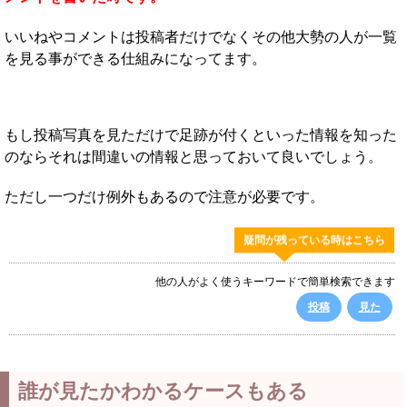
いいねやコメントは投稿者だけでなくその他大勢の人が一覧
を見る事ができる仕組みになってます。
もし投稿写真を見ただけで足跡が付くといった情報を知った
のならそれは間違いの情報と思っておいて良いでしょう。
ただし一つだけ例外もあるので注意が必要です。
疑問が残っている時はこちら
他の人がよく使うキーワードで簡単検索できます
投稿
見た
誰が見たかわかるケースもある