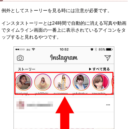
例外としてストーリーを見る時には注意が必要です。
インスタストーリーとは24時間で自動的に消える写真や動画
でタイムライン画面の一番上に表示されているアイコンをタ
ップすると見れるやつです。