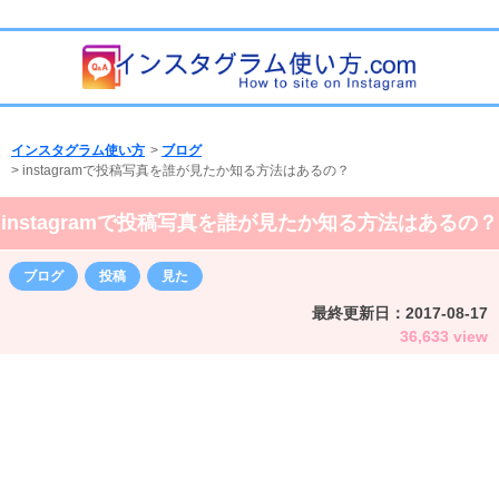
インスタグラム使い方
>
ブログ
>
instagramで投稿写真を誰が見たか知る方法はあるの？
instagramで投稿写真を誰が見たか知る方法はあるの？
ブログ
投稿
見た
最終更新日：
2017-08-17
36,633 view