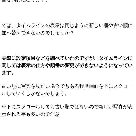
では、タイムラインの表示は同じように新しい順や古い順に
並べ替えできないのでしょうか？
実際に設定項目などを調べていたのですが、タイムラインに
関しては表示の仕方や順番の変更ができないようになってい
ます。
古い順に写真を見たい場合でもある程度画面を下にスクロー
ルしていくしかないでしょう。
※下にスクロールしても古い順ではないので新しい写真が表
示される事も多いので注意