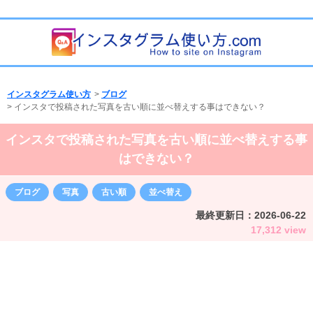
インスタグラム使い方
>
ブログ
>
インスタで投稿された写真を古い順に並べ替えする事はできない？
インスタで投稿された写真を古い順に並べ替えする事
はできない？
ブログ
写真
古い順
並べ替え
最終更新日：
2026-06-22
17,312 view