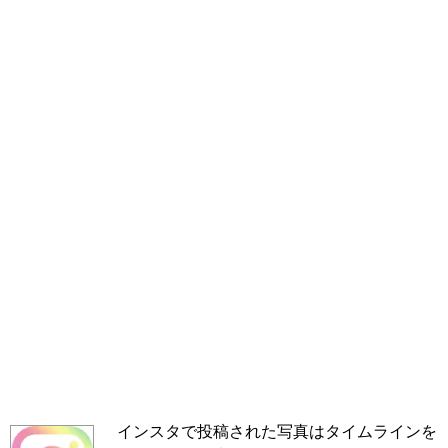
インスタで投稿された写真はタイムラインを