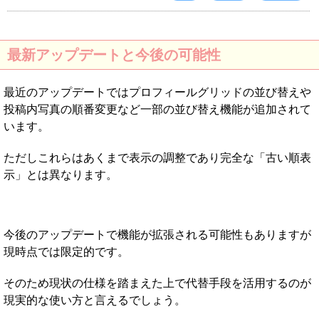
最新アップデートと今後の可能性
最近のアップデートではプロフィールグリッドの並び替えや
投稿内写真の順番変更など一部の並び替え機能が追加されて
います。
ただしこれらはあくまで表示の調整であり完全な「古い順表
示」とは異なります。
今後のアップデートで機能が拡張される可能性もありますが
現時点では限定的です。
そのため現状の仕様を踏まえた上で代替手段を活用するのが
現実的な使い方と言えるでしょう。