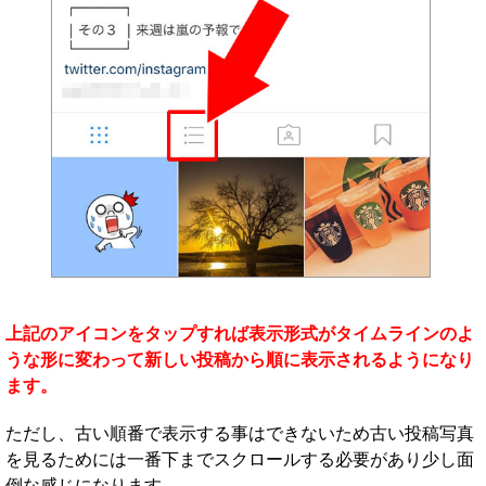
上記のアイコンをタップすれば表示形式がタイムラインのよ
うな形に変わって新しい投稿から順に表示されるようになり
ます。
ただし、古い順番で表示する事はできないため古い投稿写真
を見るためには一番下までスクロールする必要があり少し面
倒な感じになります。