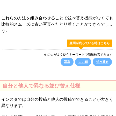
これらの方法を組み合わせることで並べ替え機能がなくても
比較的スムーズに古い写真へたどり着くことができるでしょ
う。
疑問が残っている時はこちら
他の人がよく使うキーワードで簡単検索できます
写真
古い順
並べ替え
自分と他人で異なる並び替え仕様
インスタでは自分の投稿と他人の投稿でできることが大きく
異なります。