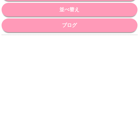
並べ替え
ブログ