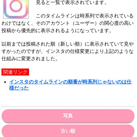
見ると一覧で表示されています。
このタイムラインは時系列で表示されている
わけではなく、そのアカウント（ユーザー）の関心度の高い
投稿から優先的に表示されるようになっています。
以前までは投稿された順（新しい順）に表示されていて見や
すかったのですが、インスタの仕様変更により上記のような
仕組みに変更されました。
関連リンク
インスタのタイムラインの順番が時系列じゃないのは仕
様だった
写真
古い順