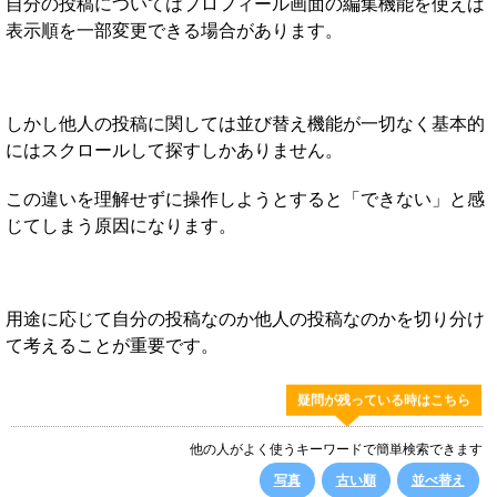
自分の投稿についてはプロフィール画面の編集機能を使えば
表示順を一部変更できる場合があります。
しかし他人の投稿に関しては並び替え機能が一切なく基本的
にはスクロールして探すしかありません。
この違いを理解せずに操作しようとすると「できない」と感
じてしまう原因になります。
用途に応じて自分の投稿なのか他人の投稿なのかを切り分け
て考えることが重要です。
疑問が残っている時はこちら
他の人がよく使うキーワードで簡単検索できます
写真
古い順
並べ替え