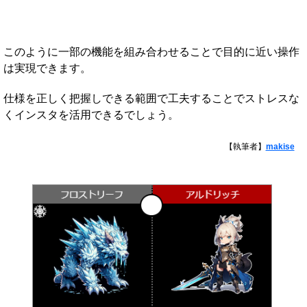
このように一部の機能を組み合わせることで目的に近い操作
は実現できます。
仕様を正しく把握しできる範囲で工夫することでストレスな
くインスタを活用できるでしょう。
【執筆者】
makise