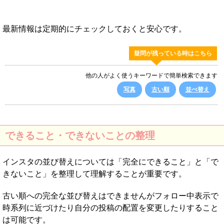
最新情報は定期的にチェックしておくと安心です。
疑問が残っている時はこちら
他の人がよく使うキーワードで簡単検索できます
写真
古い順
並べ替え
できること・できないことの整理
インスタの並び替えについては「完全にできること」と「で
きないこと」を整理して理解することが重要です。
古い順への完全な並び替えはできませんがフォロー中表示で
時系列に近づけたり自分の投稿の配置を変更したりすること
は可能です。