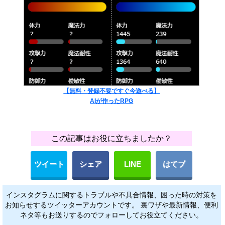
【無料・登録不要ですぐ今遊べる】
AIが作ったRPG
この記事はお役に立ちましたか？
ツイート
シェア
LINE
はてブ
インスタグラムに関するトラブルや不具合情報、困った時の対策を
お知らせするツイッターアカウントです。 裏ワザや最新情報、便利
ネタ等もお送りするのでフォローしてお役立てください。