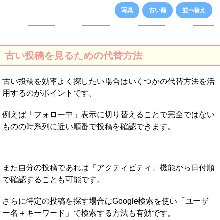
写真
古い順
並べ替え
古い投稿を見るための代替方法
古い投稿を効率よく探したい場合はいくつかの代替方法を活
用するのがポイントです。
例えば「フォロー中」表示に切り替えることで完全ではない
ものの時系列に近い順番で投稿を確認できます。
また自分の投稿であれば「アクティビティ」機能から日付順
で確認することも可能です。
さらに特定の投稿を探す場合はGoogle検索を使い「ユーザ
ー名＋キーワード」で検索する方法も有効です。