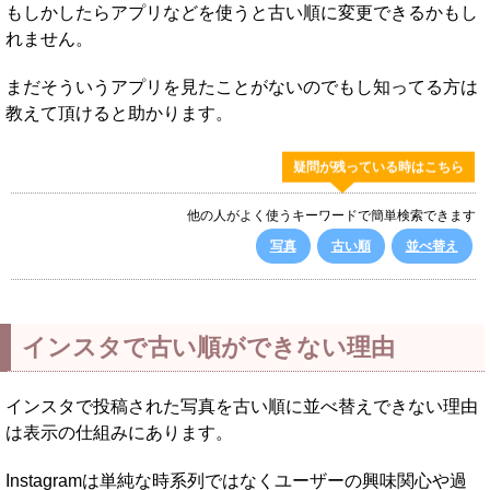
もしかしたらアプリなどを使うと古い順に変更できるかもし
れません。
まだそういうアプリを見たことがないのでもし知ってる方は
教えて頂けると助かります。
疑問が残っている時はこちら
他の人がよく使うキーワードで簡単検索できます
写真
古い順
並べ替え
インスタで古い順ができない理由
インスタで投稿された写真を古い順に並べ替えできない理由
は表示の仕組みにあります。
Instagramは単純な時系列ではなくユーザーの興味関心や過