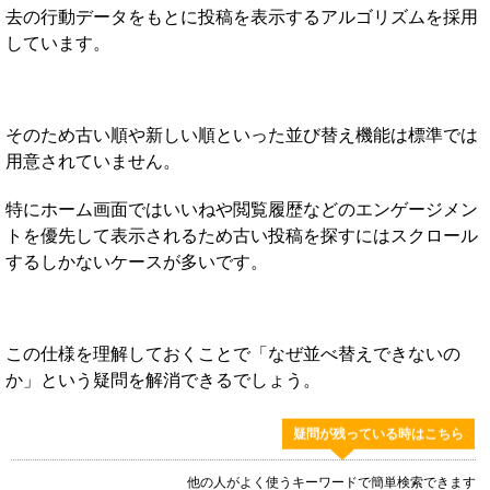
去の行動データをもとに投稿を表示するアルゴリズムを採用
しています。
そのため古い順や新しい順といった並び替え機能は標準では
用意されていません。
特にホーム画面ではいいねや閲覧履歴などのエンゲージメン
トを優先して表示されるため古い投稿を探すにはスクロール
するしかないケースが多いです。
この仕様を理解しておくことで「なぜ並べ替えできないの
か」という疑問を解消できるでしょう。
疑問が残っている時はこちら
他の人がよく使うキーワードで簡単検索できます