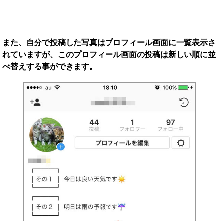
また、自分で投稿した写真はプロフィール画面に一覧表示さ
れていますが、このプロフィール画面の投稿は新しい順に並
べ替えする事ができます。