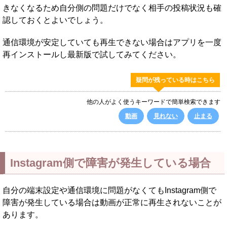
きなくなるため自分側の問題だけでなく相手の投稿状況も確
認しておくとよいでしょう。
通信環境が安定していても再生できない場合はアプリを一度
再インストールし最新版で試してみてください。
疑問が残っている時はこちら
他の人がよく使うキーワードで簡単検索できます
動画
見れない
止まる
Instagram側で障害が発生している場合
自分の端末設定や通信環境に問題がなくてもInstagram側で
障害が発生している場合は動画が正常に再生されないことが
あります。