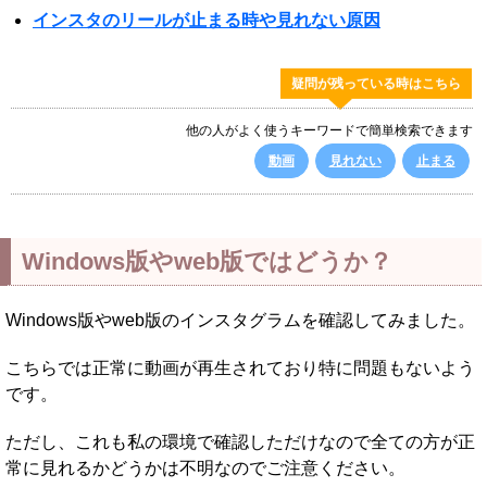
インスタのリールが止まる時や見れない原因
疑問が残っている時はこちら
他の人がよく使うキーワードで簡単検索できます
動画
見れない
止まる
Windows版やweb版ではどうか？
Windows版やweb版のインスタグラムを確認してみました。
こちらでは正常に動画が再生されており特に問題もないよう
です。
ただし、これも私の環境で確認しただけなので全ての方が正
常に見れるかどうかは不明なのでご注意ください。