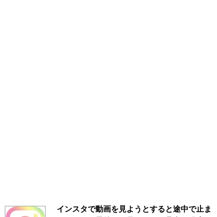
インスタで動画を見ようとすると途中で止ま