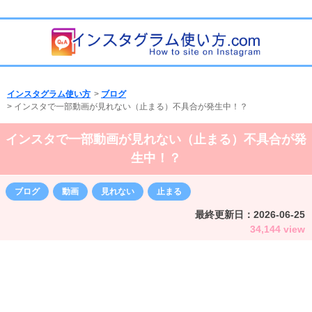
インスタグラム使い方
>
ブログ
>
インスタで一部動画が見れない（止まる）不具合が発生中！？
インスタで一部動画が見れない（止まる）不具合が発
生中！？
ブログ
動画
見れない
止まる
最終更新日：
2026-06-25
34,144 view