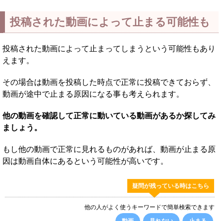
投稿された動画によって止まる可能性も
投稿された動画によって止まってしまうという可能性もあり
えます。
その場合は動画を投稿した時点で正常に投稿できておらず、
動画が途中で止まる原因になる事も考えられます。
他の動画を確認して正常に動いている動画があるか探してみ
ましょう。
もし他の動画で正常に見れるものがあれば、動画が止まる原
因は動画自体にあるという可能性が高いです。
疑問が残っている時はこちら
他の人がよく使うキーワードで簡単検索できます