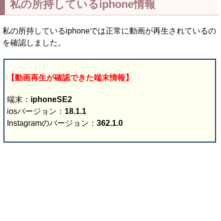
私の所持しているiphone情報
私の所持しているiphoneでは正常に動画が再生されているの
を確認しました。
【動画再生が確認できた端末情報】
端末：
iphoneSE2
iosバージョン：
18.1.1
Instagramのバージョン：
362.1.0