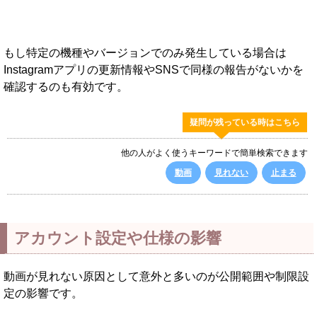
もし特定の機種やバージョンでのみ発生している場合は
Instagramアプリの更新情報やSNSで同様の報告がないかを
確認するのも有効です。
疑問が残っている時はこちら
他の人がよく使うキーワードで簡単検索できます
動画
見れない
止まる
アカウント設定や仕様の影響
動画が見れない原因として意外と多いのが公開範囲や制限設
定の影響です。