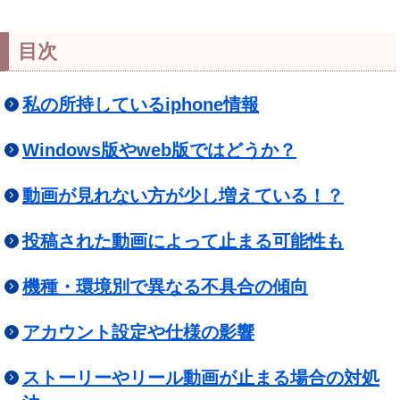
目次
私の所持しているiphone情報
Windows版やweb版ではどうか？
動画が見れない方が少し増えている！？
投稿された動画によって止まる可能性も
機種・環境別で異なる不具合の傾向
アカウント設定や仕様の影響
ストーリーやリール動画が止まる場合の対処