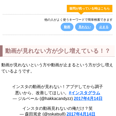
疑問が残っている時はこちら
他の人がよく使うキーワードで簡単検索できます
動画
見れない
止まる
動画が見れない方が少し増えている！？
動画が見れないという方や動画が止まるという方が少し増え
ているようです。
インスタの動画が見れない！アプデしてから調子
悪いから、改善してほしい。
#インスタグラム
— ジルベール (@hakkacandyzz)
2017年4月14日
インスタの動画見れないの俺だけ？笑
— 森田篤史 (@sskatsu8)
2017年4月14日