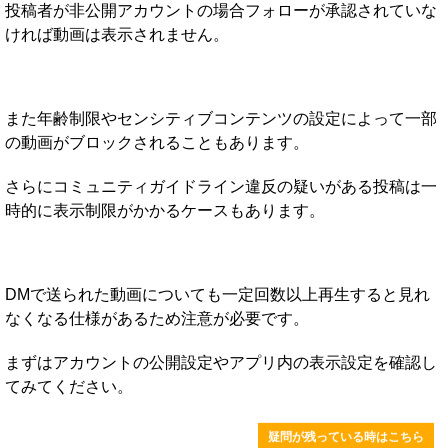
投稿者が非公開アカウントの場合フォローが承認されていな
ければ動画は表示されません。
また年齢制限やセンシティブコンテンツの設定によって一部
の動画がブロックされることもあります。
さらにコミュニティガイドライン違反の疑いがある投稿は一
時的に表示制限がかかるケースもあります。
DMで送られた動画についても一定回数以上再生すると見れ
なくなる仕様があるため注意が必要です。
まずはアカウントの公開設定やアプリ内の表示設定を確認し
てみてください。
疑問が残っている時はこちら