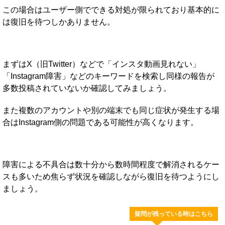
この場合はユーザー側でできる対処が限られており基本的に
は復旧を待つしかありません。
まずはX（旧Twitter）などで「インスタ動画見れない」
「Instagram障害」などのキーワードを検索し同様の報告が
多数投稿されていないか確認してみましょう。
また複数のアカウントや別の端末でも同じ症状が発生する場
合はInstagram側の問題である可能性が高くなります。
障害による不具合は数十分から数時間程度で解消されるケー
スも多いため焦らず状況を確認しながら復旧を待つようにし
ましょう。
疑問が残っている時はこちら