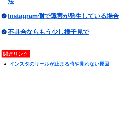
法
Instagram側で障害が発生している場合
不具合ならもう少し様子見で
関連リンク
インスタのリールが止まる時や見れない原因