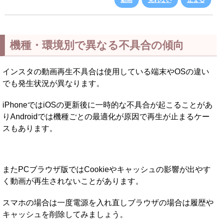
動画
見れない
止まる
機種・環境別で異なる不具合の傾向
インスタの動画再生不具合は使用している端末やOSの違い
でも発生状況が異なります。
iPhoneではiOSの更新後に一時的な不具合が起こることがあ
りAndroidでは機種ごとの最適化が原因で再生が止まるケー
スもあります。
またPCブラウザ版ではCookieやキャッシュの影響が出やす
く動画が再生されないことがあります。
スマホの場合は一度電源を入れ直しブラウザの場合は履歴や
キャッシュを削除してみましょう。