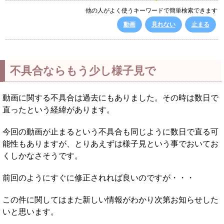
他の人がよく使うキーワードで簡単検索できます
動画
見れない
止まる
不具合ならもう少し様子見で
動画に関する不具合は過去にもありました。その時は数日で
直ったという経緯があります。
今回の動画が止まるという不具合も同じように数日で直る可
能性もありますが、とりあえずは様子見という事でおいてお
くしかなさそうです。
前回のようにすぐに修正されれば良いのですが・・・
この件に関してはまた新しい情報がわかり次第お知らせした
いと思います。