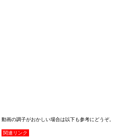
動画の調子がおかしい場合は以下も参考にどうぞ。
関連リンク