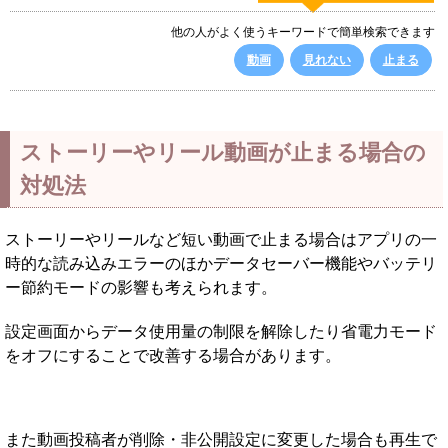
他の人がよく使うキーワードで簡単検索できます
動画
見れない
止まる
ストーリーやリール動画が止まる場合の
対処法
ストーリーやリールなど短い動画で止まる場合はアプリの一
時的な読み込みエラーのほかデータセーバー機能やバッテリ
ー節約モードの影響も考えられます。
設定画面からデータ使用量の制限を解除したり省電力モード
をオフにすることで改善する場合があります。
また動画投稿者が削除・非公開設定に変更した場合も再生で