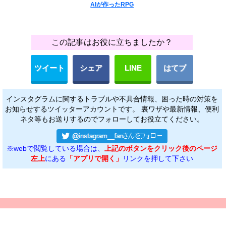
AIが作ったRPG
この記事はお役に立ちましたか？
ツイート
シェア
LINE
はてブ
インスタグラムに関するトラブルや不具合情報、困った時の対策を
お知らせするツイッターアカウントです。 裏ワザや最新情報、便利
ネタ等もお送りするのでフォローしてお役立てください。
※webで閲覧している場合は、
上記のボタンをクリック後のページ
左上
にある
「アプリで開く」
リンクを押して下さい