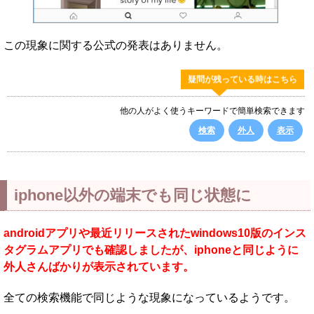
この現象に関する公式の発表はありません。
疑問が残っている時はこちら
他の人がよく使うキーワードで簡単検索できます
検索
外人
表示
iphone以外の端末でも同じ状態に
androidアプリや最近リリースされたwindows10版のインス
タグラムアプリでも確認しましたが、iphoneと同じように
外人さんばかりが表示されています。
全ての検索機能で同じような現象になっているようです。