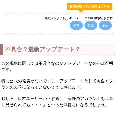
疑問が残っている時はこちら
他の人がよく使うキーワードで簡単検索できます
検索
外人
表示
不具合？最新アップデート？
この現象に関しては不具合なのかアップデートなのかは不明
です。
特に公式の発表がないですし、アップデートとしても全くプ
ラスの改善になっていないように感じます。
むしろ、日本ユーザーからすると「海外のアカウントを大量
に見せられても・・・」といった気持ちになるでしょう。