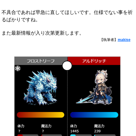
不具合であれば早急に直してほしいです。仕様でない事を祈
るばかりですね。
また最新情報が入り次第更新します。
【執筆者】
makise