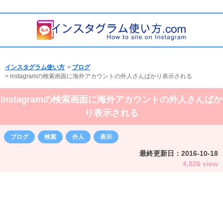
インスタグラム使い方
>
ブログ
>
instagramの検索画面に海外アカウントの外人さんばかり表示される
instagramの検索画面に海外アカウントの外人さんばか
り表示される
ブログ
検索
外人
表示
最終更新日：
2016-10-18
4,826 view