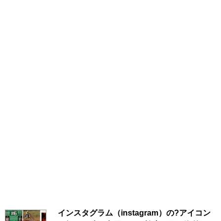
インスタグラム（instagram）の?アイコン