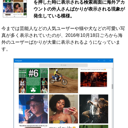
を押した時に表示される検索画面に海外アカ
ウントの外人さんばかりが表示される現象が
発生している模様。
今までは芸能人などの人気ユーザーや猫や犬などの可愛い写
真が多く表示されていたのが、2016年10月18日ごろから海
外のユーザーばかりが大量に表示されるようになっていま
す。