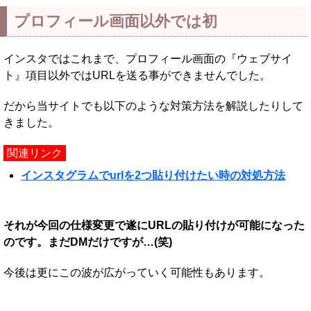
プロフィール画面以外では初
インスタではこれまで、プロフィール画面の『ウェブサイ
ト』項目以外ではURLを送る事ができませんでした。
だから当サイトでも以下のような対策方法を解説したりして
きました。
関連リンク
インスタグラムでurlを2つ貼り付けたい時の対処方法
それが今回の仕様変更で遂にURLの貼り付けが可能になった
のです。まだDMだけですが…(笑)
今後は更にこの波が広がっていく可能性もあります。