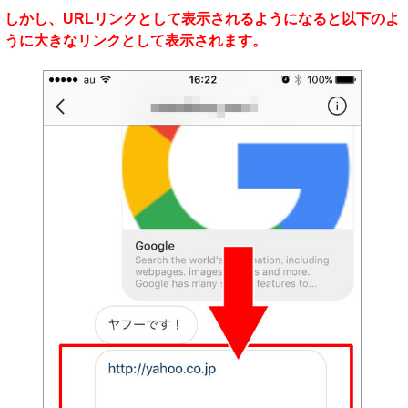
しかし、URLリンクとして表示されるようになると以下のよ
うに大きなリンクとして表示されます。