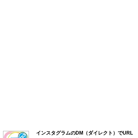
インスタグラムのDM（ダイレクト）でURL