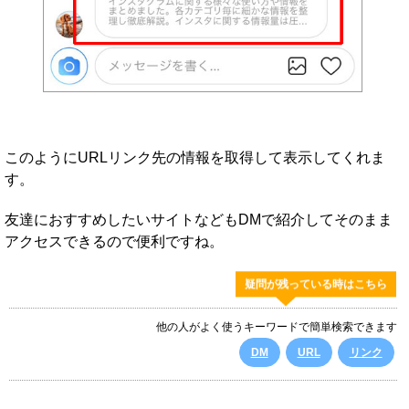
このようにURLリンク先の情報を取得して表示してくれま
す。
友達におすすめしたいサイトなどもDMで紹介してそのまま
アクセスできるので便利ですね。
疑問が残っている時はこちら
他の人がよく使うキーワードで簡単検索できます
DM
URL
リンク