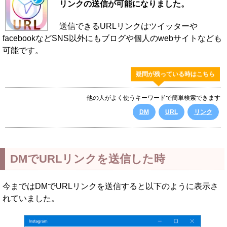
リンクの送信が可能になりました。
送信できるURLリンクはツイッターや
facebookなどSNS以外にもブログや個人のwebサイトなども
可能です。
疑問が残っている時はこちら
他の人がよく使うキーワードで簡単検索できます
DM
URL
リンク
DMでURLリンクを送信した時
今まではDMでURLリンクを送信すると以下のように表示さ
れていました。