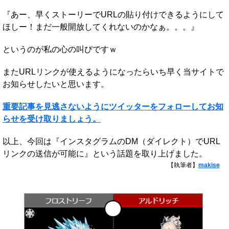
『あー、早くストーリーでURLの貼り付けできるようにして
ほしー！まだ一般開放してくれないのかなぁ。。。』
というのが私の心の叫びですｗ
またURLリンクが使えるようになったらいち早く当サイトで
お知らせしたいと思います。
重要記事を見逃さないようにツイッターをフォローしてお知
らせを受け取りましょう。
以上、今回は『インスタグラムのDM（ダイレクト）でURL
リンクの送信が可能に』という話題を取り上げました。
【執筆者】
makise