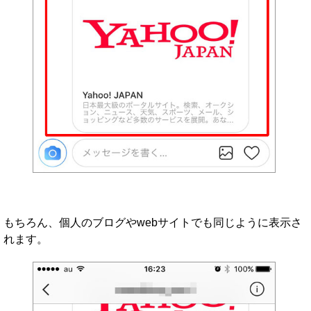
もちろん、個人のブログやwebサイトでも同じように表示さ
れます。