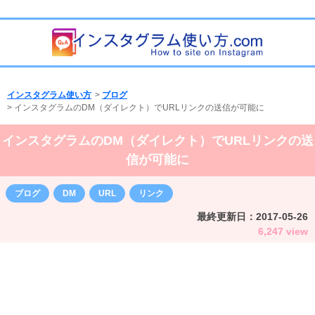
インスタグラム使い方
>
ブログ
>
インスタグラムのDM（ダイレクト）でURLリンクの送信が可能に
インスタグラムのDM（ダイレクト）でURLリンクの送
信が可能に
ブログ
DM
URL
リンク
最終更新日：
2017-05-26
6,247 view