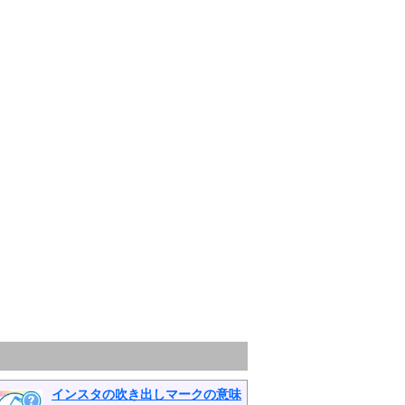
インスタの吹き出しマークの意味