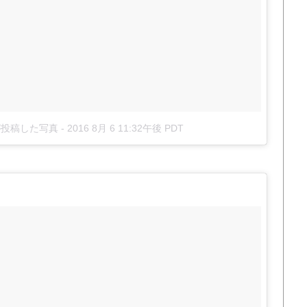
)が投稿した写真
-
2016 8月 6 11:32午後 PDT