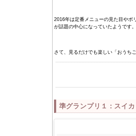
2016年は定番メニューの見た目や
が話題の中心になっていたようです
さて、見るだけでも楽しい「おうちご
準グランプリ１：スイカ