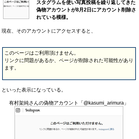
スタグラムを使い写真投稿を繰り返してきた
偽物アカウントが8月2日にアカウント削除さ
れている模様。
現在、そのアカウントにアクセスすると、
このページはご利用頂けません。
リンクに問題があるか、ページが削除された可能性があり
ます。
といった表示になっている。
有村架純さんの偽物アカウント「@kasumi_arimura」