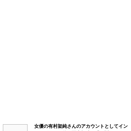
女優の有村架純さんのアカウントとしてイン