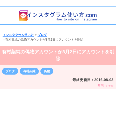
インスタグラム使い方
>
ブログ
>
有村架純の偽物アカウントが8月2日にアカウントを削除
有村架純の偽物アカウントが8月2日にアカウントを削
除
ブログ
有村架純
偽物
最終更新日：
2016-08-03
878 view