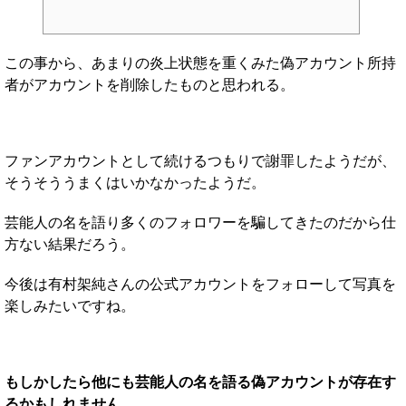
この事から、あまりの炎上状態を重くみた偽アカウント所持
者がアカウントを削除したものと思われる。
ファンアカウントとして続けるつもりで謝罪したようだが、
そうそううまくはいかなかったようだ。
芸能人の名を語り多くのフォロワーを騙してきたのだから仕
方ない結果だろう。
今後は有村架純さんの公式アカウントをフォローして写真を
楽しみたいですね。
もしかしたら他にも芸能人の名を語る偽アカウントが存在す
るかもしれません。