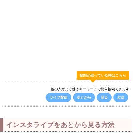
疑問が残っている時はこちら
他の人がよく使うキーワードで簡単検索できます
ライブ配信
あとから
見る
方法
インスタライブをあとから見る方法