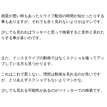
画質が悪い時もあったりライブ配信の時間が短かったりする
事もありますが、それでも全く見れないよりかはマシです。
少しでも見れればラッキーと思って検索すると意外と見れた
りする事が多いのです。
また、インスタライブの動画ではなくスクショを撮ってアッ
プしている方も見つかります。
これはこれで悪くない。理想は動画を見れるのが良いです
が、とりあえずスクショでもないよりマシかな。
少しでも見れる可能性があるのがツイッターでの検索です。