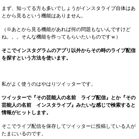
まず、知ってる方も多いでしょうがインスタライブ自体はあ
とから見るという機能はありません。
（※あとから見る機能があれば何の問題もないんですけど
ね。。。そんな機能を作ってもらいたいものですｗ）
そこでインスタグラムのアプリ以外からその時のライブ配信
を探すという方法を使います。
私がよく使うのはやはりツイッターです。
ツイッターで『その芸能人の名前 ライブ配信』とか『その
芸能人の名前 インスタライブ』みたいな感じで検索すると
情報がヒットします。
そこでライブ配信を保存してツイッターに投稿している人が
たまにいるのです。