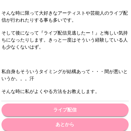
そんな時に限って大好きなアーティストや芸能人のライブ配
信が行われたりする事も多いです。
そして後になって『ライブ配信見逃したー！』と悔しい気持
ちになったりします。きっと一度はそういう経験している人
も少なくないはず。
私自身もそういうタイミングが結構あって・・・間が悪いと
いうか。。。汗
そんな時に私がよくやる方法をお教えします。
ライブ配信
あとから