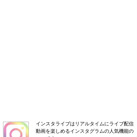
インスタライブはリアルタイムにライブ配信
動画を楽しめるインスタグラムの人気機能の