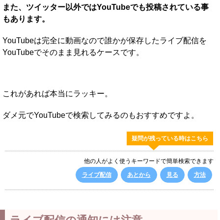
また、ツイッター以外ではYouTubeでも投稿されている事
もあります。
YouTubeは完全に動画なので誰かが保存したライブ配信を
YouTubeでそのまま見れるケースです。
これがあれば本当にラッキー。
ダメ元でYouTubeで検索してみるのもおすすめですよ。
疑問が残っている時はこちら
他の人がよく使うキーワードで簡単検索できます
ライブ配信
あとから
見る
方法