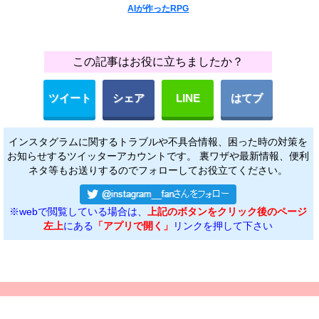
AIが作ったRPG
この記事はお役に立ちましたか？
ツイート
シェア
LINE
はてブ
インスタグラムに関するトラブルや不具合情報、困った時の対策を
お知らせするツイッターアカウントです。 裏ワザや最新情報、便利
ネタ等もお送りするのでフォローしてお役立てください。
※webで閲覧している場合は、
上記のボタンをクリック後のページ
左上
にある
「アプリで開く」
リンクを押して下さい