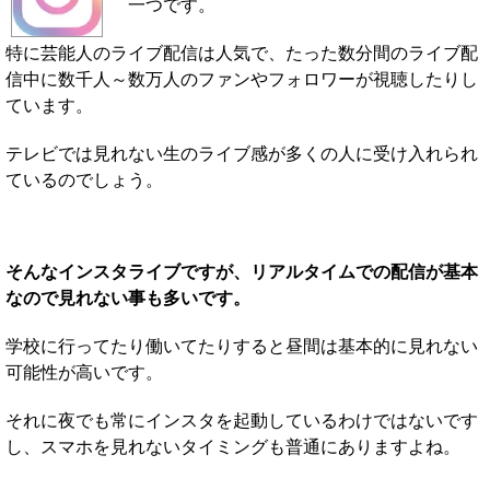
一つです。
特に芸能人のライブ配信は人気で、たった数分間のライブ配
信中に数千人～数万人のファンやフォロワーが視聴したりし
ています。
テレビでは見れない生のライブ感が多くの人に受け入れられ
ているのでしょう。
そんなインスタライブですが、リアルタイムでの配信が基本
なので見れない事も多いです。
学校に行ってたり働いてたりすると昼間は基本的に見れない
可能性が高いです。
それに夜でも常にインスタを起動しているわけではないです
し、スマホを見れないタイミングも普通にありますよね。