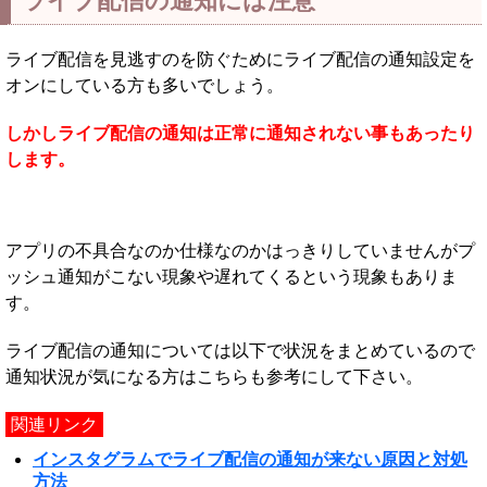
ライブ配信の通知には注意
ライブ配信を見逃すのを防ぐためにライブ配信の通知設定を
オンにしている方も多いでしょう。
しかしライブ配信の通知は正常に通知されない事もあったり
します。
アプリの不具合なのか仕様なのかはっきりしていませんがプ
ッシュ通知がこない現象や遅れてくるという現象もありま
す。
ライブ配信の通知については以下で状況をまとめているので
通知状況が気になる方はこちらも参考にして下さい。
関連リンク
インスタグラムでライブ配信の通知が来ない原因と対処
方法