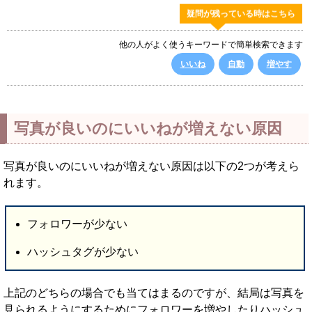
疑問が残っている時はこちら
他の人がよく使うキーワードで簡単検索できます
いいね
自動
増やす
写真が良いのにいいねが増えない原因
写真が良いのにいいねが増えない原因は以下の2つが考えら
れます。
フォロワーが少ない
ハッシュタグが少ない
上記のどちらの場合でも当てはまるのですが、結局は写真を
見られるようにするためにフォロワーを増やしたりハッシュ