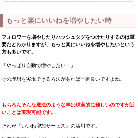
もっと楽にいいねを増やしたい時
フォロワーを増やしたりハッシュタグをつけたりするのは重
要だとわかりますが、もっと楽にいいねを増やしたいという
方も多いです。
「やっぱり自動で増やしたい！」
その理想を実現できる方法があれば一番良いですよね。
もちろんそんな魔法のような事は現実的に難しいのですが近
いことは実現可能です。
それが『いいね増加サービス』の活用です。