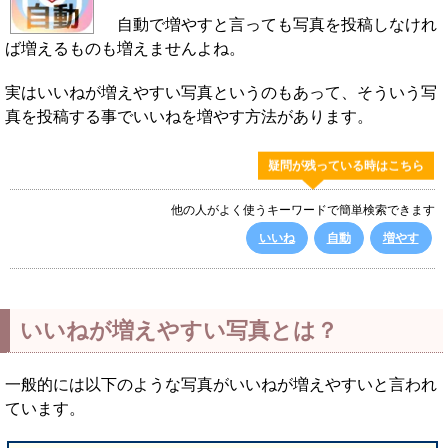
自動で増やすと言っても写真を投稿しなけれ
ば増えるものも増えませんよね。
実はいいねが増えやすい写真というのもあって、そういう写
真を投稿する事でいいねを増やす方法があります。
疑問が残っている時はこちら
他の人がよく使うキーワードで簡単検索できます
いいね
自動
増やす
いいねが増えやすい写真とは？
一般的には以下のような写真がいいねが増えやすいと言われ
ています。