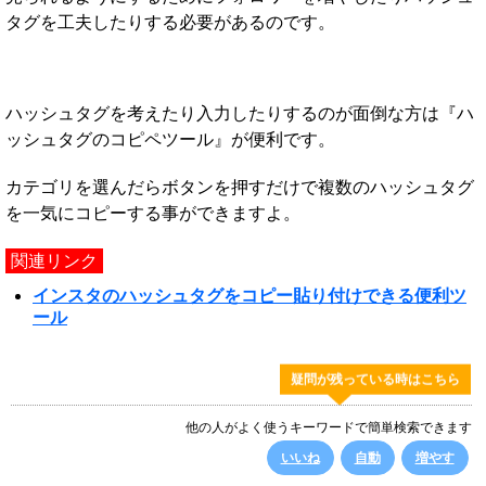
タグを工夫したりする必要があるのです。
ハッシュタグを考えたり入力したりするのが面倒な方は『ハ
ッシュタグのコピペツール』が便利です。
カテゴリを選んだらボタンを押すだけで複数のハッシュタグ
を一気にコピーする事ができますよ。
関連リンク
インスタのハッシュタグをコピー貼り付けできる便利ツ
ール
疑問が残っている時はこちら
他の人がよく使うキーワードで簡単検索できます
いいね
自動
増やす