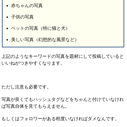
赤ちゃんの写真
子供の写真
ペットの写真（特に猫と犬）
美しい写真（幻想的な風景など）
上記のようなキーワードの写真を題材にして投稿していると
いいねがつきやすくなります。
ただし注意も必要です。
写真が良くてもハッシュタグなどをちゃんと付けていなけれ
ば写真自体を見てもらえません。
もしくはフォロワーがある程度いなければダメなんです。