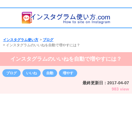
インスタグラム使い方
>
ブログ
>
インスタグラムのいいねを自動で増やすには？
インスタグラムのいいねを自動で増やすには？
ブログ
いいね
自動
増やす
最終更新日：
2017-04-07
983 view