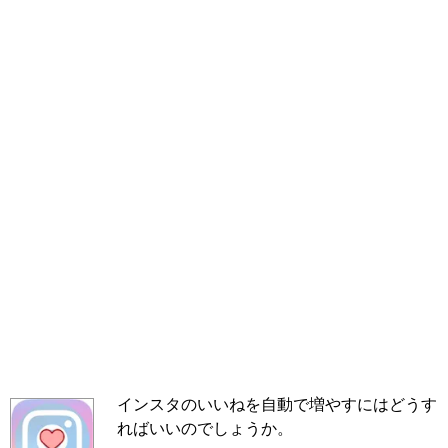
インスタのいいねを自動で増やすにはどうす
ればいいのでしょうか。