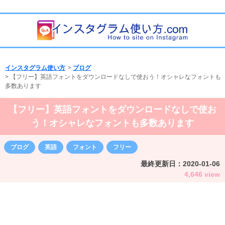
インスタグラム使い方
>
ブログ
>
【フリー】英語フォントをダウンロードなしで使おう！オシャレなフォントも
多数あります
【フリー】英語フォントをダウンロードなしで使お
う！オシャレなフォントも多数あります
ブログ
英語
フォント
フリー
最終更新日：
2020-01-06
4,646 view