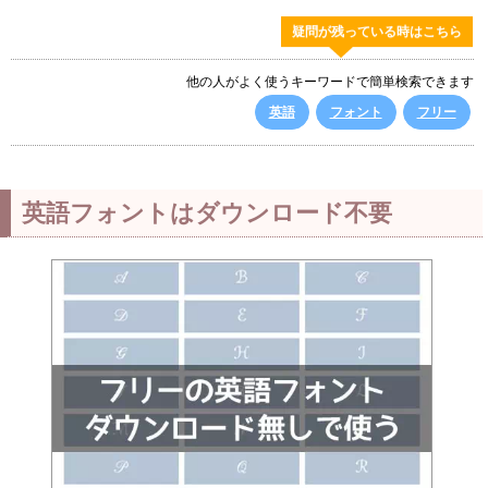
疑問が残っている時はこちら
他の人がよく使うキーワードで簡単検索できます
英語
フォント
フリー
英語フォントはダウンロード不要