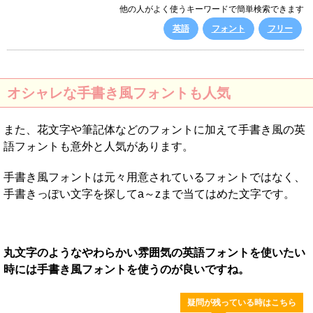
他の人がよく使うキーワードで簡単検索できます
英語
フォント
フリー
オシャレな手書き風フォントも人気
また、花文字や筆記体などのフォントに加えて手書き風の英
語フォントも意外と人気があります。
手書き風フォントは元々用意されているフォントではなく、
手書きっぽい文字を探してa～zまで当てはめた文字です。
丸文字のようなやわらかい雰囲気の英語フォントを使いたい
時には手書き風フォントを使うのが良いですね。
疑問が残っている時はこちら