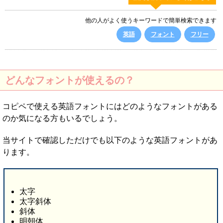
他の人がよく使うキーワードで簡単検索できます
英語
フォント
フリー
どんなフォントが使えるの？
コピペで使える英語フォントにはどのようなフォントがある
のか気になる方もいるでしょう。
当サイトで確認しただけでも以下のような英語フォントがあ
ります。
太字
太字斜体
斜体
明朝体