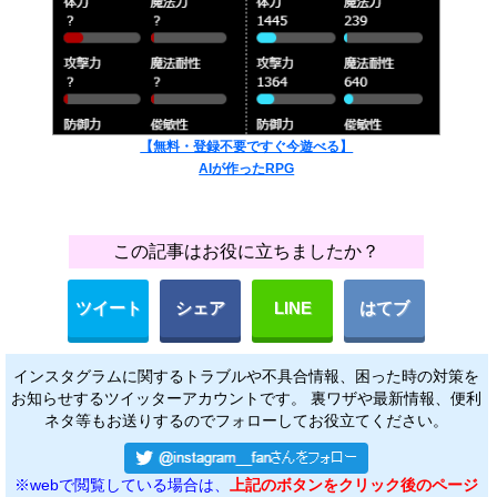
【無料・登録不要ですぐ今遊べる】
AIが作ったRPG
この記事はお役に立ちましたか？
ツイート
シェア
LINE
はてブ
インスタグラムに関するトラブルや不具合情報、困った時の対策を
お知らせするツイッターアカウントです。 裏ワザや最新情報、便利
ネタ等もお送りするのでフォローしてお役立てください。
※webで閲覧している場合は、
上記のボタンをクリック後のページ