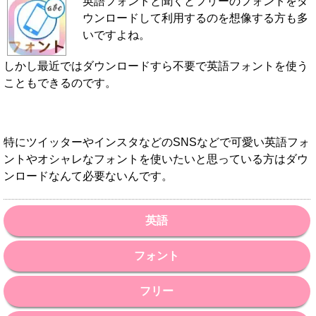
英語フォントと聞くとフリーのフォントをダ
ウンロードして利用するのを想像する方も多
いですよね。
しかし最近ではダウンロードすら不要で英語フォントを使う
こともできるのです。
特にツイッターやインスタなどのSNSなどで可愛い英語フォ
ントやオシャレなフォントを使いたいと思っている方はダウ
ンロードなんて必要ないんです。
英語
フォント
フリー