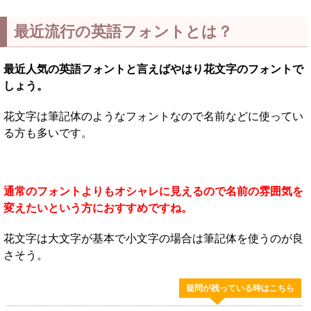
最近流行の英語フォントとは？
最近人気の英語フォントと言えばやはり花文字のフォントで
しょう。
花文字は筆記体のようなフォントなので名前などに使ってい
る方も多いです。
通常のフォントよりもオシャレに見えるので名前の雰囲気を
変えたいという方におすすめですね。
花文字は大文字が基本で小文字の場合は筆記体を使うのが良
さそう。
疑問が残っている時はこちら