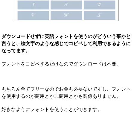
ダウンロードせずに英語フォントを使うのがどういう事かと
言うと、絵文字のような感じでコピペして利用できるように
なってます。
フォントをコピペするだけなのでダウンロードは不要。
もちろん全てフリーなのでお金も必要ないですし、フォント
を使用するのが商用とか非商用とかも関係ありません。
好きなようにフォントを使うことができます。