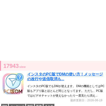
17943
view
インスタのPC版でDMの使い方！メッセージ
の改行や送信取消も...
インスタのPC版でもDMが使えます。 DMの機能としてはPC
版もアプリ版とほとんど同じとなってます。 ただし、PC版
ではビデオチャットが使えなかったり一度見たら消え...
最終更新日：2026-06-19