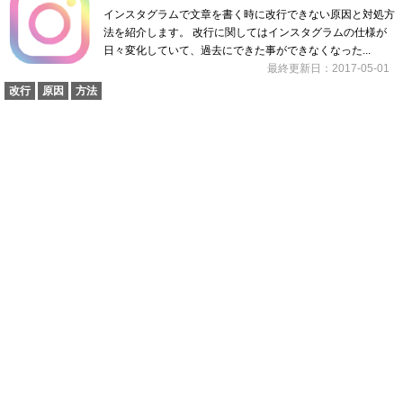
インスタグラムで文章を書く時に改行できない原因と対処方
法を紹介します。 改行に関してはインスタグラムの仕様が
日々変化していて、過去にできた事ができなくなった...
最終更新日：2017-05-01
改行
原因
方法