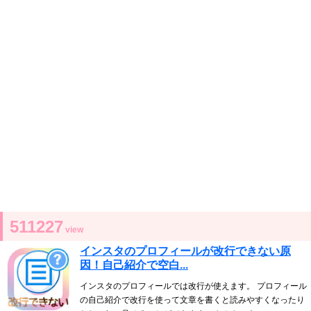
511227
view
インスタのプロフィールが改行できない原
因！自己紹介で空白...
インスタのプロフィールでは改行が使えます。 プロフィール
の自己紹介で改行を使って文章を書くと読みやすくなったり