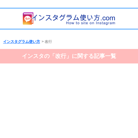
インスタグラム使い方
>
改行
インスタの「改行」に関する記事一覧