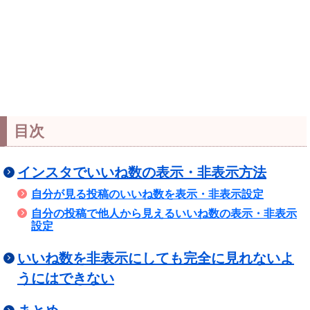
目次
インスタでいいね数の表示・非表示方法
自分が見る投稿のいいね数を表示・非表示設定
自分の投稿で他人から見えるいいね数の表示・非表示
設定
いいね数を非表示にしても完全に見れないよ
うにはできない