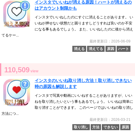
インスタでいいねが消える原因！ハートが消えるの
はアカウント制限かも
インスタでいいねしたのにすぐに消えることがあります。 い
いねが押せない状態だと困りますしどうすれば良いのか不安
になる事もあるでしょう。 また、いいねしたのに後から消え
てるケー...
最終更新日：2026-06-09
消える
消えてる
原因
ハート
110,509
view
インスタのいいね取り消し方法！取り消しできない
時の原因も解説します
インスタで写真や動画にいいねすることがありますが、いい
ねを取り消したいという事もあるでしょう。 いいねは簡単に
取り消すことができます。 このページではいいねの取り消し
方法につ...
最終更新日：2026-03-21
取り消し
方法
できない
原因