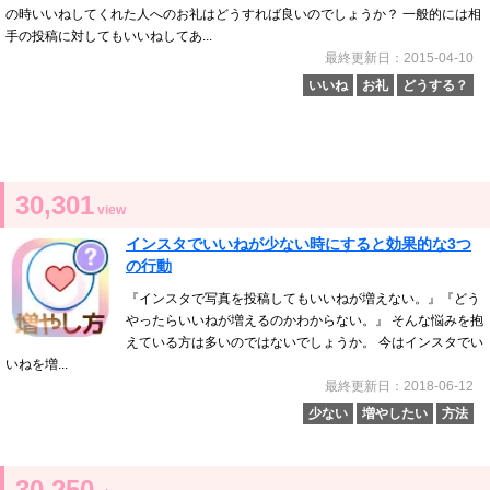
の時いいねしてくれた人へのお礼はどうすれば良いのでしょうか？ 一般的には相
手の投稿に対してもいいねしてあ...
最終更新日：2015-04-10
いいね
お礼
どうする？
30,301
view
インスタでいいねが少ない時にすると効果的な3つ
の行動
『インスタで写真を投稿してもいいねが増えない。』『どう
やったらいいねが増えるのかわからない。』 そんな悩みを抱
えている方は多いのではないでしょうか。 今はインスタでい
いねを増...
最終更新日：2018-06-12
少ない
増やしたい
方法
30,250