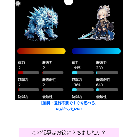
【無料・登録不要ですぐ今遊べる】
AIが作ったRPG
この記事はお役に立ちましたか？