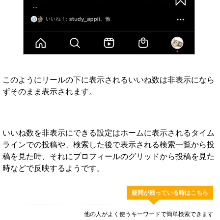
このようにリールの下に表示されるいいね数は非表示になら
ずそのまま表示されます。
いいね数を非表示にできる設定はホームに表示されるタイム
ラインでの投稿や、検索した後で表示される検索一覧から投
稿を見た時、それにプロフィールのグリッドから投稿を見た
時などで反映するようです。
疑問が残っている時はこちら
他の人がよく使うキーワードで簡単検索できます