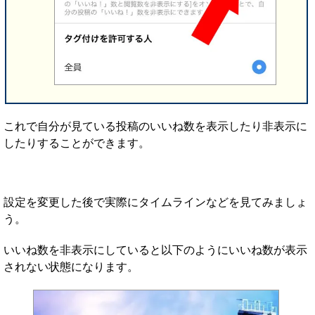
これで自分が見ている投稿のいいね数を表示したり非表示に
したりすることができます。
設定を変更した後で実際にタイムラインなどを見てみましょ
う。
いいね数を非表示にしていると以下のようにいいね数が表示
されない状態になります。