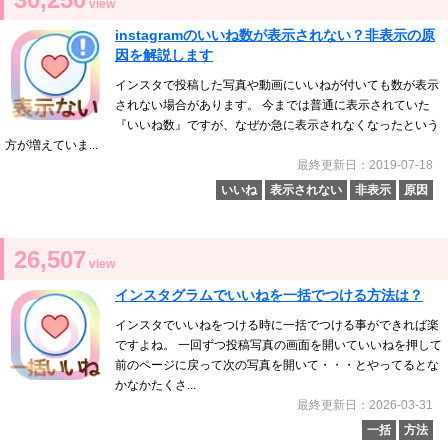
view
instagramのいいね数が表示されない？非表示の原
因を解説します
インスタで投稿した写真や動画にいいねが付いても数が表示
されない場合があります。 今までは普通に表示されていた
『いいね数』ですが、なぜか急に表示されなくなったという
方が増えていま...
最終更新日：2019-07-18
いいね
表示されない
非表示
原因
26,507
view
インスタグラムでいいねを一括でつける方法は？
インスタでいいねをつける時に一括でつける事ができれば楽
ですよね。 一回ずつ投稿写真の画面を開いていいねを押して
前のページに戻って次の写真を開いて・・・とやってるとな
かなかたくさ...
最終更新日：2026-03-31
一括
方法