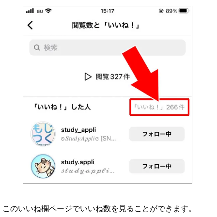
このいいね欄ページでいいね数を見ることができます。