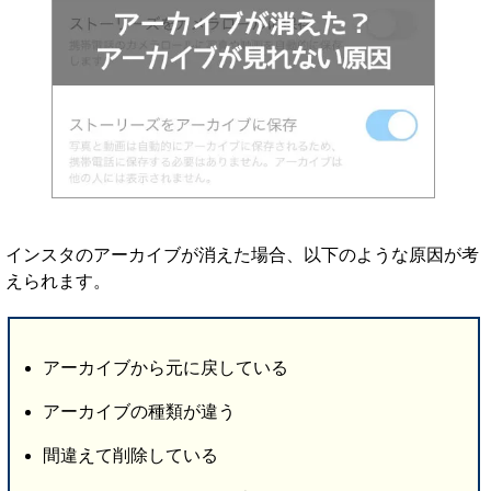
インスタのアーカイブが消えた場合、以下のような原因が考
えられます。
アーカイブから元に戻している
アーカイブの種類が違う
間違えて削除している