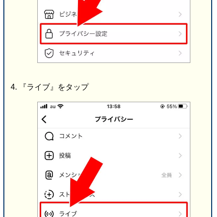
『ライブ』をタップ