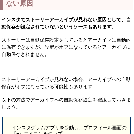
ない原因
インスタでストーリーアーカイブが見れない原因として、自
動保存が設定されていないというケースもあります。
ストーリーは自動保存設定をしているとアーカイブに自動的
に保存できますが、設定がオフになっているとアーカイブに
自動保存されません。
ストーリーアーカイブが見れない場合、アーカイブへの自動
保存がオフになっている可能性もあります。
以下の方法でアーカイブへの自動保存設定を確認しておきま
しょう。
インスタグラムアプリを起動し、プロフィール画面の
『≡』アイコンをタップ