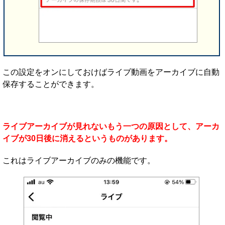
この設定をオンにしておけばライブ動画をアーカイブに自動
保存することができます。
ライブアーカイブが見れないもう一つの原因として、アーカ
イブが30日後に消えるというものがあります。
これはライブアーカイブのみの機能です。