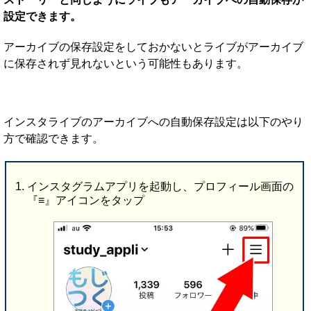
設定できます。
アーカイブの保存設定をしておかないとライブがアーカイブ
に保存されず見れないという可能性もあります。
インスタライブのアーカイブへの自動保存設定は以下のやり
方で確認できます。
インスタグラムアプリを起動し、プロフィール画面の
『≡』アイコンをタップ