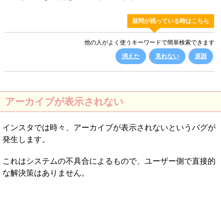
疑問が残っている時はこちら
他の人がよく使うキーワードで簡単検索できます
消えた
見れない
原因
アーカイブが表示されない
インスタでは時々、アーカイブが表示されないというバグが
発生します。
これはシステムの不具合によるもので、ユーザー側で直接的
な解決策はありません。