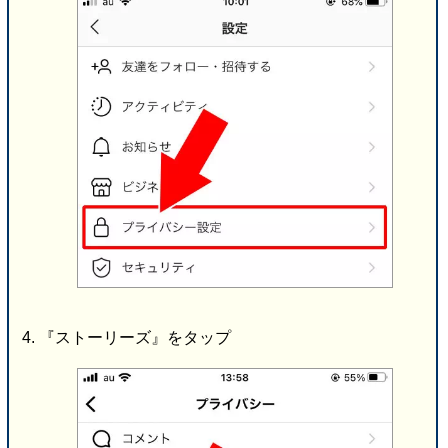
『ストーリーズ』をタップ