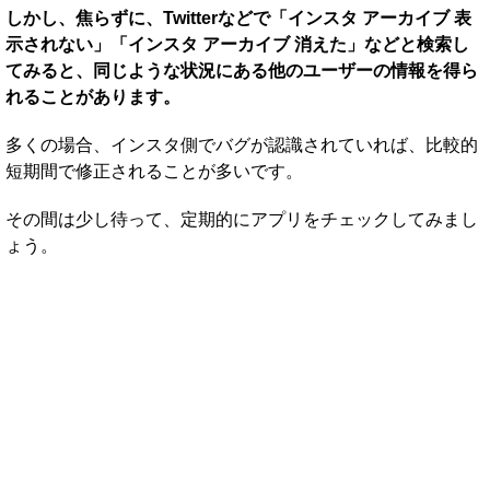
しかし、焦らずに、Twitterなどで「インスタ アーカイブ 表
示されない」「インスタ アーカイブ 消えた」などと検索し
てみると、同じような状況にある他のユーザーの情報を得ら
れることがあります。
多くの場合、インスタ側でバグが認識されていれば、比較的
短期間で修正されることが多いです。
その間は少し待って、定期的にアプリをチェックしてみまし
ょう。