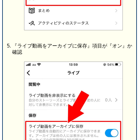
『ライブ動画をアーカイブに保存』項目が『オン』か
確認