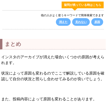
疑問が残っている時はこちら
他の人がよく使うキーワードで簡単検索できます
消えた
見れない
原因
まとめ
インスタのアーカイブが消えた場合いくつかの原因が考えら
れます。
状況によって原因も変わるのでここで解説している原因を確
認して自分の状況と照らし合わせてみるのが良いでしょう。
また、投稿内容によって原因も変わることがあります。