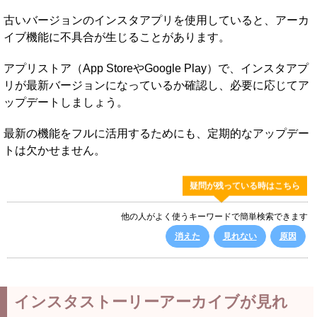
古いバージョンのインスタアプリを使用していると、アーカ
イブ機能に不具合が生じることがあります。
アプリストア（App StoreやGoogle Play）で、インスタアプ
リが最新バージョンになっているか確認し、必要に応じてア
ップデートしましょう。
最新の機能をフルに活用するためにも、定期的なアップデー
トは欠かせません。
疑問が残っている時はこちら
他の人がよく使うキーワードで簡単検索できます
消えた
見れない
原因
インスタストーリーアーカイブが見れ