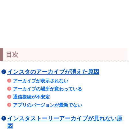
目次
インスタのアーカイブが消えた原因
アーカイブが表示されない
アーカイブの場所が変わっている
通信接続が不安定
アプリのバージョンが最新でない
インスタストーリーアーカイブが見れない原
因