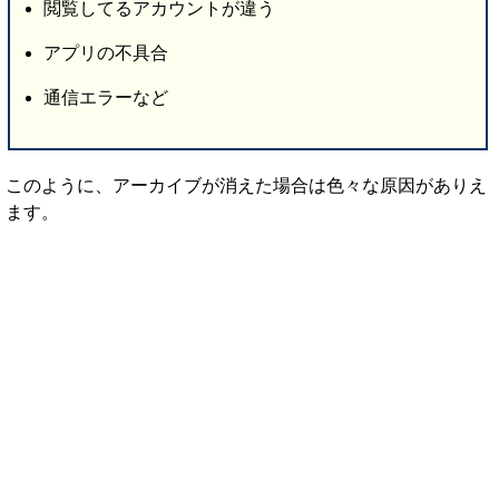
閲覧してるアカウントが違う
アプリの不具合
通信エラーなど
このように、アーカイブが消えた場合は色々な原因がありえ
ます。