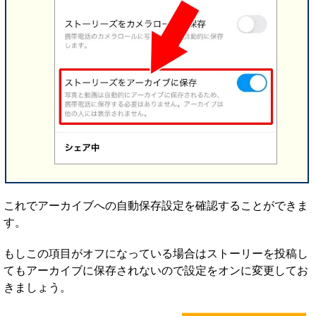
これでアーカイブへの自動保存設定を確認することができま
す。
もしこの項目がオフになっている場合はストーリーを投稿し
てもアーカイブに保存されないので設定をオンに変更してお
きましょう。