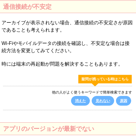
通信接続が不安定
アーカイブが表示されない場合、通信接続の不安定さが原因
であることも考えられます。
Wi-Fiやモバイルデータの接続を確認し、不安定な場合は接
続方法を変更してみてください。
時には端末の再起動が問題を解決することもあります。
疑問が残っている時はこちら
他の人がよく使うキーワードで簡単検索できます
消えた
見れない
原因
アプリのバージョンが最新でない