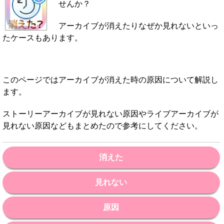
せんか？
アーカイブが消えたりなぜか見れないといっ
たケースもあります。
このページではアーカイブが消えた時の原因について解説し
ます。
ストーリーアーカイブが見れない原因やライブアーカイブが
見れない原因などもまとめたので参考にしてください。
消えた
見れない
原因