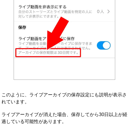
このように、ライブアーカイブの保存設定にも説明が表示さ
れています。
ライブアーカイブが消えた場合、保存してから30日以上が経
過している可能性があります。