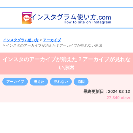
インスタグラム使い方
>
アーカイブ
>
インスタのアーカイブが消えた？アーカイブが見れない原因
インスタのアーカイブが消えた？アーカイブが見れな
い原因
アーカイブ
消えた
見れない
原因
最終更新日：
2024-02-12
27,340 view