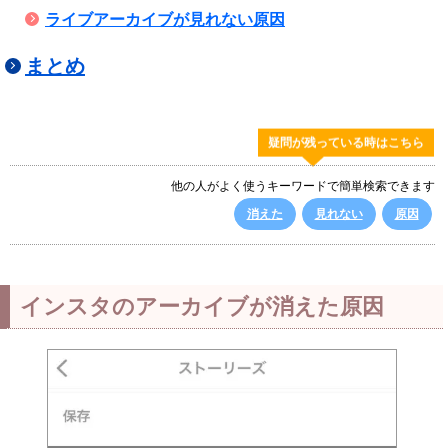
ライブアーカイブが見れない原因
まとめ
疑問が残っている時はこちら
他の人がよく使うキーワードで簡単検索できます
消えた
見れない
原因
インスタのアーカイブが消えた原因