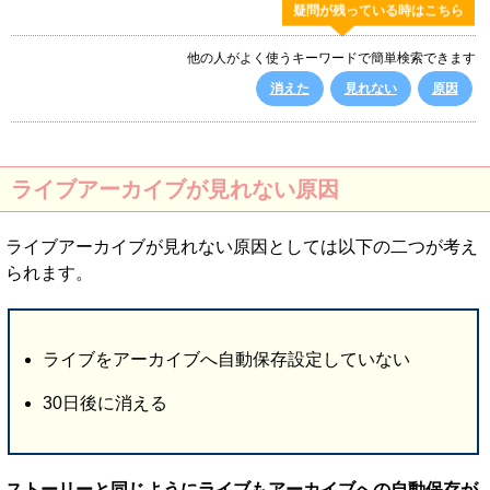
疑問が残っている時はこちら
他の人がよく使うキーワードで簡単検索できます
消えた
見れない
原因
ライブアーカイブが見れない原因
ライブアーカイブが見れない原因としては以下の二つが考え
られます。
ライブをアーカイブへ自動保存設定していない
30日後に消える
ストーリーと同じようにライブもアーカイブへの自動保存が