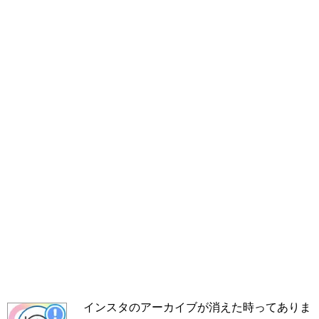
インスタのアーカイブが消えた時ってありま