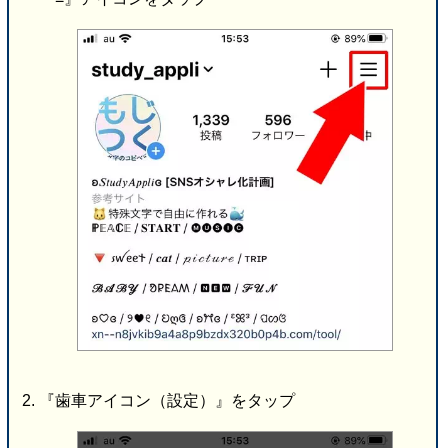
『歯車アイコン（設定）』をタップ