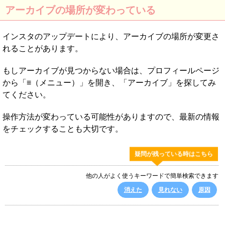
アーカイブの場所が変わっている
インスタのアップデートにより、アーカイブの場所が変更さ
れることがあります。
もしアーカイブが見つからない場合は、プロフィールページ
から「≡（メニュー）」を開き、「アーカイブ」を探してみ
てください。
操作方法が変わっている可能性がありますので、最新の情報
をチェックすることも大切です。
疑問が残っている時はこちら
他の人がよく使うキーワードで簡単検索できます
消えた
見れない
原因