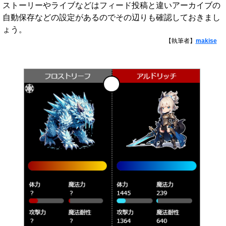
ストーリーやライブなどはフィード投稿と違いアーカイブの
自動保存などの設定があるのでその辺りも確認しておきまし
ょう。
【執筆者】
makise