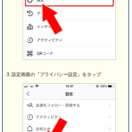
設定画面の『プライバシー設定』をタップ