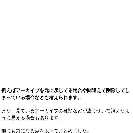
例えばアーカイブを元に戻してる場合や間違えて削除してし
まっている場合なども考えられます。
また、見ているアーカイブの種類などが違うせいで消えたよ
うに見える場合もあります。
他にも気になる点を以下でまとめました。