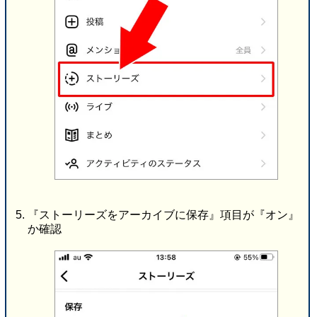
『ストーリーズをアーカイブに保存』項目が『オン』
か確認