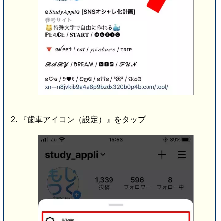
『歯車アイコン（設定）』をタップ