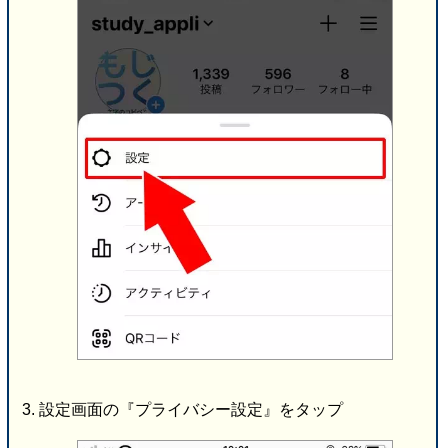
設定画面の『プライバシー設定』をタップ