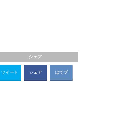
シェア
ツイート
シェア
はてブ