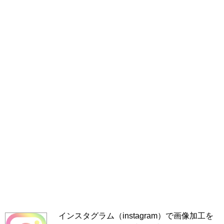
インスタグラム（instagram）で画像加工を