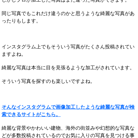
同じ写真でもこれだけ違うのかと思うような綺麗な写真があ
ったりもします。
インスタグラム上でもそういう写真がたくさん投稿されてい
ますよね。
綺麗な写真は本当に目を見張るような加工がされています。
そういう写真を探すのも楽しいですよね。
そんなインスタグラムで画像加工したような綺麗な写真が検
索できるサイトがこちら。
綺麗な背景やかわいい建物、海外の街並みや幻想的な写真な
どが多数投稿されているのでお気に入りの写真を見つける事