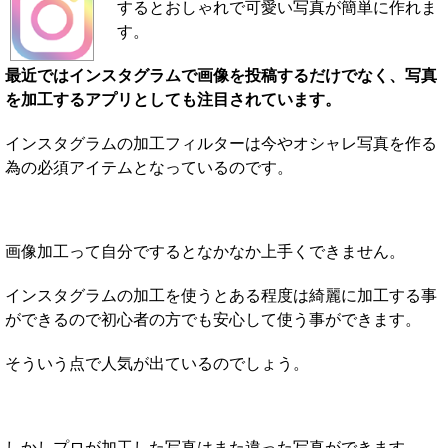
するとおしゃれで可愛い写真が簡単に作れま
す。
最近ではインスタグラムで画像を投稿するだけでなく、写真
を加工するアプリとしても注目されています。
インスタグラムの加工フィルターは今やオシャレ写真を作る
為の必須アイテムとなっているのです。
画像加工って自分でするとなかなか上手くできません。
インスタグラムの加工を使うとある程度は綺麗に加工する事
ができるので初心者の方でも安心して使う事ができます。
そういう点で人気が出ているのでしょう。
しかしプロが加工した写真はまた違った写真ができます。