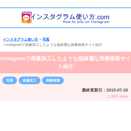
インスタグラム使い方
>
写真
>
instagramで画像加工したような超綺麗な画像検索サイト紹介
instagramで画像加工したような超綺麗な画像検索サイ
ト紹介
写真
画像加工
画像検索
最終更新日：
2015-07-20
1,163 view