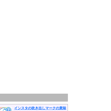
インスタの吹き出しマークの意味