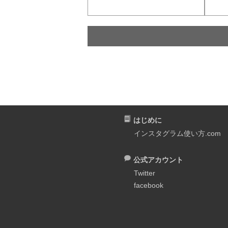
はじめに
インスタグラム使い方.com
公式アカウント
Twitter
facebook