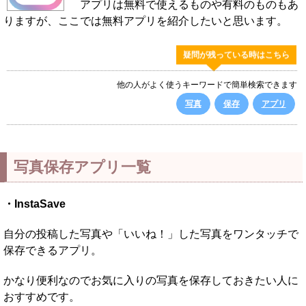
アプリは無料で使えるものや有料のものもあ
りますが、ここでは無料アプリを紹介したいと思います。
疑問が残っている時はこちら
他の人がよく使うキーワードで簡単検索できます
写真
保存
アプリ
写真保存アプリ一覧
・InstaSave
自分の投稿した写真や「いいね！」した写真をワンタッチで
保存できるアプリ。
かなり便利なのでお気に入りの写真を保存しておきたい人に
おすすめです。