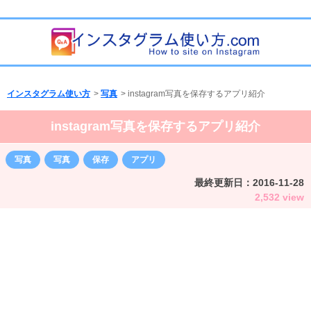
インスタグラム使い方
>
写真
>
instagram写真を保存するアプリ紹介
instagram写真を保存するアプリ紹介
写真
写真
保存
アプリ
最終更新日：
2016-11-28
2,532 view