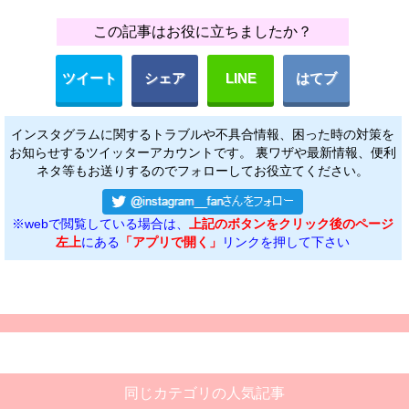
この記事はお役に立ちましたか？
ツイート
シェア
LINE
はてブ
インスタグラムに関するトラブルや不具合情報、困った時の対策を
お知らせするツイッターアカウントです。 裏ワザや最新情報、便利
ネタ等もお送りするのでフォローしてお役立てください。
※webで閲覧している場合は、
上記のボタンをクリック後のページ
左上
にある
「アプリで開く」
リンクを押して下さい
同じカテゴリの人気記事