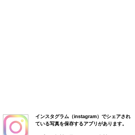
インスタグラム（instagram）でシェアされ
ている写真を保存するアプリがあります。