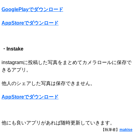
GooglePlayでダウンロード
AppStoreでダウンロード
・Instake
instagramに投稿した写真をまとめてカメラロールに保存で
きるアプリ。
他人のシェアした写真は保存できません。
AppStoreでダウンロード
他にも良いアプリがあれば随時更新していきます。
【執筆者】
makise