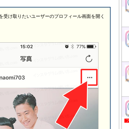
を受け取りたいユーザーのプロフィール画面を開く