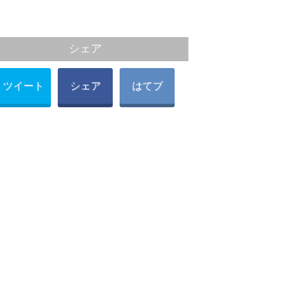
シェア
ツイート
シェア
はてブ