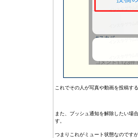
これでその人が写真や動画を投稿す
また、プッシュ通知を解除したい場
す。
つまりこれがミュート状態なのです