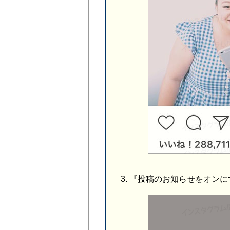
『投稿のお知らせをオンに