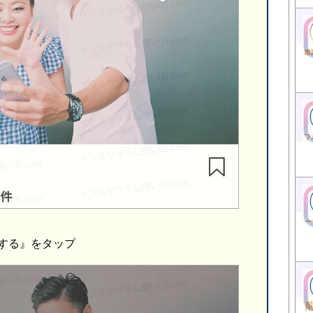
する』をタップ