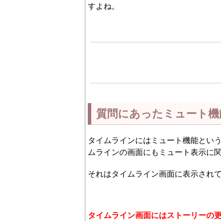
すよね。
質問にあったミュート機
タイムラインにはミュート機能とい
ムラインの画面にもミュート表示に
それはタイムライン画面に表示され
タイムライン画面にはストーリーの