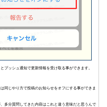
るとプッシュ通知で更新情報を受け取る事ができます。
合は同じやり方で投稿のお知らせをオフにする事ができま
が、多分質問してきた内容はこれと違う意味だと思うんで