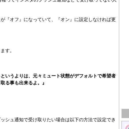
）が『オフ』になっていて、『オン』に設定しなければ更
えます。
るというよりは、元々ミュート状態がデフォルトで希望者
け取る事も出来るよ。』
プッシュ通知で受け取りたい場合は以下の方法で設定でき