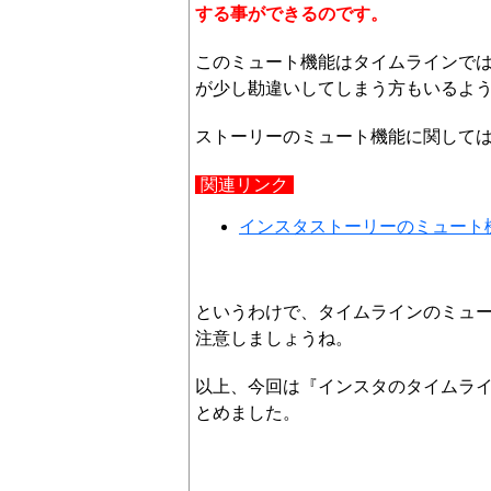
する事ができるのです。
このミュート機能はタイムラインで
が少し勘違いしてしまう方もいるよ
ストーリーのミュート機能に関して
関連リンク
インスタストーリーのミュート
というわけで、タイムラインのミュ
注意しましょうね。
以上、今回は『インスタのタイムラ
とめました。