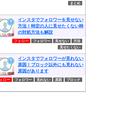
まとめ
インスタでフォロワーを見せない
方法！特定の人に見せたくない時
の対処方法も解説
フォロー
フォロワー
見せない
方法
見せたくない
インスタでフォロワーが見れない
原因！ブロック以外にも見れない
原因があります
ォロー
フォロワー
見れない
原因
ブロック