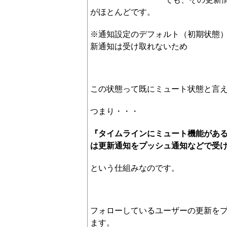
がほとんどです。
※通知設定のデフォルト（初期状態
新通知は受け取れないため
この状態って既にミュート状態と言
つまり・・・
『タイムラインにミュート機能があ
は更新通知をプッシュ通知などで受
という仕組みなのです。
フォローしているユーザーの更新を
ます。