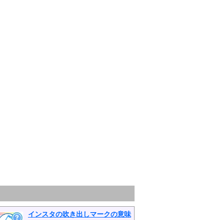
インスタの吹き出しマークの意味