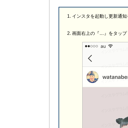
インスタを起動し更新通知
画面右上の『…』をタップ